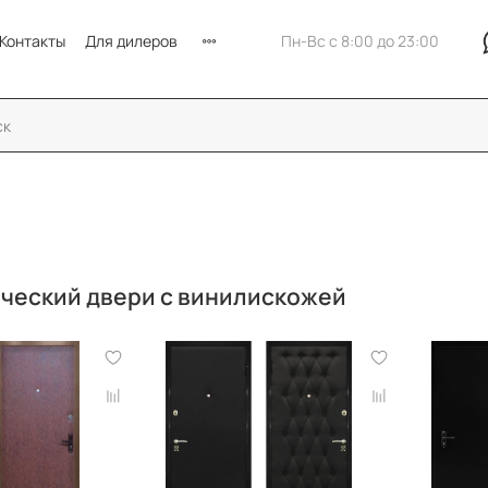
Контакты
Для дилеров
Пн-Вс с 8:00 до 23:00
ческий двери с винилискожей