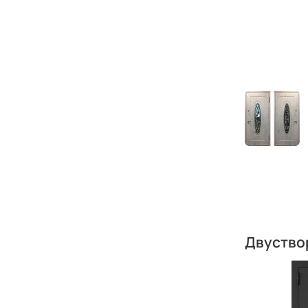
Двуство