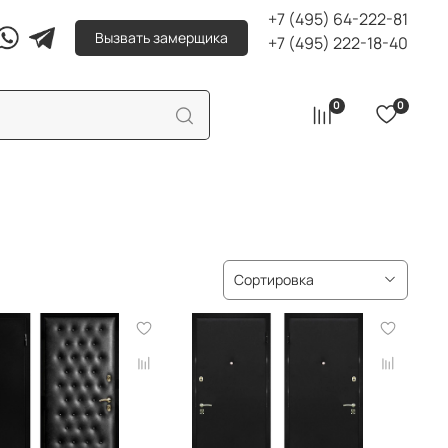
+7 (495) 64-222-81
Вызвать замерщика
+7 (495) 222-18-40
0
0