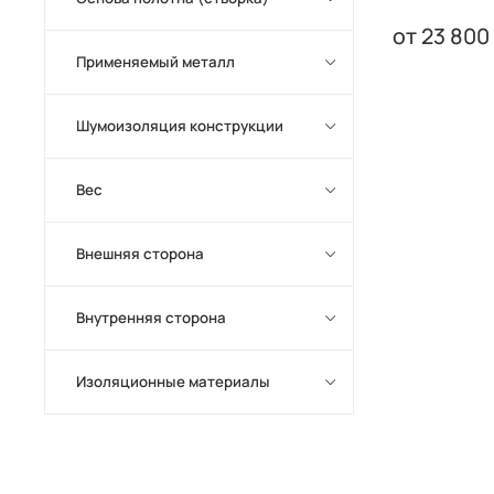
23 800
Применяемый металл
Шумоизоляция конструкции
Вес
Внешняя сторона
Внутренняя сторона
Изоляционные материалы