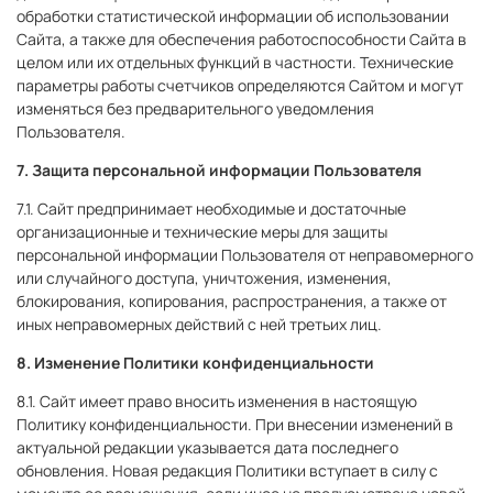
обработки статистической информации об использовании
Сайта, а также для обеспечения работоспособности Сайта в
целом или их отдельных функций в частности. Технические
параметры работы счетчиков определяются Сайтом и могут
изменяться без предварительного уведомления
Пользователя.
7. Защита персональной информации Пользователя
7.1. Сайт предпринимает необходимые и достаточные
организационные и технические меры для защиты
персональной информации Пользователя от неправомерного
или случайного доступа, уничтожения, изменения,
блокирования, копирования, распространения, а также от
иных неправомерных действий с ней третьих лиц.
8. Изменение Политики конфиденциальности
8.1. Сайт имеет право вносить изменения в настоящую
Политику конфиденциальности. При внесении изменений в
актуальной редакции указывается дата последнего
обновления. Новая редакция Политики вступает в силу с