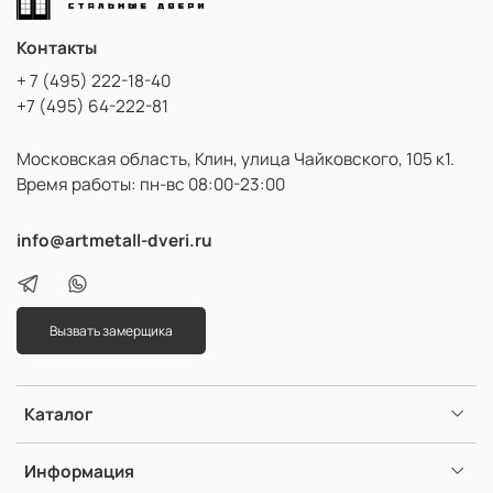
Контакты
+ 7 (495) 222-18-40
+7 (495) 64-222-81
Московская область, Клин, улица Чайковского, 105 к1.
Время работы: пн-вс 08:00-23:00
info@artmetall-dveri.ru
Вызвать замерщика
Каталог
Информация