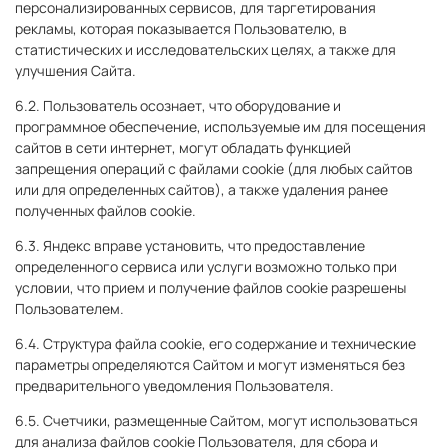
персонализированных сервисов, для таргетирования
рекламы, которая показывается Пользователю, в
статистических и исследовательских целях, а также для
улучшения Сайта.
6.2. Пользователь осознает, что оборудование и
программное обеспечение, используемые им для посещения
сайтов в сети интернет, могут обладать функцией
запрещения операций с файлами cookie (для любых сайтов
или для определенных сайтов), а также удаления ранее
полученных файлов cookie.
6.3. Яндекс вправе установить, что предоставление
определенного сервиса или услуги возможно только при
условии, что прием и получение файлов cookie разрешены
Пользователем.
6.4. Структура файла cookie, его содержание и технические
параметры определяются Сайтом и могут изменяться без
предварительного уведомления Пользователя.
6.5. Счетчики, размещенные Сайтом, могут использоваться
для анализа файлов cookie Пользователя, для сбора и