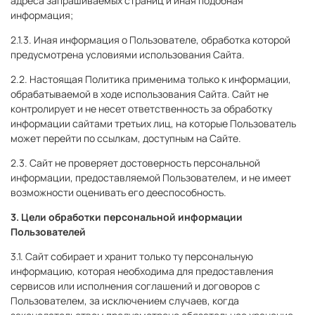
адреса запрашиваемых страниц и иная подобная
информация;
2.1.3. Иная информация о Пользователе, обработка которой
предусмотрена условиями использования Сайта.
2.2. Настоящая Политика применима только к информации,
обрабатываемой в ходе использования Сайта. Сайт не
контролирует и не несет ответственность за обработку
информации сайтами третьих лиц, на которые Пользователь
может перейти по ссылкам, доступным на Сайте.
2.3. Сайт не проверяет достоверность персональной
информации, предоставляемой Пользователем, и не имеет
возможности оценивать его дееспособность.
3. Цели обработки персональной информации
Пользователей
3.1. Сайт собирает и хранит только ту персональную
информацию, которая необходима для предоставления
сервисов или исполнения соглашений и договоров с
Пользователем, за исключением случаев, когда