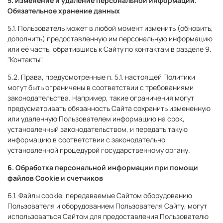
5. Изменение и удаление персональной информации.
Обязательное хранение данных
5.1. Пользователь может в любой момент изменить (обновить,
дополнить) предоставленную им персональную информацию
или её часть, обратившись к Сайту по контактам в разделе 9.
"Контакты".
5.2. Права, предусмотренные п. 5.1. настоящей Политики
могут быть ограничены в соответствии с требованиями
законодательства. Например, такие ограничения могут
предусматривать обязанность Сайта сохранить измененную
или удаленную Пользователем информацию на срок,
установленный законодательством, и передать такую
информацию в соответствии с законодательно
установленной процедурой государственному органу.
6. Обработка персональной информации при помощи
файлов Cookie и счетчиков
6.1. Файлы cookie, передаваемые Сайтом оборудованию
Пользователя и оборудованием Пользователя Сайту, могут
использоваться Сайтом для предоставления Пользователю