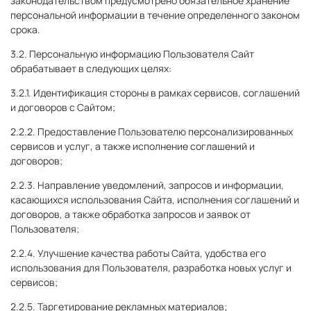
законодательством предусмотрено обязательное хранение
персональной информации в течение определенного законом
срока.
3.2. Персональную информацию Пользователя Сайт
обрабатывает в следующих целях:
3.2.1. Идентификация стороны в рамках сервисов, соглашений
и договоров с Сайтом;
2.2.2. Предоставление Пользователю персонализированных
сервисов и услуг, а также исполнение соглашений и
договоров;
2.2.3. Направление уведомлений, запросов и информации,
касающихся использования Сайта, исполнения соглашений и
договоров, а также обработка запросов и заявок от
Пользователя;
2.2.4. Улучшение качества работы Сайта, удобства его
использования для Пользователя, разработка новых услуг и
сервисов;
2.2.5. Таргетирование рекламных материалов;