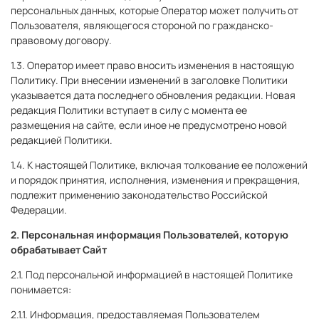
персональных данных, которые Оператор может получить от
Пользователя, являющегося стороной по гражданско-
правовому договору.
1.3. Оператор имеет право вносить изменения в настоящую
Политику. При внесении изменений в заголовке Политики
указывается дата последнего обновления редакции. Новая
редакция Политики вступает в силу с момента ее
размещения на сайте, если иное не предусмотрено новой
редакцией Политики.
1.4. К настоящей Политике, включая толкование ее положений
и порядок принятия, исполнения, изменения и прекращения,
подлежит применению законодательство Российской
Федерации.
2. Персональная информация Пользователей, которую
обрабатывает Сайт
2.1. Под персональной информацией в настоящей Политике
понимается:
2.1.1. Информация, предоставляемая Пользователем