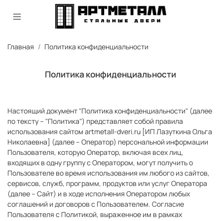
Главная
Политика конфиденциальности
Политика конфиденциальности
Настоящий документ "Политика конфиденциальности" (далее
по тексту – "Политика") представляет собой правила
использования сайтом artmetall-dveri.ru [ИП Лазуткина Ольга
Николаевна] (далее – Оператор) персональной информации
Пользователя, которую Оператор, включая всех лиц,
входящих в одну группу с Оператором, могут получить о
Пользователе во время использования им любого из сайтов,
сервисов, служб, программ, продуктов или услуг Оператора
(далее – Сайт) и в ходе исполнения Оператором любых
соглашений и договоров с Пользователем. Согласие
Пользователя с Политикой, выраженное им в рамках