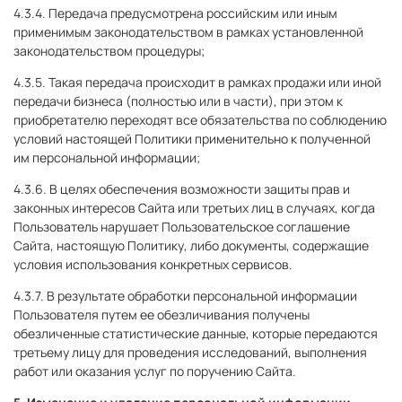
4.3.4. Передача предусмотрена российским или иным
применимым законодательством в рамках установленной
законодательством процедуры;
4.3.5. Такая передача происходит в рамках продажи или иной
передачи бизнеса (полностью или в части), при этом к
приобретателю переходят все обязательства по соблюдению
условий настоящей Политики применительно к полученной
им персональной информации;
4.3.6. В целях обеспечения возможности защиты прав и
законных интересов Сайта или третьих лиц в случаях, когда
Пользователь нарушает Пользовательское соглашение
Сайта, настоящую Политику, либо документы, содержащие
условия использования конкретных сервисов.
4.3.7. В результате обработки персональной информации
Пользователя путем ее обезличивания получены
обезличенные статистические данные, которые передаются
третьему лицу для проведения исследований, выполнения
работ или оказания услуг по поручению Сайта.