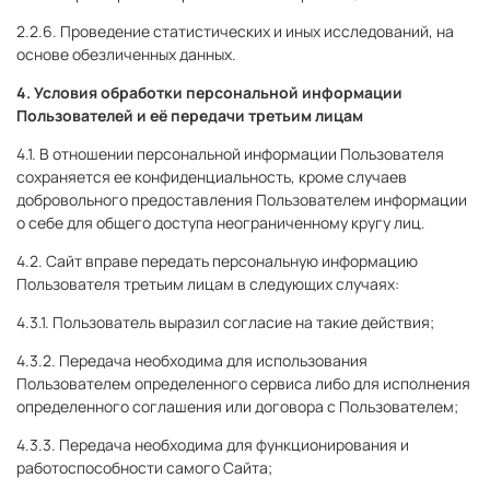
2.2.6. Проведение статистических и иных исследований, на
основе обезличенных данных.
4. Условия обработки персональной информации
Пользователей и её передачи третьим лицам
4.1. В отношении персональной информации Пользователя
сохраняется ее конфиденциальность, кроме случаев
добровольного предоставления Пользователем информации
о себе для общего доступа неограниченному кругу лиц.
4.2. Сайт вправе передать персональную информацию
Пользователя третьим лицам в следующих случаях:
4.3.1. Пользователь выразил согласие на такие действия;
4.3.2. Передача необходима для использования
Пользователем определенного сервиса либо для исполнения
определенного соглашения или договора с Пользователем;
4.3.3. Передача необходима для функционирования и
работоспособности самого Сайта;