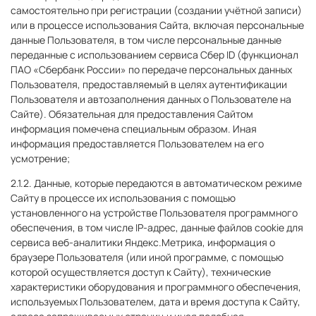
самостоятельно при регистрации (создании учётной записи)
или в процессе использования Сайта, включая персональные
данные Пользователя, в том числе персональные данные
переданные с использованием сервиса Сбер ID (функционал
ПАО «Сбербанк России» по передаче персональных данных
Пользователя, предоставляемый в целях аутентификации
Пользователя и автозаполнения данных о Пользователе на
Сайте). Обязательная для предоставления Сайтом
информация помечена специальным образом. Иная
информация предоставляется Пользователем на его
усмотрение;
2.1.2. Данные, которые передаются в автоматическом режиме
Сайту в процессе их использования с помощью
установленного на устройстве Пользователя программного
обеспечения, в том числе IP-адрес, данные файлов cookie для
сервиса веб-аналитики Яндекс.Метрика, информация о
браузере Пользователя (или иной программе, с помощью
которой осуществляется доступ к Сайту), технические
характеристики оборудования и программного обеспечения,
используемых Пользователем, дата и время доступа к Сайту,