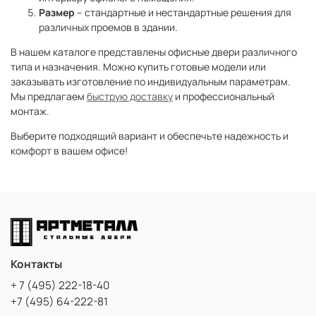
Размер
– стандартные и нестандартные решения для
различных проемов в здании.
В нашем каталоге представлены офисные двери различного
типа и назначения. Можно купить готовые модели или
заказывать изготовление по индивидуальным параметрам.
Мы предлагаем
быструю доставку
и профессиональный
монтаж.
Выберите подходящий вариант и обеспечьте надежность и
комфорт в вашем офисе!
Контакты
+ 7 (495) 222-18-40
+7 (495) 64-222-81