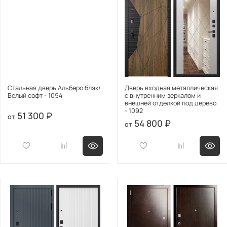
Стальная дверь Альберо блэк/
Дверь входная металлическая
Белый софт - 1094
с внутренним зеркалом и
внешней отделкой под дерево
- 1092
51 300 ₽
54 800 ₽