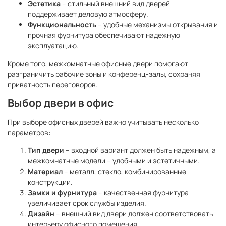
Эстетика
– стильный внешний вид дверей
поддерживает деловую атмосферу.
Функциональность
– удобные механизмы открывания и
прочная фурнитура обеспечивают надежную
эксплуатацию.
Кроме того, межкомнатные офисные двери помогают
разграничить рабочие зоны и конференц-залы, сохраняя
приватность переговоров.
Выбор двери в офис
При выборе офисных дверей важно учитывать несколько
параметров:
Тип двери
– входной вариант должен быть надежным, а
межкомнатные модели – удобными и эстетичными.
Материал
– металл, стекло, комбинированные
конструкции.
Замки и фурнитура
– качественная фурнитура
увеличивает срок службы изделия.
Дизайн
– внешний вид двери должен соответствовать
интерьеру офисного помещения.