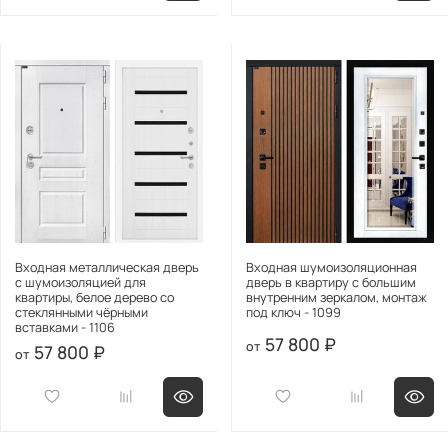
Входная металлическая дверь
Входная шумоизоляционная
с шумоизоляцией для
дверь в квартиру с большим
квартиры, белое дерево со
внутренним зеркалом, монтаж
стеклянными чёрными
под ключ - 1099
вставками - 1106
57 800 ₽
57 800 ₽