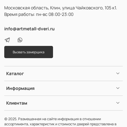
Московская область, Клин, улица Чайковского, 105 к1.
Время работы: пн-вс 08:00-23:00
info@artmetall-dveri.ru
Вызвать замерщика
Каталог
Информация
Клиентам
(c) 2025. Размещенная на сайте информация в отношении
ассортимента, характеристик и стоимости дверей представлена в