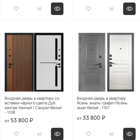
Входная дверь в квартиру со
Входная дверь в квартиру
вставки чёрного цвета Дуб
Ясень эмаль графит/Ясень
кантри темный / Сандал белый
эмал белый - 1107
- 1108
33 800 ₽
53 800 ₽