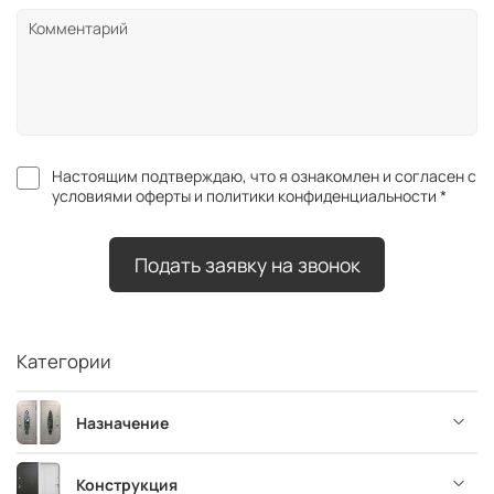
Настоящим подтверждаю, что я ознакомлен и согласен с
условиями оферты и политики конфиденциальности *
Подать заявку на звонок
Категории
Назначение
Конструкция