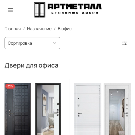
Главная
Назначение
В офис
Двери для офиса
-32%