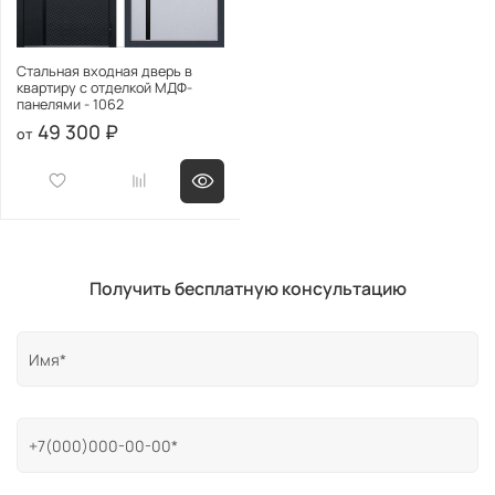
Стальная входная дверь в
квартиру с отделкой МДФ-
панелями - 1062
49 300 ₽
Получить бесплатную консультацию