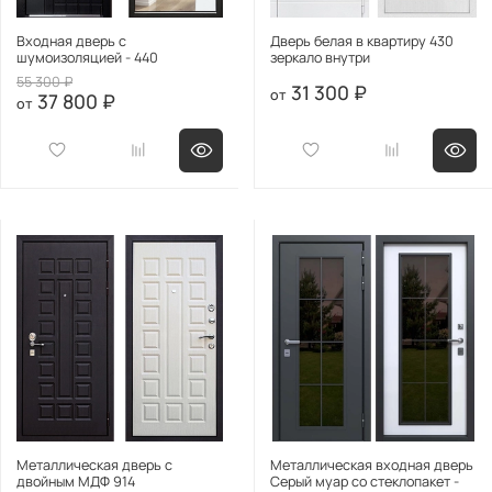
Входная дверь с
Дверь белая в квартиру 430
шумоизоляцией - 440
зеркало внутри
55 300 ₽
31 300 ₽
37 800 ₽
Металлическая дверь с
Металлическая входная дверь
двойным МДФ 914
Серый муар со стеклопакет -