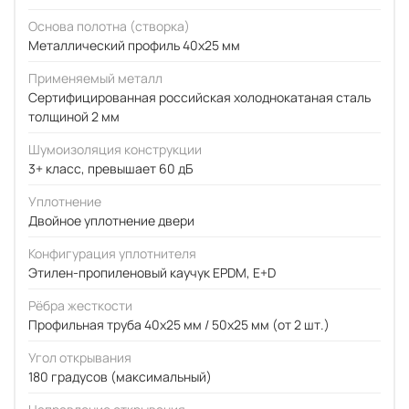
Основа полотна (створка)
Металлический профиль 40x25 мм
Применяемый металл
Сертифицированная российская холоднокатаная сталь
толщиной 2 мм
Шумоизоляция конструкции
3+ класс, превышает 60 дБ
Уплотнение
Двойное уплотнение двери
Конфигурация уплотнителя
Этилен-пропиленовый каучук EPDM, E+D
Рёбра жесткости
Профильная труба 40х25 мм / 50x25 мм (от 2 шт.)
Угол открывания
180 градусов (максимальный)