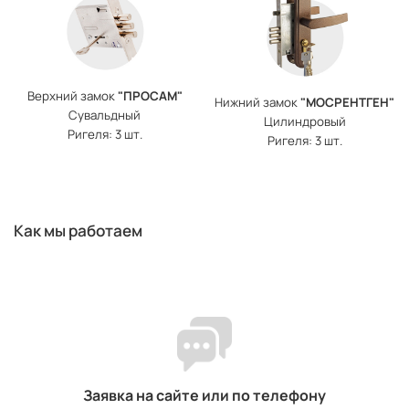
Верхний замок
"ПРОСАМ"
Нижний замок
"МОСРЕНТГЕН"
Сувальдный
Цилиндровый
Ригеля: 3 шт.
Ригеля: 3 шт.
Как мы работаем
Заявка на сайте или по телефону