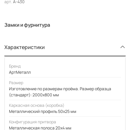
арт.
А-430
Замки и фурнитура
Характеристики
Бренд
АртМеталл
Размер
Изготовление по размерам проёма. Размер образца
(стандарт): 2000x800 мм
Каркасная основа (коробка)
Металлический профиль 50x25 мм
Конфигурация притвора
Металлическая полоса 20x4 мм