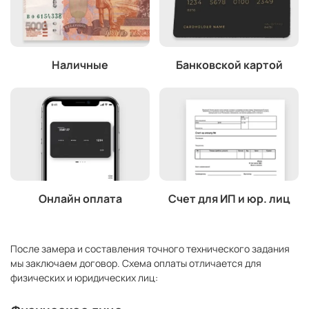
Наличные
Банковской картой
Онлайн оплата
Счет для ИП и юр. лиц
После замера и составления точного технического задания
мы заключаем договор. Схема оплаты отличается для
физических и юридических лиц: