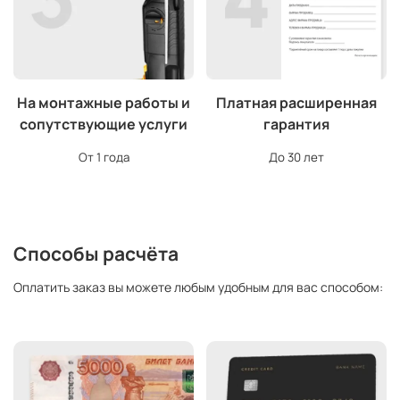
На монтажные работы и
Платная расширенная
сопутствующие услуги
гарантия
От 1 года
До 30 лет
Способы расчёта
Оплатить заказ вы можете любым удобным для вас способом: