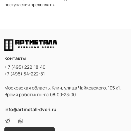
поступления предоплаты.
Контакты
+ 7 (495) 222-18-40
+7 (495) 64-222-81
Московская область, Клин, улица Чайковского, 105 к1.
Время работы: пн-вс 08:00-23:00
info@artmetall-dveri.ru