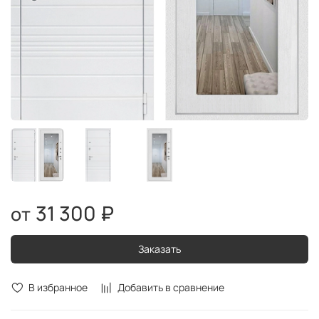
31 300 ₽
Заказать
В избранное
Добавить в сравнение