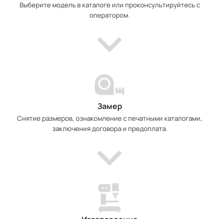
Выберите модель в каталоге или проконсультируйтесь с
оператором.
Замер
Снятие размеров, ознакомление с печатными каталогами,
заключения договора и предоплата.