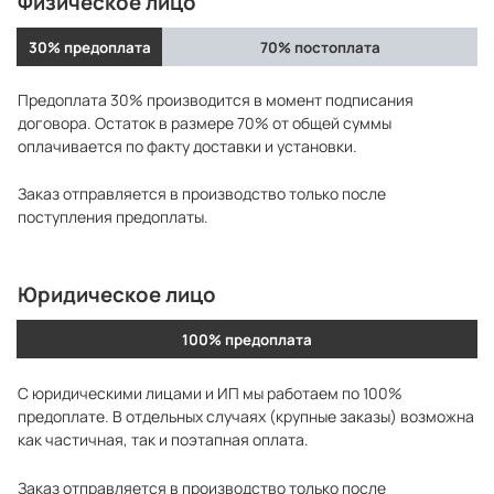
Физическое лицо
30% предоплата
70% постоплата
Предоплата 30% производится в момент подписания
договора. Остаток в размере 70% от общей суммы
оплачивается по факту доставки и установки.
Заказ отправляется в производство только после
поступления предоплаты.
Юридическое лицо
100% предоплата
С юридическими лицами и ИП мы работаем по 100%
предоплате. В отдельных случаях (крупные заказы) возможна
как частичная, так и поэтапная оплата.
Заказ отправляется в производство только после