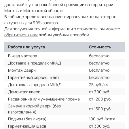
доставкой и установкой своей продукции на территории
Москвы и Московской области.
В таблице представлены ориентировочные цены, которые
актуальны для 90% заказов.
Для получения точной информации о стоимости, вы можете
обратиться к нам
любым удобным способом.
Работа или услуга
Стоимость
Выезд мастера
бесплатно
Доставка в пределах МКАД
бесплатно
Монтаж двери
бесплатно
Гарантийный сервис, 5 лет
бесплатно
Доставка за пределы МКАД
25 руб./км
Демонтаж двери
от 300 руб.
Расширение или уменьшение проема
от 1200 руб.
Замена входной двери (без
от 1500 руб.
изготовления)
Подъем (без лифта)
100 руб./этаж
Герметизация швов
от 300 руб.