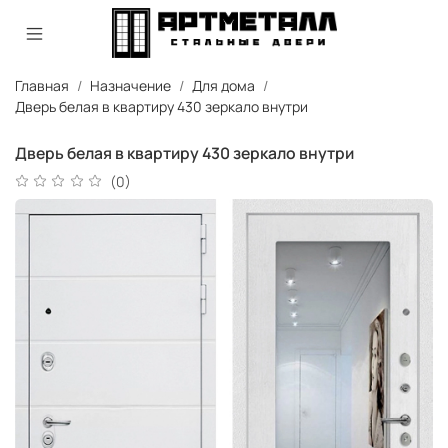
Главная
Назначение
Для дома
Дверь белая в квартиру 430 зеркало внутри
Дверь белая в квартиру 430 зеркало внутри
(0)