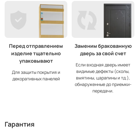
Перед отправлением
Заменим бракованную
изделие тщательно
дверь за свой счет
упаковывают
Если входная дверь имеет
видимые дефекты (сколы,
Для защиты покрытия и
вмятины, царапины и тд.),
декоративных панелей
обнаруженные до приемки-
передачи.
Гарантия