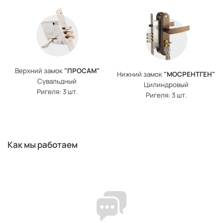
Верхний замок
"ПРОСАМ"
Нижний замок
"МОСРЕНТГЕН"
Сувальдный
Цилиндровый
Ригеля: 3 шт.
Ригеля: 3 шт.
Как мы работаем