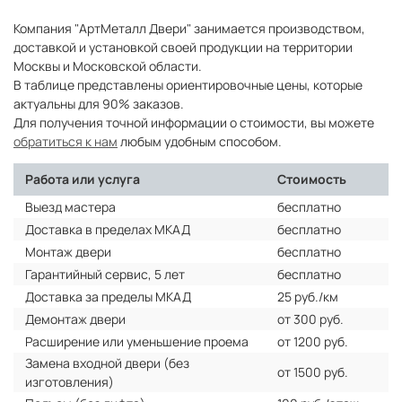
Компания "АртМеталл Двери" занимается производством,
доставкой и установкой своей продукции на территории
Москвы и Московской области.
В таблице представлены ориентировочные цены, которые
актуальны для 90% заказов.
Для получения точной информации о стоимости, вы можете
обратиться к нам
любым удобным способом.
Работа или услуга
Стоимость
Выезд мастера
бесплатно
Доставка в пределах МКАД
бесплатно
Монтаж двери
бесплатно
Гарантийный сервис, 5 лет
бесплатно
Доставка за пределы МКАД
25 руб./км
Демонтаж двери
от 300 руб.
Расширение или уменьшение проема
от 1200 руб.
Замена входной двери (без
от 1500 руб.
изготовления)