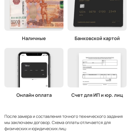
Наличные
Банковской картой
Онлайн оплата
Счет для ИП и юр. лиц
После замера и составления точного технического задания
мы заключаем договор. Схема оплаты отличается для
физических и юридических лиц: