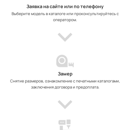
Заявка на сайте или по телефону
Выберите модель в каталоге или проконсультируйтесь с
оператором.
Замер
Снятие размеров, ознакомление с печатными каталогами,
заключения договора и предоплата.