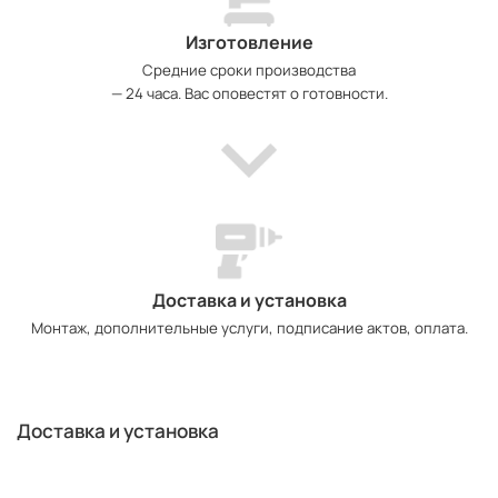
Изготовление
Средние сроки производства
— 24 часа. Вас оповестят о готовности.
Доставка и установка
Монтаж, дополнительные услуги, подписание актов, оплата.
Доставка и установка