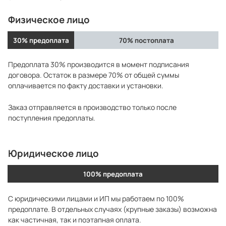
Физическое лицо
30% предоплата
70% постоплата
Предоплата 30% производится в момент подписания
договора. Остаток в размере 70% от общей суммы
оплачивается по факту доставки и установки.
Заказ отправляется в производство только после
поступления предоплаты.
Юридическое лицо
100% предоплата
С юридическими лицами и ИП мы работаем по 100%
предоплате. В отдельных случаях (крупные заказы) возможна
как частичная, так и поэтапная оплата.