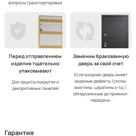
вопросы транспортировки
Перед отправлением
Заменим бракованную
изделие тщательно
дверь за свой счет
упаковывают
Если входная дверь имеет
видимые дефекты (сколы,
Для защиты покрытия и
вмятины, царапины и тд.),
декоративных панелей
обнаруженные до приемки-
передачи.
Гарантия