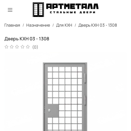
Главная
Назначение
Для КХН
Дверь КХН 03 - 1308
Дверь КХН 03 - 1308
(0)