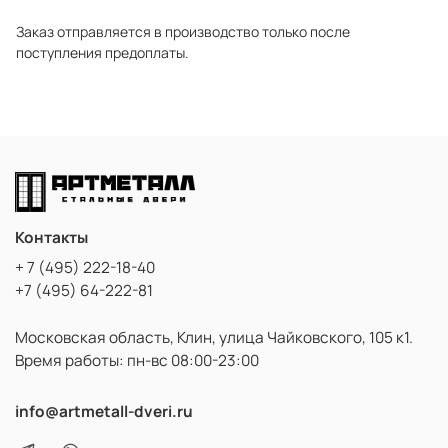
Заказ отправляется в производство только после
поступления предоплаты.
Контакты
+ 7 (495) 222-18-40
+7 (495) 64-222-81
Московская область, Клин, улица Чайковского, 105 к1.
Время работы: пн-вс 08:00-23:00
info@artmetall-dveri.ru