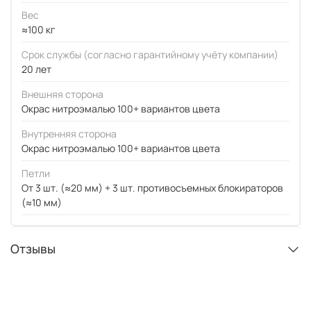
Вес
≈100 кг
Срок службы (согласно гарантийному учёту компании)
20 лет
Внешняя сторона
Окрас нитроэмалью 100+ вариантов цвета
Внутренняя сторона
Окрас нитроэмалью 100+ вариантов цвета
Петли
От 3 шт. (≈20 мм) + 3 шт. противосъемных блокираторов
(≈10 мм)
Отзывы