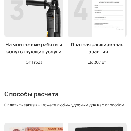
На монтажные работы и
Платная расширенная
сопутствующие услуги
гарантия
От 1 года
До 30 лет
Способы расчёта
Оплатить заказ вы можете любым удобным для вас способом: