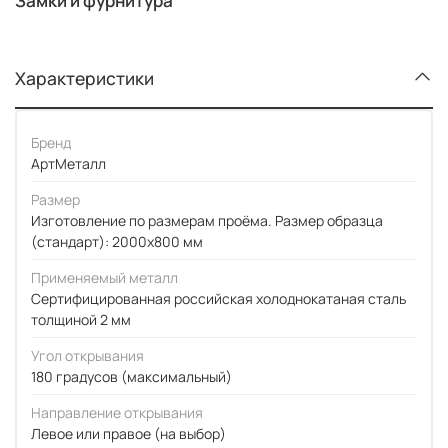
Замки и фурнитура
Характеристики
Бренд
АртМеталл
Размер
Изготовление по размерам проёма. Размер образца
(стандарт): 2000x800 мм
Применяемый металл
Сертифицированная российская холоднокатаная сталь
толщиной 2 мм
Угол открывания
180 градусов (максимальный)
Направление открывания
Левое или правое (на выбор)