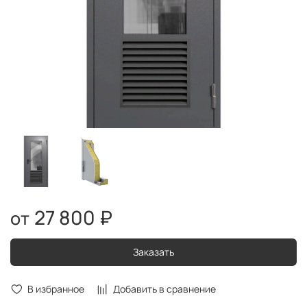
27 800 ₽
Заказать
В избранное
Добавить в сравнение