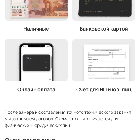
Наличные
Банковской картой
Онлайн оплата
Счет для ИП и юр. лиц
После замера и составления точного технического задания
мы заключаем договор. Схема оплаты отличается для
физических и юридических лиц:
Физическое лицо