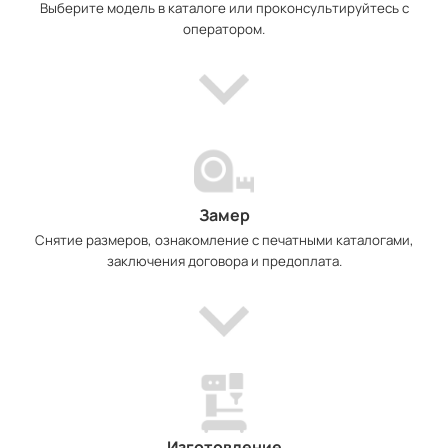
Выберите модель в каталоге или проконсультируйтесь с
оператором.
Замер
Снятие размеров, ознакомление с печатными каталогами,
заключения договора и предоплата.
Изготовление