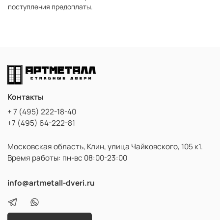
поступления предоплаты.
Контакты
+ 7 (495) 222-18-40
+7 (495) 64-222-81
Московская область, Клин, улица Чайковского, 105 к1.
Время работы: пн-вс 08:00-23:00
info@artmetall-dveri.ru