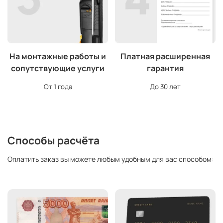
На монтажные работы и
Платная расширенная
сопутствующие услуги
гарантия
От 1 года
До 30 лет
Способы расчёта
Оплатить заказ вы можете любым удобным для вас способом: