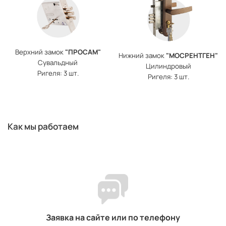
Верхний замок
"ПРОСАМ"
Нижний замок
"МОСРЕНТГЕН"
Сувальдный
Цилиндровый
Ригеля: 3 шт.
Ригеля: 3 шт.
Как мы работаем
Заявка на сайте или по телефону