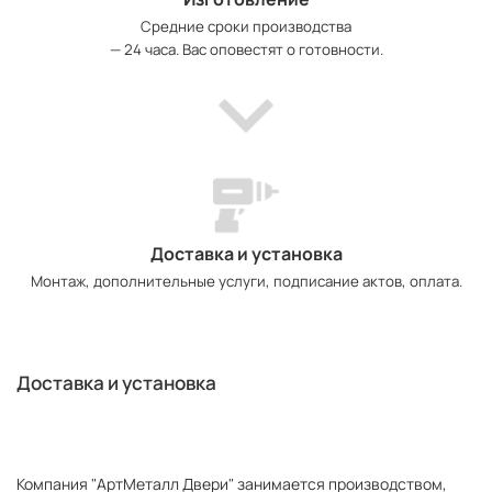
Средние сроки производства
— 24 часа. Вас оповестят о готовности.
Доставка и установка
Монтаж, дополнительные услуги, подписание актов, оплата.
Доставка и установка
Компания "АртМеталл Двери" занимается производством,