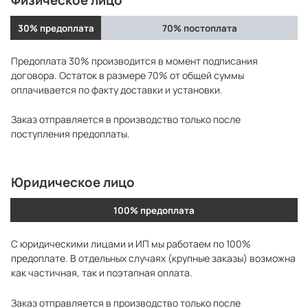
30% предоплата
70% постоплата
Предоплата 30% производится в момент подписания
договора. Остаток в размере 70% от общей суммы
оплачивается по факту доставки и установки.
Заказ отправляется в производство только после
поступления предоплаты.
Юридическое лицо
100% предоплата
С юридическими лицами и ИП мы работаем по 100%
предоплате. В отдельных случаях (крупные заказы) возможна
как частичная, так и поэтапная оплата.
Заказ отправляется в производство только после