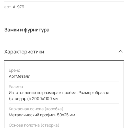
арт.
А-976
Замки и фурнитура
Характеристики
Бренд
АртМеталл
Размер
Изготовление по размерам проёма. Размер образца
(стандарт): 2000x1100 мм
Каркасная основа (коробка)
Металлический профиль 50x25 мм
Основа полотна (створка)