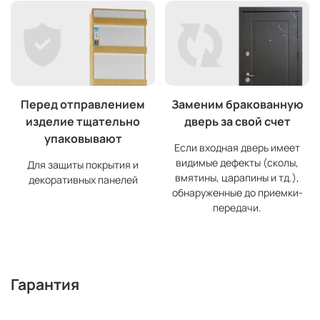
Перед отправлением
Заменим бракованную
изделие тщательно
дверь за свой счет
упаковывают
Если входная дверь имеет
видимые дефекты (сколы,
Для защиты покрытия и
вмятины, царапины и тд.),
декоративных панелей
обнаруженные до приемки-
передачи.
Гарантия