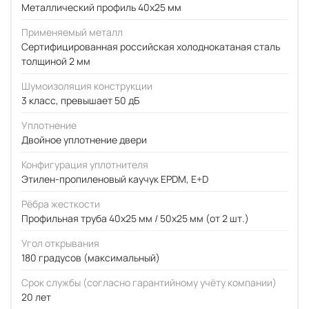
Металлический профиль 40x25 мм
Применяемый металл
Сертифицированная российская холоднокатаная сталь
толщиной 2 мм
Шумоизоляция конструкции
3 класс, превышает 50 дБ
Уплотнение
Двойное уплотнение двери
Конфигурация уплотнителя
Этилен-пропиленовый каучук EPDM, E+D
Рёбра жесткости
Профильная труба 40х25 мм / 50x25 мм (от 2 шт.)
Угол открывания
180 градусов (максимальный)
Срок службы (согласно гарантийному учёту компании)
20 лет