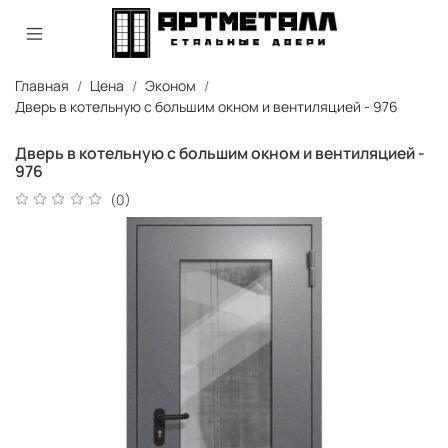
Главная
Цена
Эконом
Дверь в котельную с большим окном и вентиляцией - 976
Дверь в котельную с большим окном и вентиляцией -
976
(0)