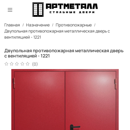
Главная
Назначение
Противопожарные
Двупольная противопожарная металлическая дверь с
вентиляцией - 1221
Двупольная противопожарная металлическая дверь
с вентиляцией - 1221
(0)