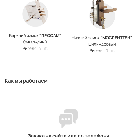
Верхний замок
"ПРОСАМ"
Нижний замок
"МОСРЕНТГЕН"
Сувальдный
Цилиндровый
Ригеля: 3 шт.
Ригеля: 3 шт.
Как мы работаем
Заявка на сайте или по телефону