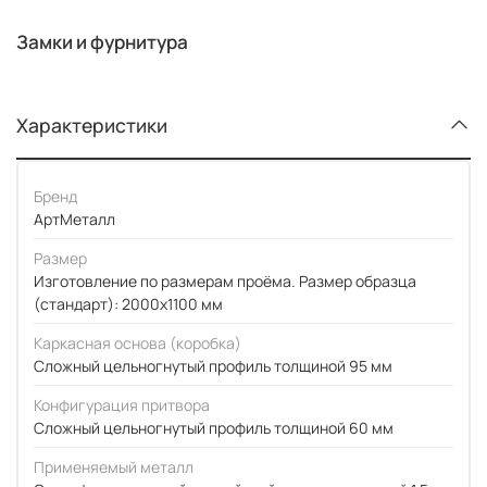
Замки и фурнитура
Характеристики
Бренд
АртМеталл
Размер
Изготовление по размерам проёма. Размер образца
(стандарт): 2000x1100 мм
Каркасная основа (коробка)
Сложный цельногнутый профиль толщиной 95 мм
Конфигурация притвора
Сложный цельногнутый профиль толщиной 60 мм
Применяемый металл