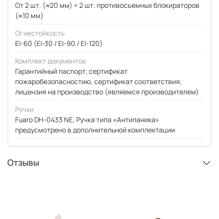
От 2 шт. (≈20 мм) + 2 шт. противосъемных блокираторов
(≈10 мм)
Огнестойкость
EI-60 (EI-30 / EI-90 / EI-120)
Комплект документов
Гарантийный паспорт, сертификат
пожаробезопасностию, сертификат соответствия,
лицензия на производство (являемся производителем)
Ручки
Fuaro DH-0433 NE, Ручка типа «Антипаника»
предусмотрено в дополнительной комплектации
Отзывы