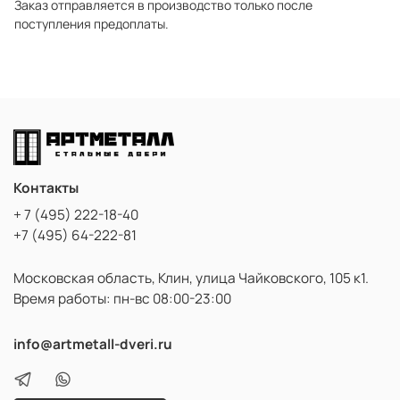
Заказ отправляется в производство только после
поступления предоплаты.
Контакты
+ 7 (495) 222-18-40
+7 (495) 64-222-81
Московская область, Клин, улица Чайковского, 105 к1.
Время работы: пн-вс 08:00-23:00
info@artmetall-dveri.ru