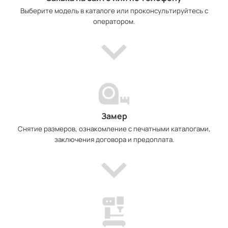
Выберите модель в каталоге или проконсультируйтесь с
оператором.
Замер
Снятие размеров, ознакомление с печатными каталогами,
заключения договора и предоплата.