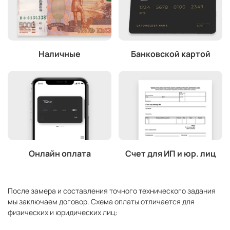
Наличные
Банковской картой
Онлайн оплата
Счет для ИП и юр. лиц
После замера и составления точного технического задания
мы заключаем договор. Схема оплаты отличается для
физических и юридических лиц: