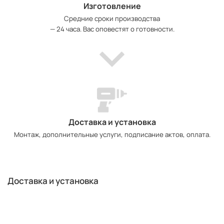
Изготовление
Средние сроки производства
— 24 часа. Вас оповестят о готовности.
Доставка и установка
Монтаж, дополнительные услуги, подписание актов, оплата.
Доставка и установка