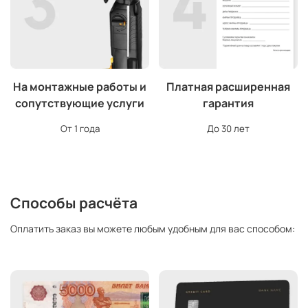
На монтажные работы и
Платная расширенная
сопутствующие услуги
гарантия
От 1 года
До 30 лет
Способы расчёта
Оплатить заказ вы можете любым удобным для вас способом: