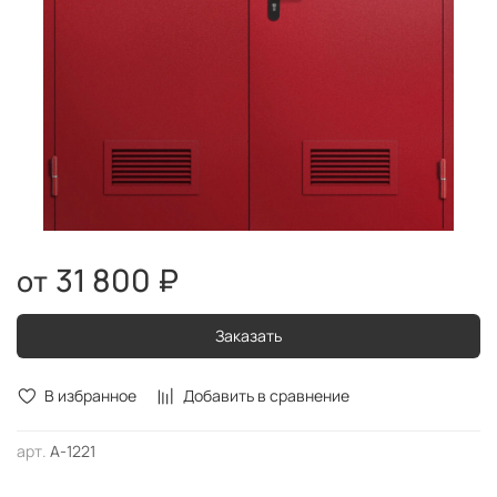
31 800 ₽
Заказать
В избранное
Добавить в сравнение
арт.
А-1221