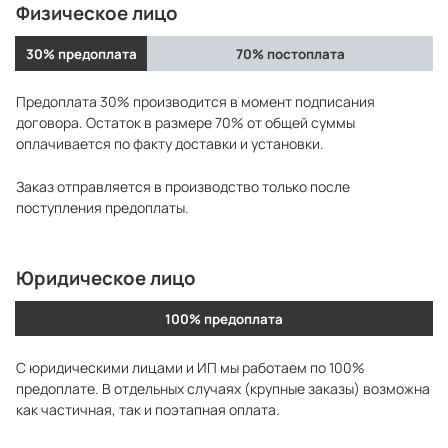
Физическое лицо
30% предоплата
70% постоплата
Предоплата 30% производится в момент подписания
договора. Остаток в размере 70% от общей суммы
оплачивается по факту доставки и установки.
Заказ отправляется в производство только после
поступления предоплаты.
Юридическое лицо
100% предоплата
С юридическими лицами и ИП мы работаем по 100%
предоплате. В отдельных случаях (крупные заказы) возможна
как частичная, так и поэтапная оплата.