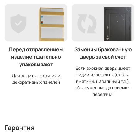
Перед отправлением
Заменим бракованную
изделие тщательно
дверь за свой счет
упаковывают
Если входная дверь имеет
видимые дефекты (сколы,
Для защиты покрытия и
вмятины, царапины и тд.),
декоративных панелей
обнаруженные до приемки-
передачи.
Гарантия