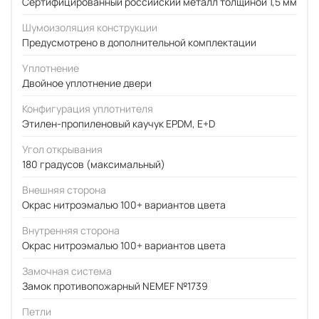
Сертифицированный российский металл толщиной 1,5 мм
Шумоизоляция конструкции
Предусмотрено в дополнительной комплектации
Уплотнение
Двойное уплотнение двери
Конфигурация уплотнителя
Этилен-пропиленовый каучук EPDM, E+D
Угол открывания
180 градусов (максимальный)
Внешняя сторона
Окрас нитроэмалью 100+ вариантов цвета
Внутренняя сторона
Окрас нитроэмалью 100+ вариантов цвета
Замочная система
Замок противопожарный NEMEF №1739
Петли