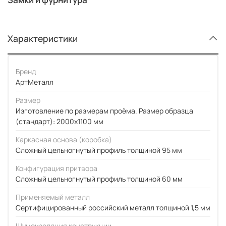
Характеристики
Бренд
АртМеталл
Размер
Изготовление по размерам проёма. Размер образца
(стандарт): 2000x1100 мм
Каркасная основа (коробка)
Сложный цельногнутый профиль толщиной 95 мм
Конфигурация притвора
Сложный цельногнутый профиль толщиной 60 мм
Применяемый металл
Сертифицированный российский металл толщиной 1,5 мм
Шумоизоляция конструкции