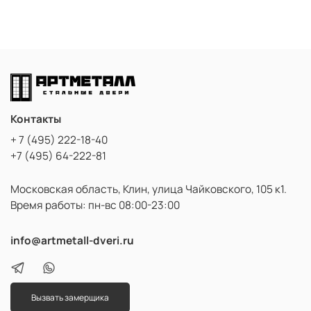
Контакты
+ 7 (495) 222-18-40
+7 (495) 64-222-81
Московская область, Клин, улица Чайковского, 105 к1.
Время работы: пн-вс 08:00-23:00
info@artmetall-dveri.ru
Вызвать замерщика