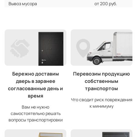
Вывоз мусора
от 200 руб.
Бережно доставим
Перевозим продукцию
дверь в заранее
собственным
согласованные день и
транспортом
время
Что сводит риск повреждения
к минимуму
Вам не нужно
самостоятельно решать
вопросы транспортировки