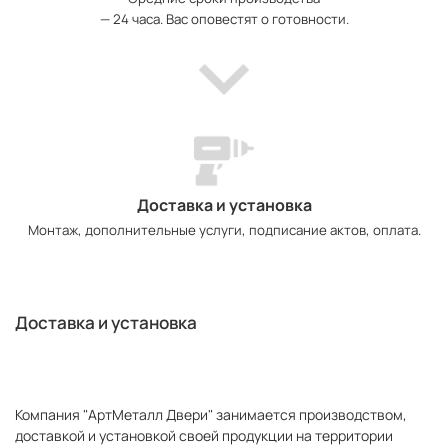
— 24 часа. Вас оповестят о готовности.
Доставка и установка
Монтаж, дополнительные услуги, подписание актов, оплата.
Доставка и установка
Компания "АртМеталл Двери" занимается производством,
доставкой и установкой своей продукции на территории