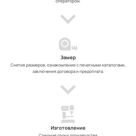
оператором.
Замер
Снятие размеров, ознакомление с печатными каталогами,
заключения договора и предоплата.
Изготовление
Средние сроки производства