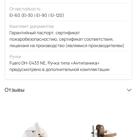
Огнестойкость
EI-60 (EI-30 / EI-90 / EI-120)
Комплект документов
Гарантийный паспорт, сертификат
пожаробезопасностию, сертификат соответствия,
лицензия на производство (являемся производителем)
Ручки
Fuaro DH-0433 NE, Ручка типа «Антипаника»
предусмотрено в дополнительной комплектации
Отзывы