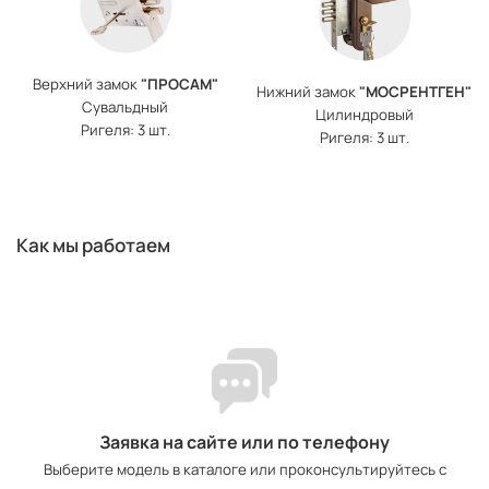
Верхний замок
"ПРОСАМ"
Нижний замок
"МОСРЕНТГЕН"
Сувальдный
Цилиндровый
Ригеля: 3 шт.
Ригеля: 3 шт.
Как мы работаем
Заявка на сайте или по телефону
Выберите модель в каталоге или проконсультируйтесь с