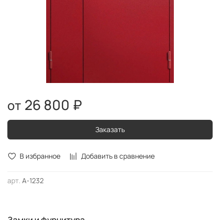
26 800 ₽
Заказать
В избранное
Добавить в сравнение
арт.
А-1232
Замки и фурнитура