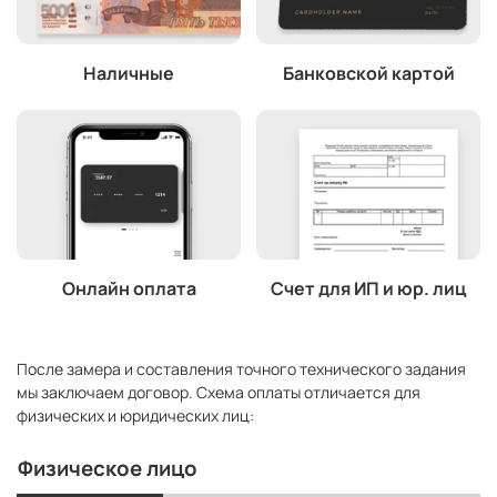
Наличные
Банковской картой
Онлайн оплата
Счет для ИП и юр. лиц
После замера и составления точного технического задания
мы заключаем договор. Схема оплаты отличается для
физических и юридических лиц:
Физическое лицо