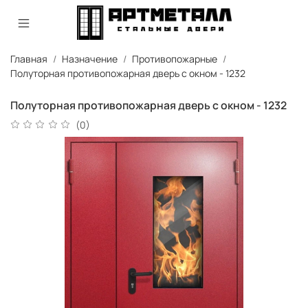
Главная
Назначение
Противопожарные
Полуторная противопожарная дверь с окном - 1232
Полуторная противопожарная дверь с окном - 1232
(0)