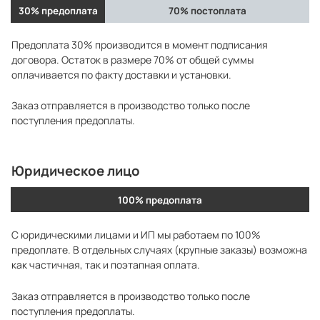
30% предоплата
70% постоплата
Предоплата 30% производится в момент подписания
договора. Остаток в размере 70% от общей суммы
оплачивается по факту доставки и установки.
Заказ отправляется в производство только после
поступления предоплаты.
Юридическое лицо
100% предоплата
С юридическими лицами и ИП мы работаем по 100%
предоплате. В отдельных случаях (крупные заказы) возможна
как частичная, так и поэтапная оплата.
Заказ отправляется в производство только после
поступления предоплаты.