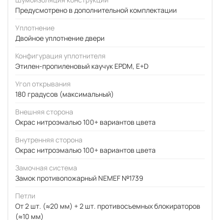
Предусмотрено в дополнительной комплектации
Уплотнение
Двойное уплотнение двери
Конфигурация уплотнителя
Этилен-пропиленовый каучук EPDM, E+D
Угол открывания
180 градусов (максимальный)
Внешняя сторона
Окрас нитроэмалью 100+ вариантов цвета
Внутренняя сторона
Окрас нитроэмалью 100+ вариантов цвета
Замочная система
Замок противопожарный NEMEF №1739
Петли
От 2 шт. (≈20 мм) + 2 шт. противосъемных блокираторов
(≈10 мм)