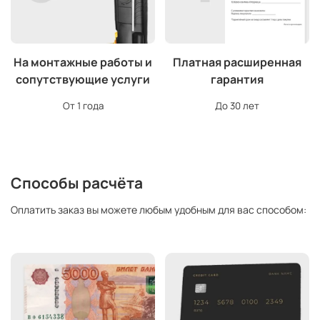
На монтажные работы и
Платная расширенная
сопутствующие услуги
гарантия
От 1 года
До 30 лет
Способы расчёта
Оплатить заказ вы можете любым удобным для вас способом: