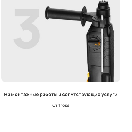
На монтажные работы и сопутствующие услуги
От 1 года