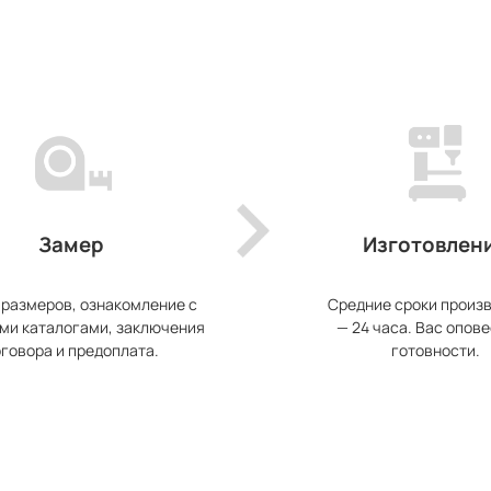
Замер
Изготовлен
 размеров, ознакомление с
Средние сроки произ
ми каталогами, заключения
— 24 часа. Вас опове
говора и предоплата.
готовности.