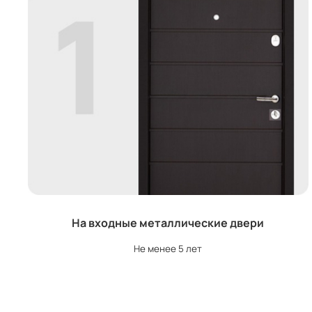
На входные металлические двери
Не менее 5 лет