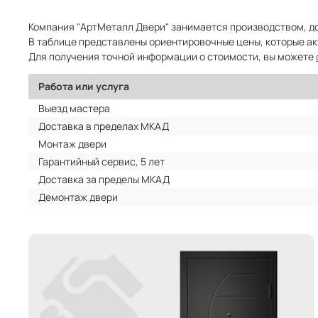
Компания "АртМеталл Двери" занимается производством, до
В таблице представлены ориентировочные цены, которые ак
Для получения точной информации о стоимости, вы можете
Работа или услуга
Выезд мастера
Доставка в пределах МКАД
Монтаж двери
Гарантийный сервис, 5 лет
Доставка за пределы МКАД
Демонтаж двери