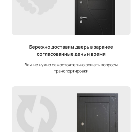
Бережно доставим дверь в заранее
согласованные день и время
Вам не нужно самостоятельно решать вопросы
транспортировки