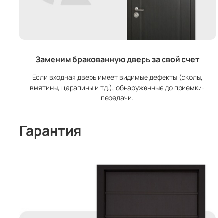
Заменим бракованную дверь за свой счет
Если входная дверь имеет видимые дефекты (сколы,
вмятины, царапины и тд.), обнаруженные до приемки-
передачи.
Гарантия