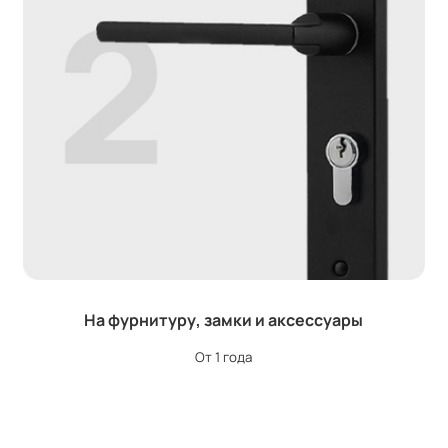
На фурнитуру, замки и аксессуары
От 1 года