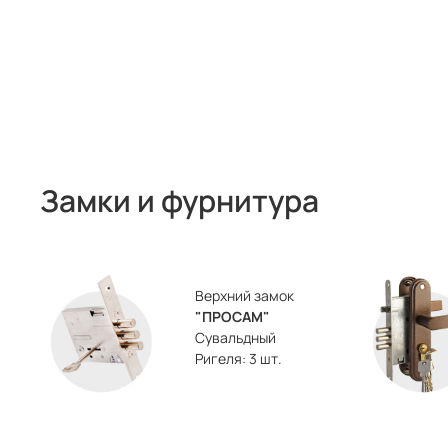
Замки и фурнитура
Верхний замок
"ПРОСАМ"
Сувальдный
Ригеля: 3 шт.