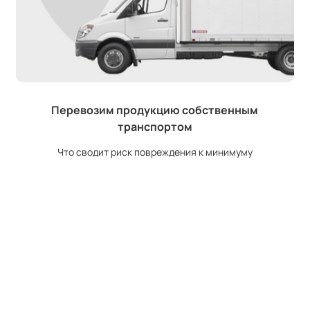
Перевозим продукцию собственным
транспортом
Что сводит риск повреждения к минимуму