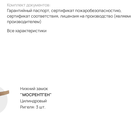
Комплект документов:
Гарантийный паспорт, сертификат пожаробезопасностию,
сертификат соответствия, лицензия на производство (являем
производителем)
Все характеристики
Нижний замок
"МОСРЕНТГЕН"
Цилиндровый
Ригеля: 3 шт.