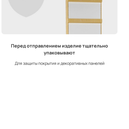
Перед отправлением изделие тщательно
упаковывают
Для защиты покрытия и декоративных панелей