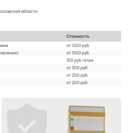
Московской области.
Стоимость
оема
от 1200 руб.
товления)
от 1500 руб.
100 руб./этаж
от 300 руб.
от 200 руб.
от 200 руб.