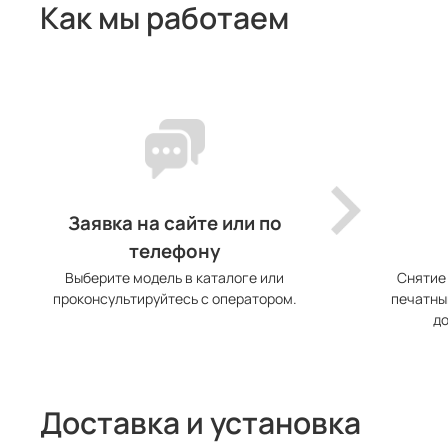
Как мы работаем
Заявка на сайте или по
телефону
Выберите модель в каталоге или
Снятие
проконсультируйтесь с оператором.
печатны
до
Доставка и установка