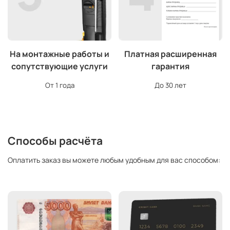
На монтажные работы и
Платная расширенная
сопутствующие услуги
гарантия
От 1 года
До 30 лет
Способы расчёта
Оплатить заказ вы можете любым удобным для вас способом: