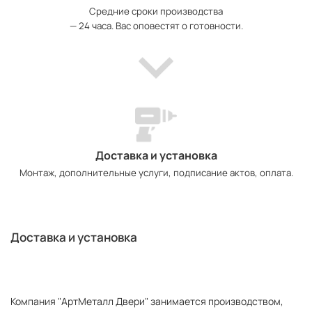
Средние сроки производства
— 24 часа. Вас оповестят о готовности.
Доставка и установка
Монтаж, дополнительные услуги, подписание актов, оплата.
Доставка и установка
Компания "АртМеталл Двери" занимается производством,