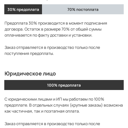
30% предоплата
70% постоплата
Предоплата 30% производится в момент подписания
договора. Остаток в размере 70% от общей суммы
оплачивается по факту доставки и установки.
Заказ отправляется в производство только после
поступления предоплаты.
Юридическое лицо
100% предоплата
С юридическими лицами и ИП мы работаем по 100%
предоплате. В отдельных случаях (крупные заказы) возможна
как частичная, так и поэтапная оплата.
Заказ отправляется в производство только после