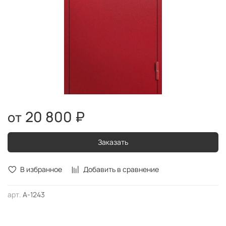
20 800 ₽
Заказать
В избранное
Добавить в сравнение
арт.
А-1243