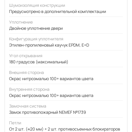
Шумоизоляция конструкции
Предусмотрено в дополнительной комплектации
Уплотнение
Двойное уплотнение двери
Конфигурация уплотнителя
Этилен-пропиленовый каучук EPDM, E+D
Угол открывания
180 градусов (максимальный)
Внешняя сторона
Окрас нитроэмалью 100+ вариантов цвета
Внутренняя сторона
Окрас нитроэмалью 100+ вариантов цвета
Замочная система
Замок противопожарный NEMEF №1739
Петли
От 2 шт. (≈20 мм) + 2 шт. противосъемных блокираторов