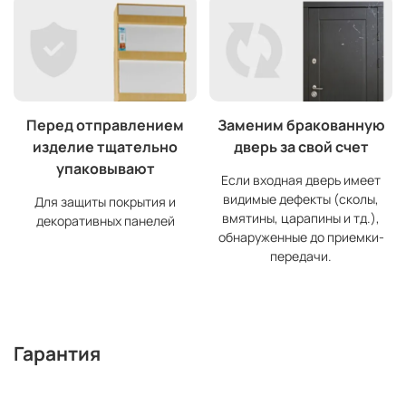
Перед отправлением
Заменим бракованную
изделие тщательно
дверь за свой счет
упаковывают
Если входная дверь имеет
видимые дефекты (сколы,
Для защиты покрытия и
вмятины, царапины и тд.),
декоративных панелей
обнаруженные до приемки-
передачи.
Гарантия