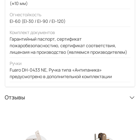
(≈10 мм)
Огнестойкость
EI-60 (EI-30 / EI-90 / EI-120)
Комплект документов
Гарантийный паспорт, сертификат
пожаробезопасностию, сертификат соответствия,
лицензия на производство (являемся производителем)
Ручки
Fuaro DH-0433 NE, Ручка типа «Антипаника»
предусмотрено в дополнительной комплектации
Отзывы