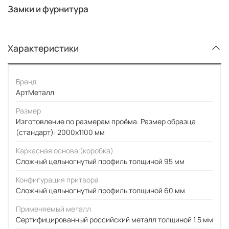
Замки и фурнитура
Характеристики
Бренд
АртМеталл
Размер
Изготовление по размерам проёма. Размер образца
(стандарт): 2000x1100 мм
Каркасная основа (коробка)
Сложный цельногнутый профиль толщиной 95 мм
Конфигурация притвора
Сложный цельногнутый профиль толщиной 60 мм
Применяемый металл
Сертифицированный российский металл толщиной 1,5 мм