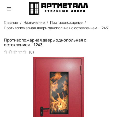
Главная
Назначение
Противопожарные
Противопожарная дверь однопольная с остеклением - 1243
Противопожарная дверь однопольная с
остеклением - 1243
(0)