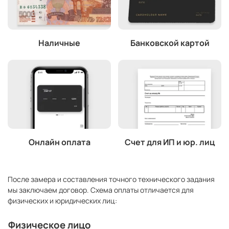
Наличные
Банковской картой
Онлайн оплата
Счет для ИП и юр. лиц
После замера и составления точного технического задания
мы заключаем договор. Схема оплаты отличается для
физических и юридических лиц:
Физическое лицо