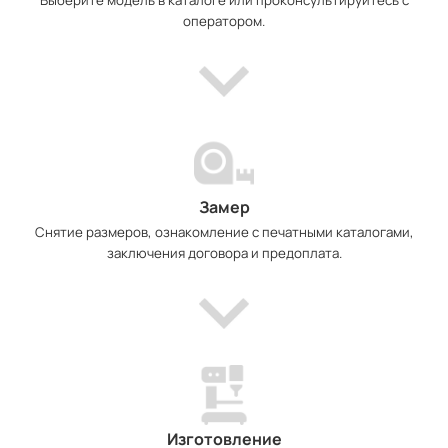
оператором.
Замер
Снятие размеров, ознакомление с печатными каталогами,
заключения договора и предоплата.
Изготовление