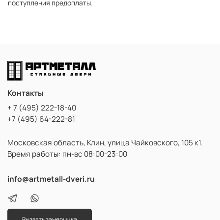
поступления предоплаты.
Контакты
+ 7 (495) 222-18-40
+7 (495) 64-222-81
Московская область, Клин, улица Чайковского, 105 к1.
Время работы: пн-вс 08:00-23:00
info@artmetall-dveri.ru
Вызвать замерщика