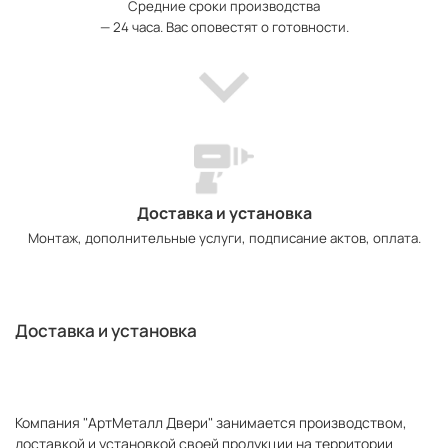
Средние сроки производства
— 24 часа. Вас оповестят о готовности.
Доставка и установка
Монтаж, дополнительные услуги, подписание актов, оплата.
Доставка и установка
Компания "АртМеталл Двери" занимается производством,
доставкой и установкой своей продукции на территории