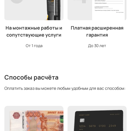
На монтажные работы и
Платная расширенная
сопутствующие услуги
гарантия
От 1 года
До 30 лет
Способы расчёта
Оплатить заказ вы можете любым удобным для вас способом: