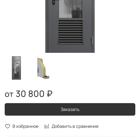
30 800 ₽
Заказать
В избранное
Добавить в сравнение