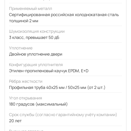
Применяемый металл
Сертифицированная российская холоднокатаная сталь
толщиной 2 мм
Шумоизоляция конструкции
3 класс, превышает 50 дБ
Уплотнение
Двойное уплотнение двери
Конфигурация уплотнителя
Этилен-пропиленовый каучук EPDM, E+D
Рёбра жесткости
Профильная труба 40х25 мм / 50x25 мм (от 2 шт.)
Угол открывания
180 градусов (максимальный)
Срок службы (согласно гарантийному учёту компании)
20 лет