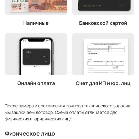
Наличные
Банковской картой
Онлайн оплата
Счет для ИП и юр. лиц
После замера и составления точного технического задания
мы заключаем договор. Схема оплаты отличается для
физических и юридических лиц:
Физическое лицо