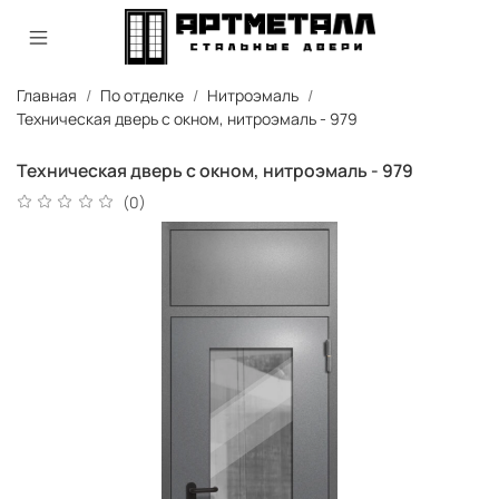
Главная
По отделке
Нитроэмаль
Техническая дверь с окном, нитроэмаль - 979
Техническая дверь с окном, нитроэмаль - 979
(0)