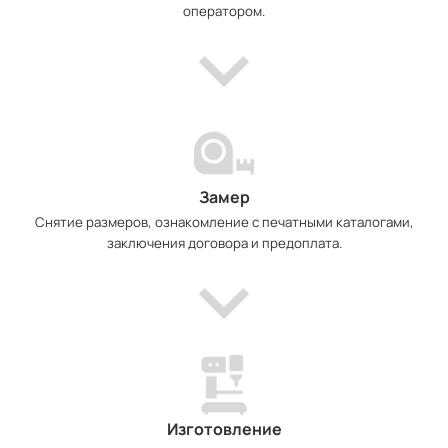
оператором.
Замер
Снятие размеров, ознакомление с печатными каталогами,
заключения договора и предоплата.
Изготовление