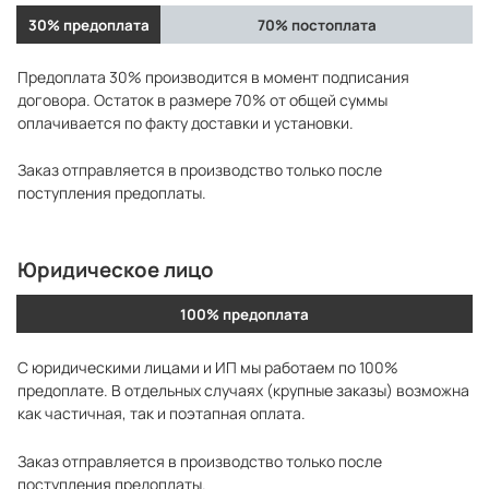
30% предоплата
70% постоплата
Предоплата 30% производится в момент подписания
договора. Остаток в размере 70% от общей суммы
оплачивается по факту доставки и установки.
Заказ отправляется в производство только после
поступления предоплаты.
Юридическое лицо
100% предоплата
С юридическими лицами и ИП мы работаем по 100%
предоплате. В отдельных случаях (крупные заказы) возможна
как частичная, так и поэтапная оплата.
Заказ отправляется в производство только после
поступления предоплаты.