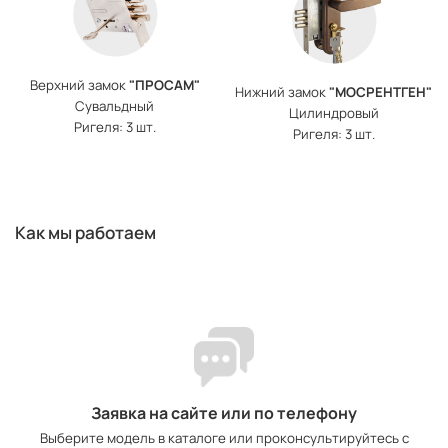
Верхний замок
"ПРОСАМ"
Нижний замок
"МОСРЕНТГЕН"
Сувальдный
Цилиндровый
Ригеля: 3 шт.
Ригеля: 3 шт.
Как мы работаем
Заявка на сайте или по телефону
Выберите модель в каталоге или проконсультируйтесь с