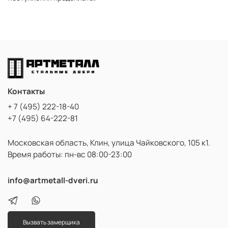
Контакты
+ 7 (495) 222-18-40
+7 (495) 64-222-81
Московская область, Клин, улица Чайковского, 105 к1.
Время работы: пн-вс 08:00-23:00
info@artmetall-dveri.ru
Вызвать замерщика