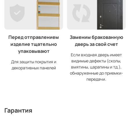
Перед отправлением
Заменим бракованную
изделие тщательно
дверь за свой счет
упаковывают
Если входная дверь имеет
видимые дефекты (сколы,
Для защиты покрытия и
вмятины, царапины и тд.),
декоративных панелей
обнаруженные до приемки-
передачи.
Гарантия