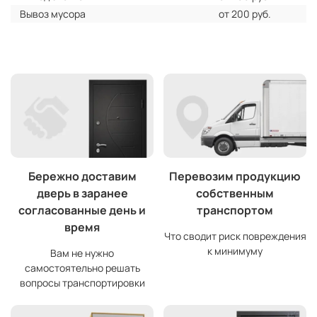
Вывоз мусора
от 200 руб.
Бережно доставим
Перевозим продукцию
дверь в заранее
собственным
согласованные день и
транспортом
время
Что сводит риск повреждения
к минимуму
Вам не нужно
самостоятельно решать
вопросы транспортировки