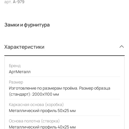
арт.
А-979
Замки и фурнитура
Характеристики
Бренд
АртМеталл
Размер
Изготовление по размерам проёма. Размер образца
(стандарт): 2000x1100 мм
Каркасная основа (коробка)
Металлический профиль 50x25 мм
Основа полотна (створка)
Металлический профиль 40x25 мм