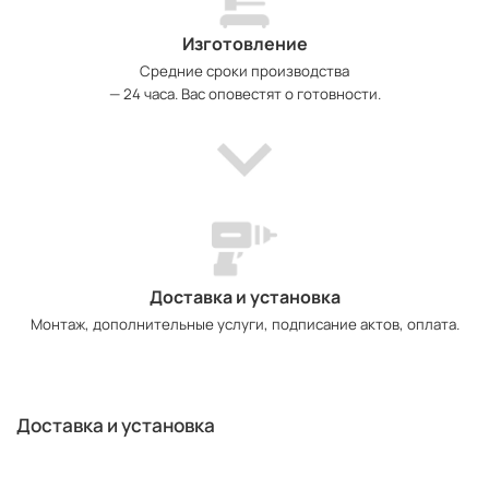
Изготовление
Средние сроки производства
— 24 часа. Вас оповестят о готовности.
Доставка и установка
Монтаж, дополнительные услуги, подписание актов, оплата.
Доставка и установка