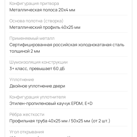
Конфигурация притвора
Металлическая полоса 20x4 мм
Основа полотна (створка)
Металлический профиль 40x25 мм
Применяемый металл
Сертифицированная российская холоднокатаная сталь
толщиной 2 мм
Шумоизоляция конструкции
3+ класс, превышает 60 дБ
Уплотнение
Двойное уплотнение двери
Конфигурация уплотнителя
Этилен-пропиленовый каучук EPDM, E+D
Рёбра жесткости
Профильная труба 40х25 мм / 50x25 мм (от 2 шт.)
Угол открывания