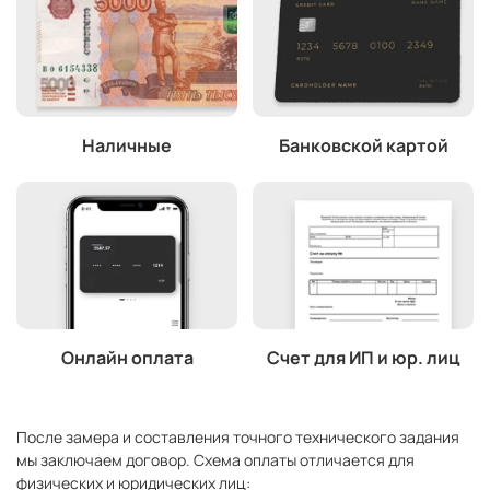
Наличные
Банковской картой
Онлайн оплата
Счет для ИП и юр. лиц
После замера и составления точного технического задания
мы заключаем договор. Схема оплаты отличается для
физических и юридических лиц: