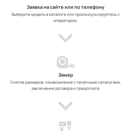
Заявка на сайте или по телефону
Выберите модель в каталоге или проконсультируйтесь с
оператором.
Замер
Снятие размеров, ознакомление с печатными каталогами,
заключения договора и предоплата.