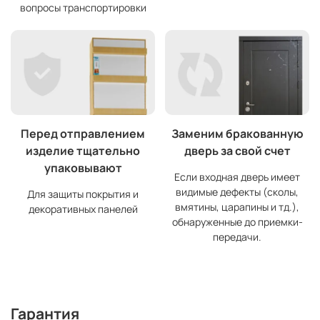
вопросы транспортировки
Перед отправлением
Заменим бракованную
изделие тщательно
дверь за свой счет
упаковывают
Если входная дверь имеет
видимые дефекты (сколы,
Для защиты покрытия и
вмятины, царапины и тд.),
декоративных панелей
обнаруженные до приемки-
передачи.
Гарантия