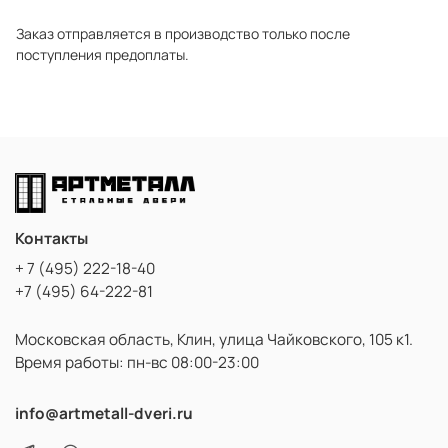
Заказ отправляется в производство только после
поступления предоплаты.
Контакты
+ 7 (495) 222-18-40
+7 (495) 64-222-81
Московская область, Клин, улица Чайковского, 105 к1.
Время работы: пн-вс 08:00-23:00
info@artmetall-dveri.ru