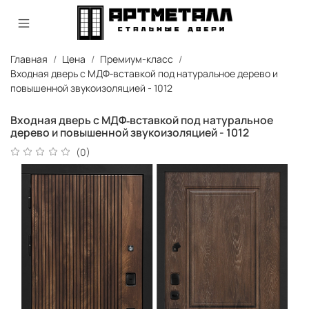
Главная
Цена
Премиум-класс
Входная дверь с МДФ‑вставкой под натуральное дерево и
повышенной звукоизоляцией - 1012
Входная дверь с МДФ‑вставкой под натуральное
дерево и повышенной звукоизоляцией - 1012
(0)