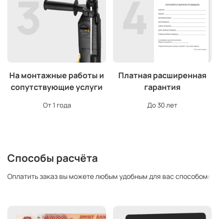
На монтажные работы и
Платная расширенная
сопутствующие услуги
гарантия
От 1 года
До 30 лет
Способы расчёта
Оплатить заказ вы можете любым удобным для вас способом: