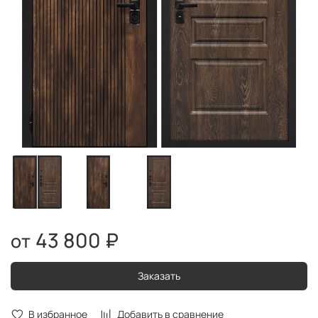
43 800 ₽
Заказать
В избранное
Добавить в сравнение