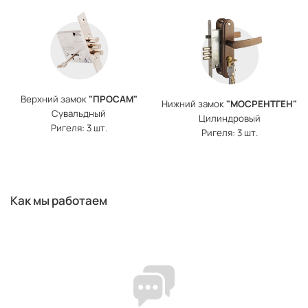
Верхний замок
"ПРОСАМ"
Нижний замок
"МОСРЕНТГЕН"
Сувальдный
Цилиндровый
Ригеля: 3 шт.
Ригеля: 3 шт.
Как мы работаем