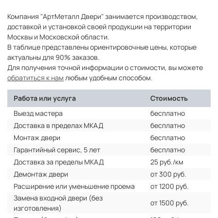
Компания "АртМеталл Двери" занимается производством,
доставкой и установкой своей продукции на территории
Москвы и Московской области.
В таблице представлены ориентировочные цены, которые
актуальны для 90% заказов.
Для получения точной информации о стоимости, вы можете
обратиться к нам
любым удобным способом.
Работа или услуга
Стоимость
Выезд мастера
бесплатно
Доставка в пределах МКАД
бесплатно
Монтаж двери
бесплатно
Гарантийный сервис, 5 лет
бесплатно
Доставка за пределы МКАД
25 руб./км
Демонтаж двери
от 300 руб.
Расширение или уменьшение проема
от 1200 руб.
Замена входной двери (без
от 1500 руб.
изготовления)