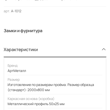
арт.
А-1012
Замки и фурнитура
Характеристики
Бренд
АртМеталл
Размер
Изготовление по размерам проёма. Размер образца
(стандарт): 2000x800 мм
Каркасная основа (коробка)
Металлический профиль 50x25 мм