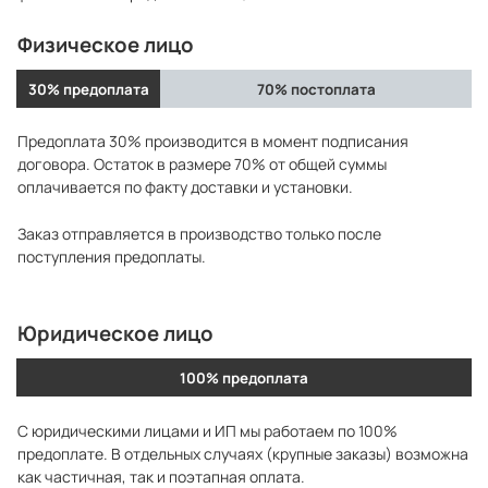
Физическое лицо
30% предоплата
70% постоплата
Предоплата 30% производится в момент подписания
договора. Остаток в размере 70% от общей суммы
оплачивается по факту доставки и установки.
Заказ отправляется в производство только после
поступления предоплаты.
Юридическое лицо
100% предоплата
С юридическими лицами и ИП мы работаем по 100%
предоплате. В отдельных случаях (крупные заказы) возможна
как частичная, так и поэтапная оплата.