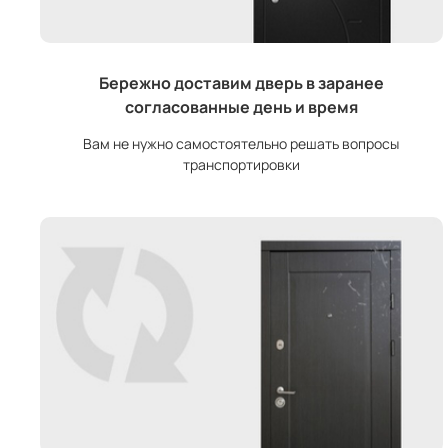
Бережно доставим дверь в заранее
согласованные день и время
Вам не нужно самостоятельно решать вопросы
транспортировки