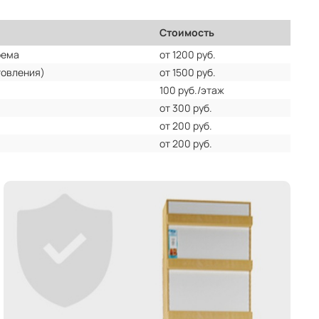
Стоимость
оема
от 1200 руб.
товления)
от 1500 руб.
100 руб./этаж
от 300 руб.
от 200 руб.
от 200 руб.