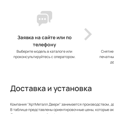
Заявка на сайте или по
телефону
Выберите модель в каталоге или
Снятие
проконсультируйтесь с оператором.
печатны
до
Доставка и установка
Компания "АртМеталл Двери" занимается производством, до
В таблице представлены ориентировочные цены, которые ак