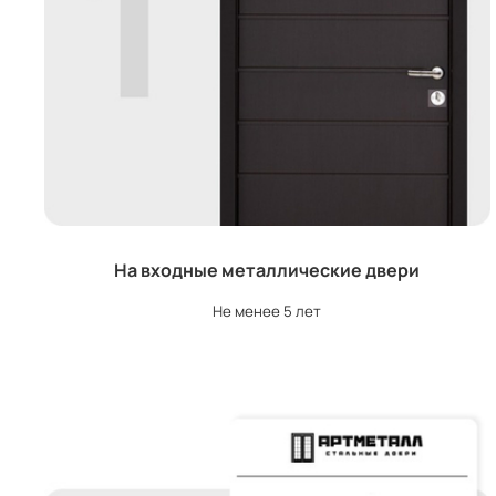
На входные металлические двери
Не менее 5 лет