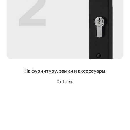
На фурнитуру, замки и аксессуары
От 1 года