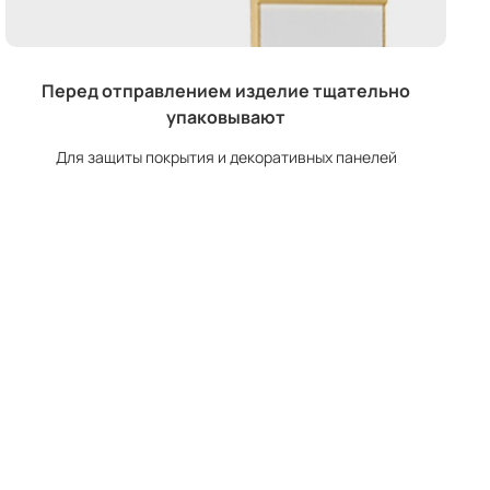
Перед отправлением изделие тщательно
упаковывают
Для защиты покрытия и декоративных панелей