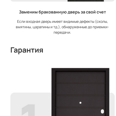
Заменим бракованную дверь за свой счет
Если входная дверь имеет видимые дефекты (сколы,
вмятины, царапины и тд.), обнаруженные до приемки-
передачи.
Гарантия