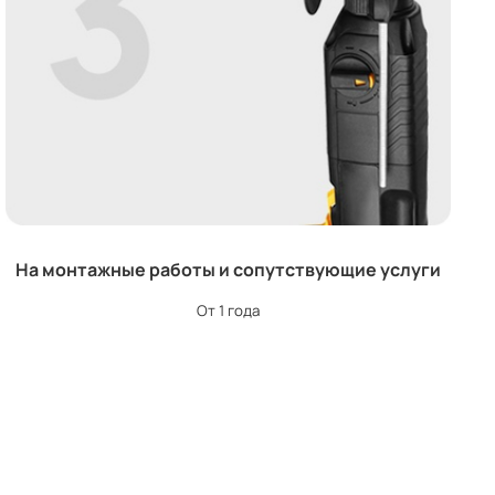
На монтажные работы и сопутствующие услуги
От 1 года