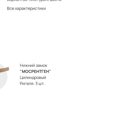
Все характеристики
Нижний замок
"МОСРЕНТГЕН"
Цилиндровый
Ригеля: 3 шт.