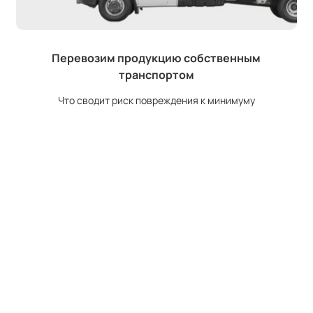
Перевозим продукцию собственным
транспортом
Что сводит риск повреждения к минимуму