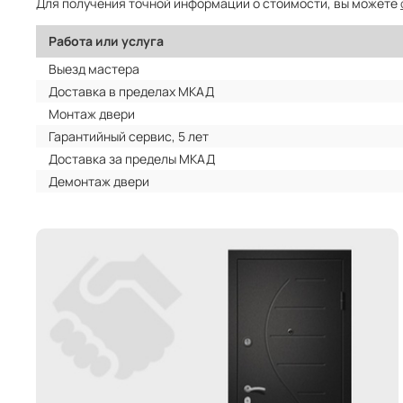
Для получения точной информации о стоимости, вы можете
Работа или услуга
Выезд мастера
Доставка в пределах МКАД
Монтаж двери
Гарантийный сервис, 5 лет
Доставка за пределы МКАД
Демонтаж двери