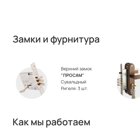
Замки и фурнитура
Верхний замок
"ПРОСАМ"
Сувальдный
Ригеля: 3 шт.
Как мы работаем