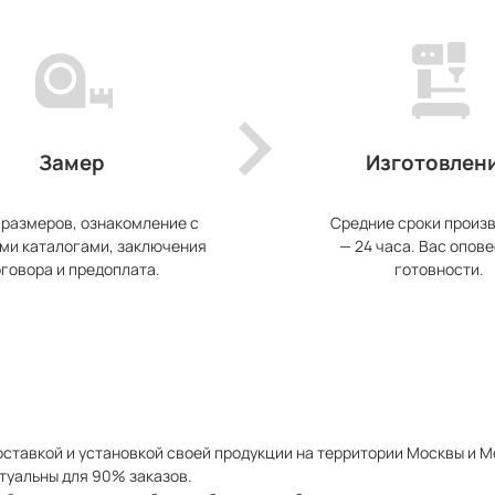
Замер
Изготовлен
 размеров, ознакомление с
Средние сроки произ
ми каталогами, заключения
— 24 часа. Вас опове
говора и предоплата.
готовности.
ставкой и установкой своей продукции на территории Москвы и 
туальны для 90% заказов.