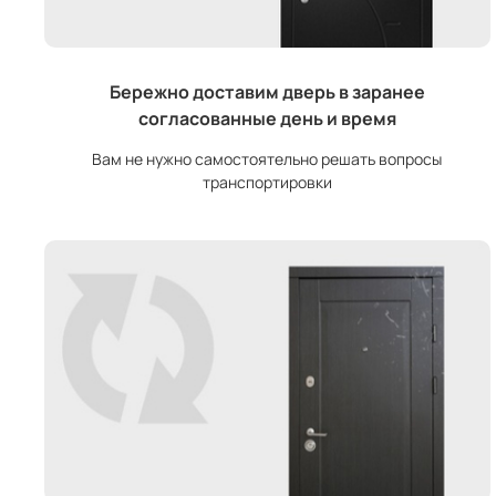
Бережно доставим дверь в заранее
согласованные день и время
Вам не нужно самостоятельно решать вопросы
транспортировки