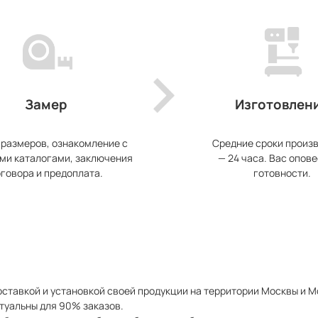
Замер
Изготовлен
 размеров, ознакомление с
Средние сроки произ
ми каталогами, заключения
— 24 часа. Вас опове
говора и предоплата.
готовности.
ставкой и установкой своей продукции на территории Москвы и 
туальны для 90% заказов.