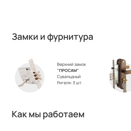
Замки и фурнитура
Верхний замок
"ПРОСАМ"
Сувальдный
Ригеля: 3 шт.
Как мы работаем