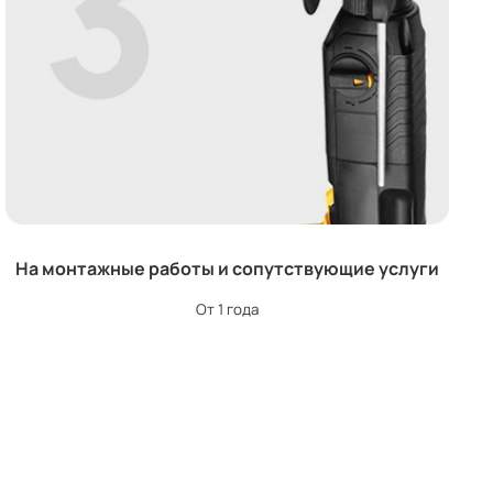
На монтажные работы и сопутствующие услуги
От 1 года