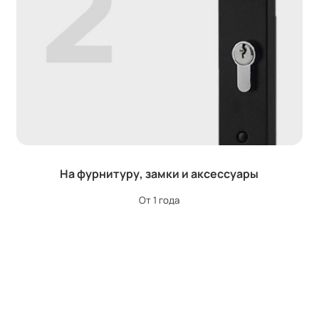
На фурнитуру, замки и аксессуары
От 1 года