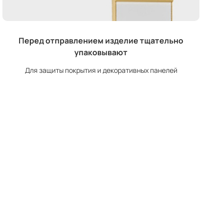
Перед отправлением изделие тщательно
упаковывают
Для защиты покрытия и декоративных панелей