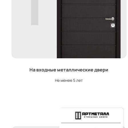
На входные металлические двери
Не менее 5 лет