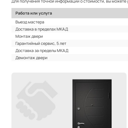
Для получения точной информации о стоимости, вы можете
Работа или услуга
Выезд мастера
Доставка в пределах МКАД
Монтаж двери
Гарантийный сервис, 5 лет
Доставка за пределы МКАД
Демонтаж двери