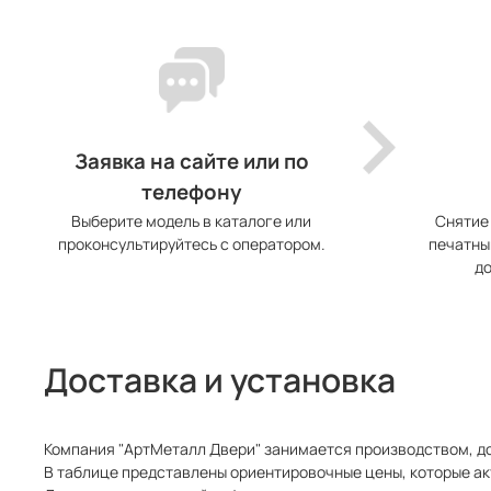
Заявка на сайте или по
телефону
Выберите модель в каталоге или
Снятие
проконсультируйтесь с оператором.
печатны
до
Доставка и установка
Компания "АртМеталл Двери" занимается производством, до
В таблице представлены ориентировочные цены, которые ак