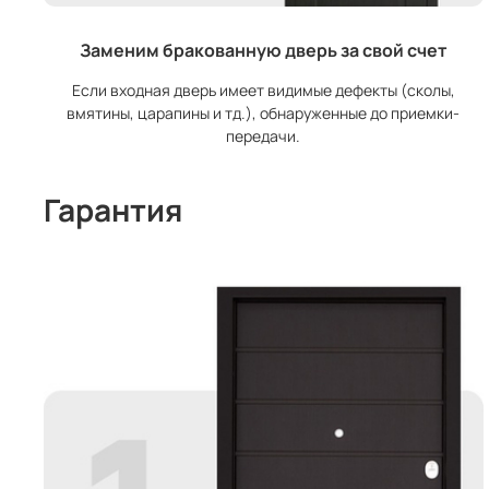
Заменим бракованную дверь за свой счет
Если входная дверь имеет видимые дефекты (сколы,
вмятины, царапины и тд.), обнаруженные до приемки-
передачи.
Гарантия