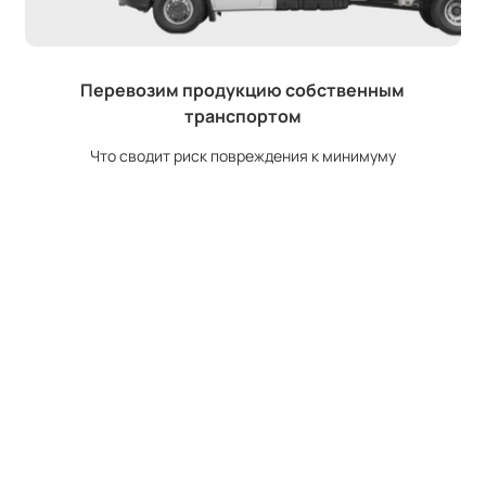
Перевозим продукцию собственным
транспортом
Что сводит риск повреждения к минимуму