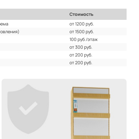
Стоимость
оема
от 1200 руб.
товления)
от 1500 руб.
100 руб./этаж
от 300 руб.
от 200 руб.
от 200 руб.