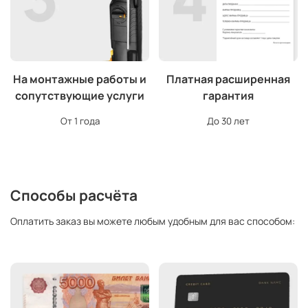
На монтажные работы и
Платная расширенная
сопутствующие услуги
гарантия
От 1 года
До 30 лет
Способы расчёта
Оплатить заказ вы можете любым удобным для вас способом: