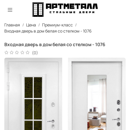
Главная
Цена
Премиум-класс
Входная дверь в дом белая со стелком - 1076
Входная дверь в дом белая со стелком - 1076
(0)