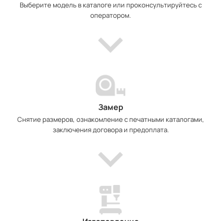
Выберите модель в каталоге или проконсультируйтесь с
оператором.
Замер
Снятие размеров, ознакомление с печатными каталогами,
заключения договора и предоплата.