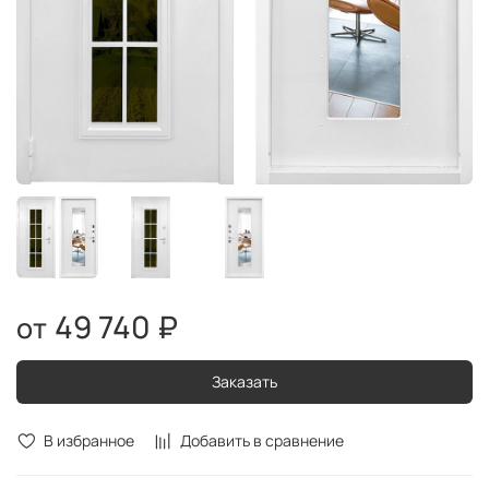
49 740 ₽
Заказать
В избранное
Добавить в сравнение