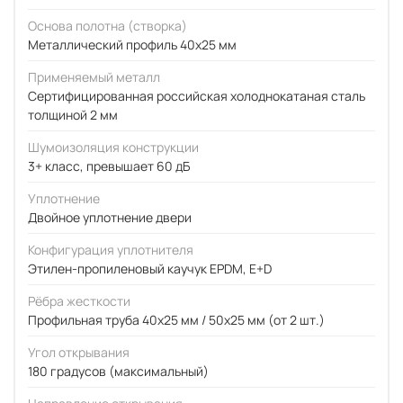
Основа полотна (створка)
Металлический профиль 40x25 мм
Применяемый металл
Сертифицированная российская холоднокатаная сталь
толщиной 2 мм
Шумоизоляция конструкции
3+ класс, превышает 60 дБ
Уплотнение
Двойное уплотнение двери
Конфигурация уплотнителя
Этилен-пропиленовый каучук EPDM, E+D
Рёбра жесткости
Профильная труба 40х25 мм / 50x25 мм (от 2 шт.)
Угол открывания
180 градусов (максимальный)