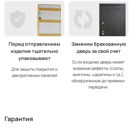
Перед отправлением
Заменим бракованную
изделие тщательно
дверь за свой счет
упаковывают
Если входная дверь имеет
видимые дефекты (сколы,
Для защиты покрытия и
вмятины, царапины и тд.),
декоративных панелей
обнаруженные до приемки-
передачи.
Гарантия