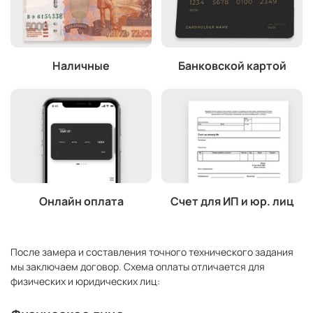
Наличные
Банковской картой
Онлайн оплата
Счет для ИП и юр. лиц
После замера и составления точного технического задания
мы заключаем договор. Схема оплаты отличается для
физических и юридических лиц: