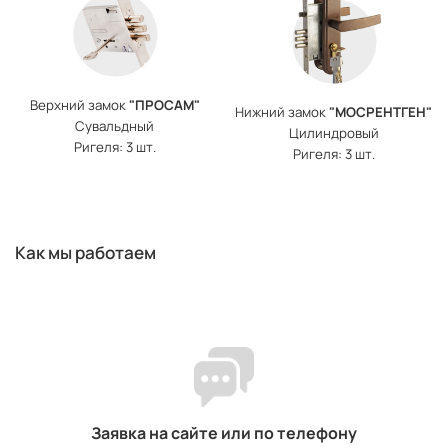
Верхний замок
"ПРОСАМ"
Нижний замок
"МОСРЕНТГЕН"
Сувальдный
Цилиндровый
Ригеля: 3 шт.
Ригеля: 3 шт.
Как мы работаем
Заявка на сайте или по телефону