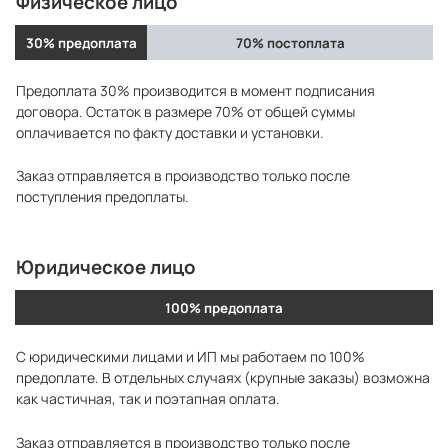
Физическое лицо
30% предоплата
70% постоплата
Предоплата 30% производится в момент подписания
договора. Остаток в размере 70% от общей суммы
оплачивается по факту доставки и установки.
Заказ отправляется в производство только после
поступления предоплаты.
Юридическое лицо
100% предоплата
С юридическими лицами и ИП мы работаем по 100%
предоплате. В отдельных случаях (крупные заказы) возможна
как частичная, так и поэтапная оплата.
Заказ отправляется в производство только после