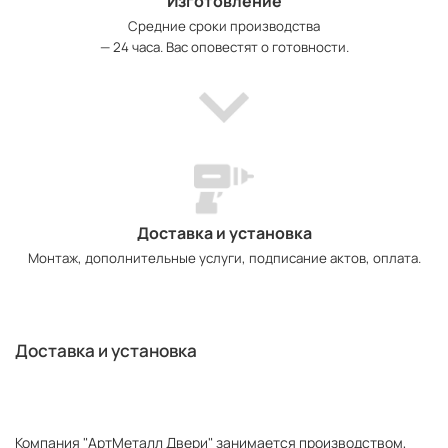
Изготовление
Средние сроки производства
— 24 часа. Вас оповестят о готовности.
Доставка и установка
Монтаж, дополнительные услуги, подписание актов, оплата.
Доставка и установка
Компания "АртМеталл Двери" занимается производством,