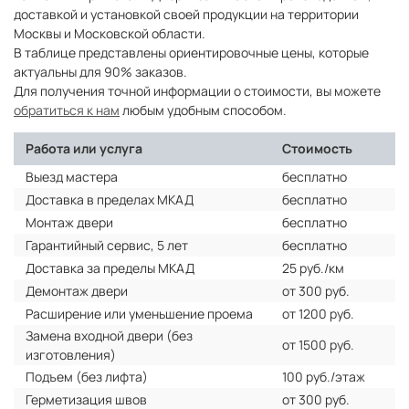
доставкой и установкой своей продукции на территории
Москвы и Московской области.
В таблице представлены ориентировочные цены, которые
актуальны для 90% заказов.
Для получения точной информации о стоимости, вы можете
обратиться к нам
любым удобным способом.
Работа или услуга
Стоимость
Выезд мастера
бесплатно
Доставка в пределах МКАД
бесплатно
Монтаж двери
бесплатно
Гарантийный сервис, 5 лет
бесплатно
Доставка за пределы МКАД
25 руб./км
Демонтаж двери
от 300 руб.
Расширение или уменьшение проема
от 1200 руб.
Замена входной двери (без
от 1500 руб.
изготовления)
Подъем (без лифта)
100 руб./этаж
Герметизация швов
от 300 руб.