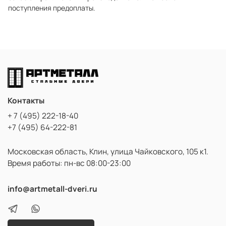
поступления предоплаты.
Контакты
+ 7 (495) 222-18-40
+7 (495) 64-222-81
Московская область, Клин, улица Чайковского, 105 к1.
Время работы: пн-вс 08:00-23:00
info@artmetall-dveri.ru