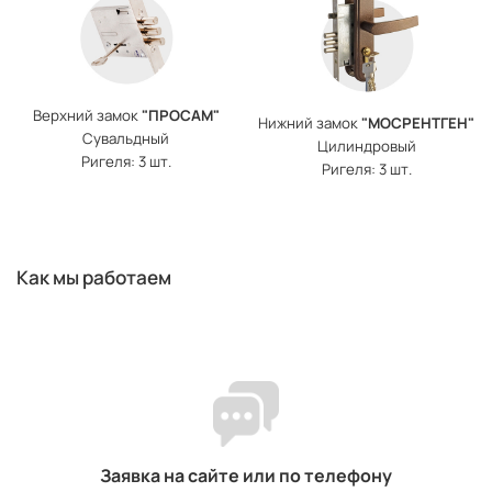
Верхний замок
"ПРОСАМ"
Нижний замок
"МОСРЕНТГЕН"
Сувальдный
Цилиндровый
Ригеля: 3 шт.
Ригеля: 3 шт.
Как мы работаем
Заявка на сайте или по телефону