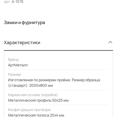
арт.
А-1078
Замки и фурнитура
Характеристики
Бренд
АртМеталл
Размер
Изготовление по размерам проёма. Размер образца
(стандарт): 2000x800 мм
Каркасная основа (коробка)
Металлический профиль 50x25 мм
Конфигурация притвора
Металлическая полоса 20x4 мм