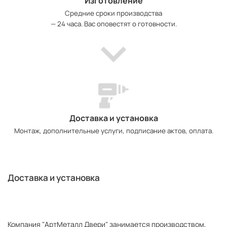
Изготовление
Средние сроки производства
— 24 часа. Вас оповестят о готовности.
Доставка и установка
Монтаж, дополнительные услуги, подписание актов, оплата.
Доставка и установка
Компания "АртМеталл Двери" занимается производством,