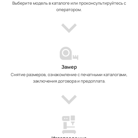
Выберите модель в каталоге или проконсультируйтесь с
оператором.
Замер
Снятие размеров, ознакомление с печатными каталогами,
заключения договора и предоплата.