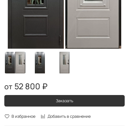
52 800 ₽
Заказать
В избранное
Добавить в сравнение