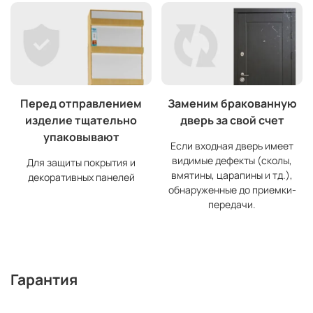
Перед отправлением
Заменим бракованную
изделие тщательно
дверь за свой счет
упаковывают
Если входная дверь имеет
видимые дефекты (сколы,
Для защиты покрытия и
вмятины, царапины и тд.),
декоративных панелей
обнаруженные до приемки-
передачи.
Гарантия