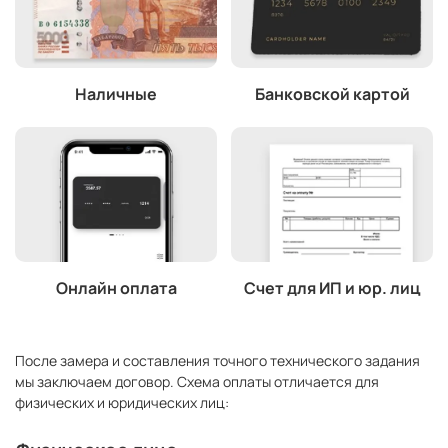
Наличные
Банковской картой
Онлайн оплата
Счет для ИП и юр. лиц
После замера и составления точного технического задания
мы заключаем договор. Схема оплаты отличается для
физических и юридических лиц: