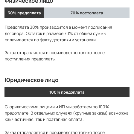
Физическое лицо
30% предоплата
70% постоплата
Предоплата 30% производится в момент подписания
договора. Остаток в размере 70% от общей суммы
оплачивается по факту доставки и установки.
Заказ отправляется в производство только после
поступления предоплаты.
Юридическое лицо
100% предоплата
С юридическими лицами и ИП мы работаем по 100%
предоплате. В отдельных случаях (крупные заказы) возможна
как частичная, так и поэтапная оплата.
Заказ отправляется в производство только после