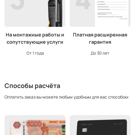
На монтажные работы и
Платная расширенная
сопутствующие услуги
гарантия
От 1 года
До 30 лет
Способы расчёта
Оплатить заказ вы можете любым удобным для вас способом: