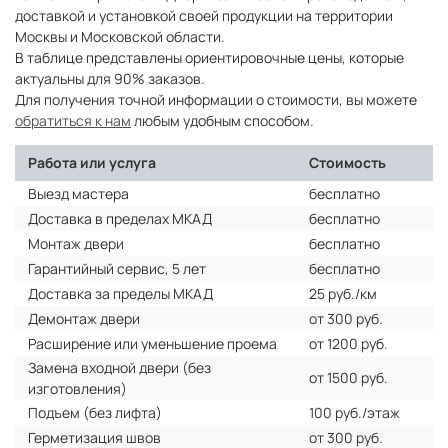
доставкой и установкой своей продукции на территории
Москвы и Московской области.
В таблице представлены ориентировочные цены, которые
актуальны для 90% заказов.
Для получения точной информации о стоимости, вы можете
обратиться к нам
любым удобным способом.
Работа или услуга
Стоимость
Выезд мастера
бесплатно
Доставка в пределах МКАД
бесплатно
Монтаж двери
бесплатно
Гарантийный сервис, 5 лет
бесплатно
Доставка за пределы МКАД
25 руб./км
Демонтаж двери
от 300 руб.
Расширение или уменьшение проема
от 1200 руб.
Замена входной двери (без
от 1500 руб.
изготовления)
Подъем (без лифта)
100 руб./этаж
Герметизация швов
от 300 руб.