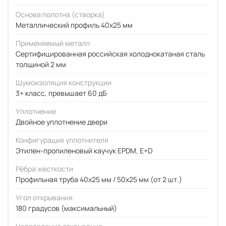
Основа полотна (створка)
Металлический профиль 40x25 мм
Применяемый металл
Сертифицированная российская холоднокатаная сталь
толщиной 2 мм
Шумоизоляция конструкции
3+ класс, превышает 60 дБ
Уплотнение
Двойное уплотнение двери
Конфигурация уплотнителя
Этилен-пропиленовый каучук EPDM, E+D
Рёбра жесткости
Профильная труба 40х25 мм / 50x25 мм (от 2 шт.)
Угол открывания
180 градусов (максимальный)