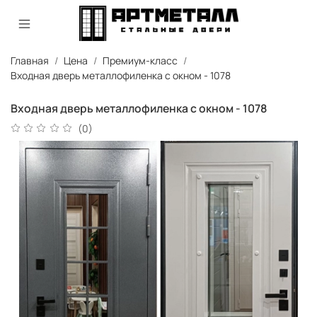
Главная
Цена
Премиум-класс
Входная дверь металлофиленка с окном - 1078
Входная дверь металлофиленка с окном - 1078
(0)