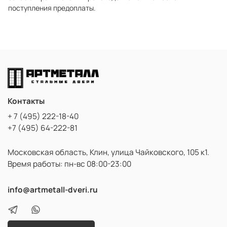
поступления предоплаты.
Контакты
+ 7 (495) 222-18-40
+7 (495) 64-222-81
Московская область, Клин, улица Чайковского, 105 к1.
Время работы: пн-вс 08:00-23:00
info@artmetall-dveri.ru