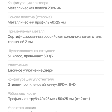
Конфигурация притвора
Металлическая полоса 20x4 мм
Основа полотна (створка)
Металлический профиль 40x25 мм
Применяемый металл
Сертифицированная российская холоднокатаная сталь
толщиной 2 мм
Шумоизоляция конструкции
3+ класс, превышает 60 дБ
Уплотнение
Двойное уплотнение двери
Конфигурация уплотнителя
Этилен-пропиленовый каучук EPDM, E+D
Рёбра жесткости
Профильная труба 40х25 мм / 50x25 мм (от 2 шт.)
Угол открывания