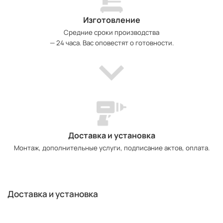
Изготовление
Средние сроки производства
— 24 часа. Вас оповестят о готовности.
Доставка и установка
Монтаж, дополнительные услуги, подписание актов, оплата.
Доставка и установка