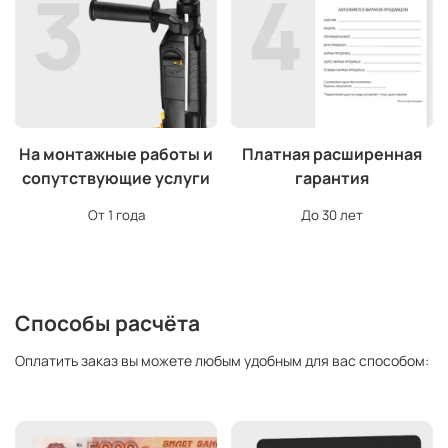
На монтажные работы и
Платная расширенная
сопутствующие услуги
гарантия
От 1 года
До 30 лет
Способы расчёта
Оплатить заказ вы можете любым удобным для вас способом: