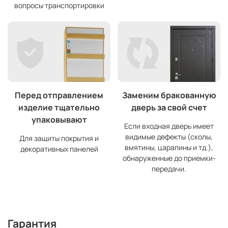
вопросы транспортировки
Перед отправлением
Заменим бракованную
изделие тщательно
дверь за свой счет
упаковывают
Если входная дверь имеет
видимые дефекты (сколы,
Для защиты покрытия и
вмятины, царапины и тд.),
декоративных панелей
обнаруженные до приемки-
передачи.
Гарантия