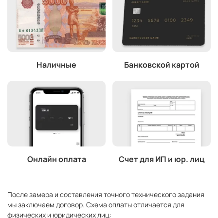
Наличные
Банковской картой
Онлайн оплата
Счет для ИП и юр. лиц
После замера и составления точного технического задания
мы заключаем договор. Схема оплаты отличается для
физических и юридических лиц: