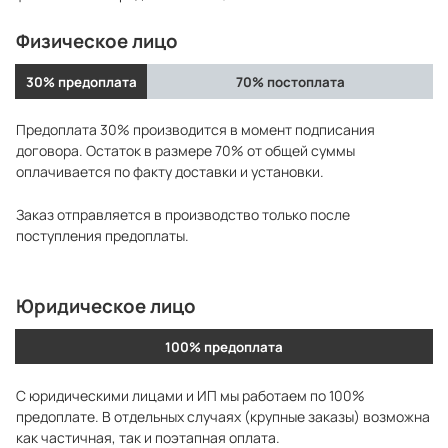
Физическое лицо
30% предоплата
70% постоплата
Предоплата 30% производится в момент подписания
договора. Остаток в размере 70% от общей суммы
оплачивается по факту доставки и установки.
Заказ отправляется в производство только после
поступления предоплаты.
Юридическое лицо
100% предоплата
С юридическими лицами и ИП мы работаем по 100%
предоплате. В отдельных случаях (крупные заказы) возможна
как частичная, так и поэтапная оплата.