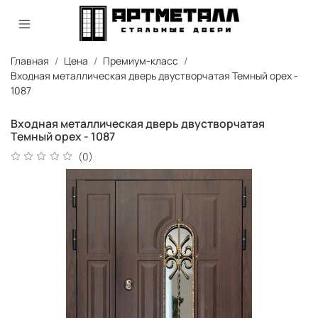
Главная
Цена
Премиум-класс
Входная металлическая дверь двустворчатая Темный орех -
1087
Входная металлическая дверь двустворчатая
Темный орех - 1087
(0)