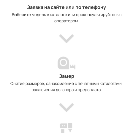
Заявка на сайте или по телефону
Выберите модель в каталоге или проконсультируйтесь с
оператором.
Замер
Снятие размеров, ознакомление с печатными каталогами,
заключения договора и предоплата.