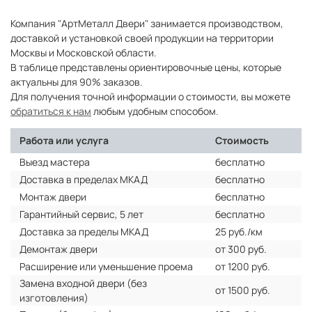
Компания "АртМеталл Двери" занимается производством,
доставкой и установкой своей продукции на территории
Москвы и Московской области.
В таблице представлены ориентировочные цены, которые
актуальны для 90% заказов.
Для получения точной информации о стоимости, вы можете
обратиться к нам
любым удобным способом.
Работа или услуга
Стоимость
Выезд мастера
бесплатно
Доставка в пределах МКАД
бесплатно
Монтаж двери
бесплатно
Гарантийный сервис, 5 лет
бесплатно
Доставка за пределы МКАД
25 руб./км
Демонтаж двери
от 300 руб.
Расширение или уменьшение проема
от 1200 руб.
Замена входной двери (без
от 1500 руб.
изготовления)