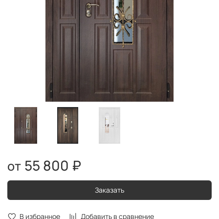
55 800 ₽
Заказать
В избранное
Добавить в сравнение