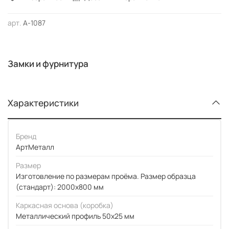
арт.
А-1087
Замки и фурнитура
Характеристики
Бренд
АртМеталл
Размер
Изготовление по размерам проёма. Размер образца
(стандарт): 2000x800 мм
Каркасная основа (коробка)
Металлический профиль 50x25 мм