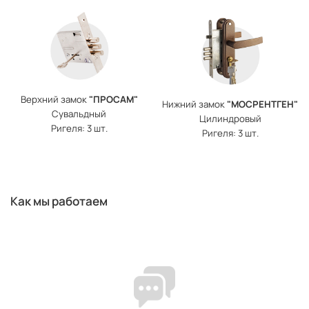
Верхний замок
"ПРОСАМ"
Нижний замок
"МОСРЕНТГЕН"
Сувальдный
Цилиндровый
Ригеля: 3 шт.
Ригеля: 3 шт.
Как мы работаем