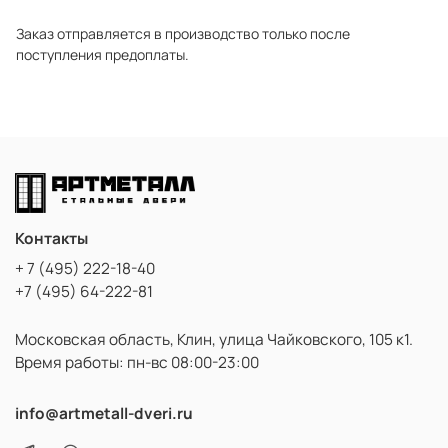
Заказ отправляется в производство только после
поступления предоплаты.
Контакты
+ 7 (495) 222-18-40
+7 (495) 64-222-81
Московская область, Клин, улица Чайковского, 105 к1.
Время работы: пн-вс 08:00-23:00
info@artmetall-dveri.ru