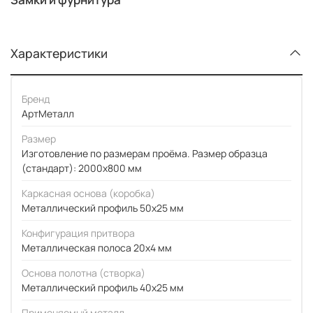
Характеристики
Бренд
АртМеталл
Размер
Изготовление по размерам проёма. Размер образца
(стандарт): 2000x800 мм
Каркасная основа (коробка)
Металлический профиль 50x25 мм
Конфигурация притвора
Металлическая полоса 20x4 мм
Основа полотна (створка)
Металлический профиль 40x25 мм
Применяемый металл