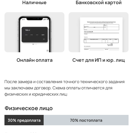
Наличные
Банковской картой
Онлайн оплата
Счет для ИП и юр. лиц
После замера и составления точного технического задания
мы заключаем договор. Схема оплаты отличается для
физических и юридических лиц:
Физическое лицо
30% предоплата
70% постоплата