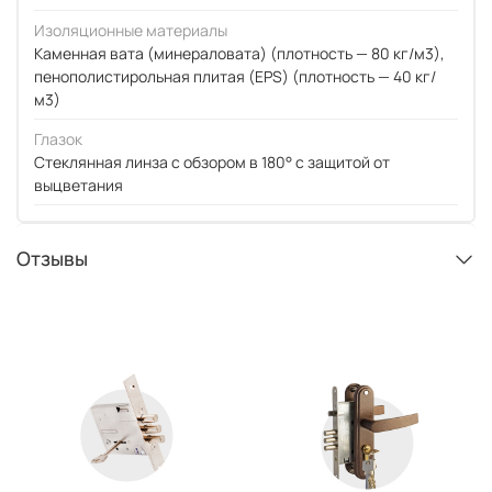
Изоляционные материалы
Каменная вата (минераловата) (плотность — 80 кг/м3),
пенополистирольная плитая (EPS) (плотность — 40 кг/
м3)
Глазок
Стеклянная линза с обзором в 180° с защитой от
выцветания
Отзывы