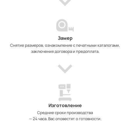
Замер
Снятие размеров, ознакомление с печатными каталогами,
заключения договора и предоплата.
Изготовление
Средние сроки производства
— 24 часа. Вас оповестят о готовности.