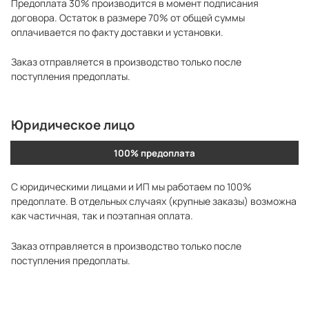
Предоплата 30% производится в момент подписания
договора. Остаток в размере 70% от общей суммы
оплачивается по факту доставки и установки.
Заказ отправляется в производство только после
поступления предоплаты.
Юридическое лицо
100% предоплата
С юридическими лицами и ИП мы работаем по 100%
предоплате. В отдельных случаях (крупные заказы) возможна
как частичная, так и поэтапная оплата.
Заказ отправляется в производство только после
поступления предоплаты.