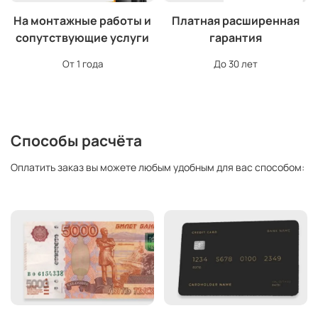
На монтажные работы и
Платная расширенная
сопутствующие услуги
гарантия
От 1 года
До 30 лет
Способы расчёта
Оплатить заказ вы можете любым удобным для вас способом: