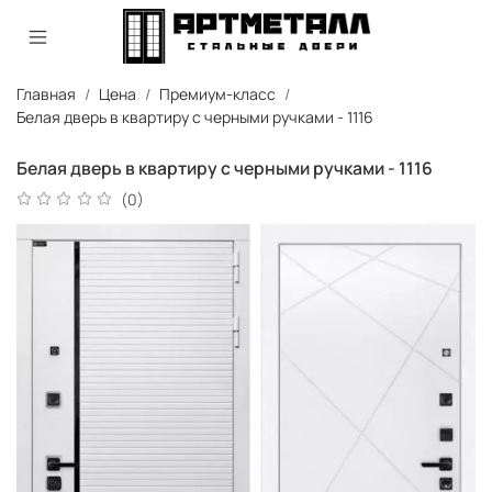
Главная
Цена
Премиум-класс
Белая дверь в квартиру с черными ручками - 1116
Белая дверь в квартиру с черными ручками - 1116
(0)