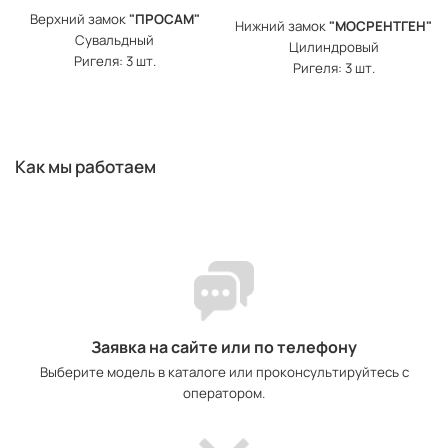
Верхний замок
"ПРОСАМ"
Нижний замок
"МОСРЕНТГЕН"
Сувальдный
Цилиндровый
Ригеля: 3 шт.
Ригеля: 3 шт.
Как мы работаем
Заявка на сайте или по телефону
Выберите модель в каталоге или проконсультируйтесь с
оператором.