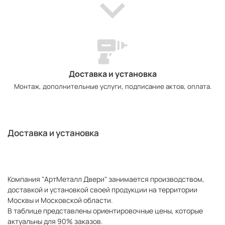
Доставка и установка
Монтаж, дополнительные услуги, подписание актов, оплата.
Доставка и установка
Компания "АртМеталл Двери" занимается производством,
доставкой и установкой своей продукции на территории
Москвы и Московской области.
В таблице представлены ориентировочные цены, которые
актуальны для 90% заказов.