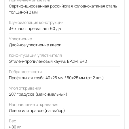
Сертифицированная российская холоднокатаная сталь
толщиной 2 мм
Шумоизоляция конструкции
3+ класс, превышает 60 дБ
Уплотнение
Двойное уплотнение двери
Конфигурация уплотнителя
Этилен-пропиленовый каучук EPDM, E+D
Рёбра жесткости
Профильная труба 40х25 мм / 50x25 мм (от 2 шт.)
Угол открывания
207 градусов (максимальный)
Направление открывания
Левое или правое (на выбор)
Вес
≈80 кг