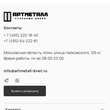
Контакты
+ 7 (495) 222-18-40
+7 (495) 64-222-81
Московская область, Клин, улица Чайковского, 105 к1.
Время работы: пн-вс 08:00-23:00
info@artmetall-dveri.ru
Вызвать замерщика
Каталог