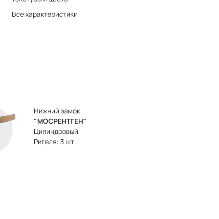
Все характеристики
Нижний замок
"МОСРЕНТГЕН"
Цилиндровый
Ригеля: 3 шт.