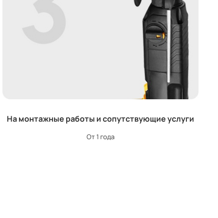
На монтажные работы и сопутствующие услуги
От 1 года