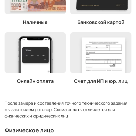
Наличные
Банковской картой
Онлайн оплата
Счет для ИП и юр. лиц
После замера и составления точного технического задания
мы заключаем договор. Схема оплаты отличается для
физических и юридических лиц:
Физическое лицо