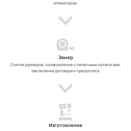
оператором.
Замер
Снятие размеров, ознакомление с печатными каталогами,
заключения договора и предоплата.
Изготовление