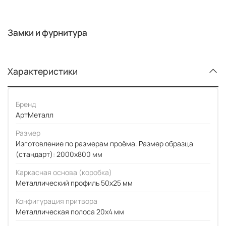
Замки и фурнитура
Характеристики
Бренд
АртМеталл
Размер
Изготовление по размерам проёма. Размер образца
(стандарт): 2000x800 мм
Каркасная основа (коробка)
Металлический профиль 50x25 мм
Конфигурация притвора
Металлическая полоса 20x4 мм