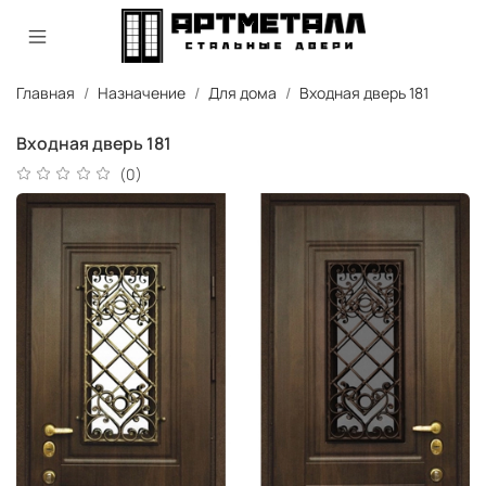
Главная
Назначение
Для дома
Входная дверь 181
Входная дверь 181
(0)