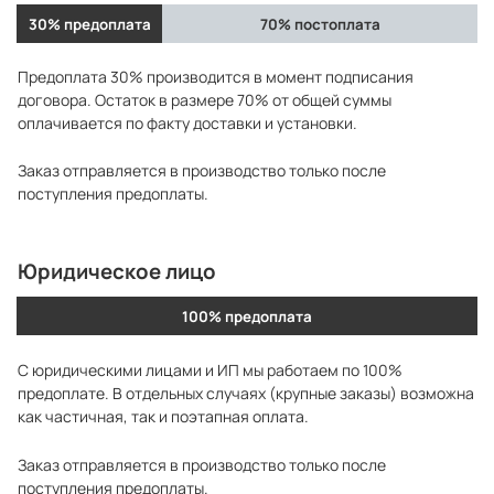
30% предоплата
70% постоплата
Предоплата 30% производится в момент подписания
договора. Остаток в размере 70% от общей суммы
оплачивается по факту доставки и установки.
Заказ отправляется в производство только после
поступления предоплаты.
Юридическое лицо
100% предоплата
С юридическими лицами и ИП мы работаем по 100%
предоплате. В отдельных случаях (крупные заказы) возможна
как частичная, так и поэтапная оплата.
Заказ отправляется в производство только после
поступления предоплаты.