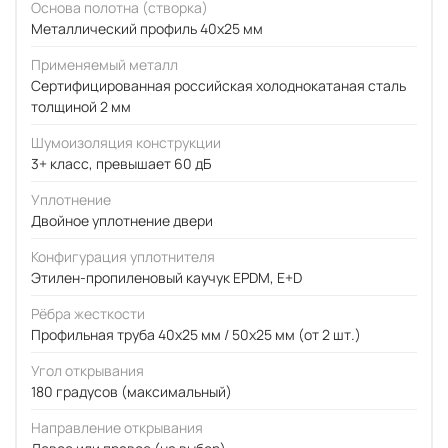
Основа полотна (створка)
Металлический профиль 40x25 мм
Применяемый металл
Сертифицированная российская холоднокатаная сталь
толщиной 2 мм
Шумоизоляция конструкции
3+ класс, превышает 60 дБ
Уплотнение
Двойное уплотнение двери
Конфигурация уплотнителя
Этилен-пропиленовый каучук EPDM, E+D
Рёбра жесткости
Профильная труба 40х25 мм / 50x25 мм (от 2 шт.)
Угол открывания
180 градусов (максимальный)
Направление открывания