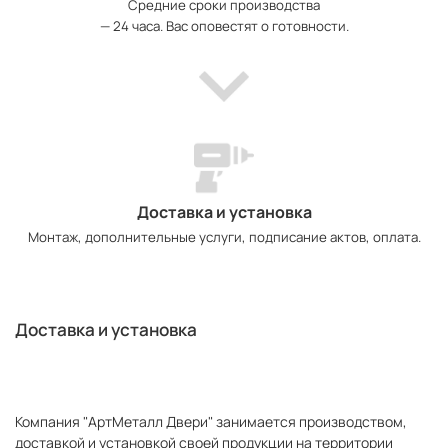
Средние сроки производства
— 24 часа. Вас оповестят о готовности.
Доставка и установка
Монтаж, дополнительные услуги, подписание актов, оплата.
Доставка и установка
Компания "АртМеталл Двери" занимается производством,
доставкой и установкой своей продукции на территории