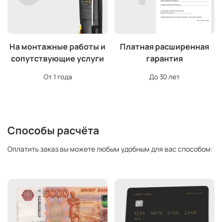
На монтажные работы и
Платная расширенная
сопутствующие услуги
гарантия
От 1 года
До 30 лет
Способы расчёта
Оплатить заказ вы можете любым удобным для вас способом: