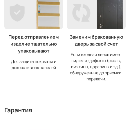
Перед отправлением
Заменим бракованную
изделие тщательно
дверь за свой счет
упаковывают
Если входная дверь имеет
видимые дефекты (сколы,
Для защиты покрытия и
вмятины, царапины и тд.),
декоративных панелей
обнаруженные до приемки-
передачи.
Гарантия