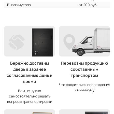
Вывоз мусора
от 200 руб.
Бережно доставим
Перевозим продукцию
дверь в заранее
собственным
согласованные день и
транспортом
время
Что сводит риск повреждения
к минимуму
Вам не нужно
самостоятельно решать
вопросы транспортировки