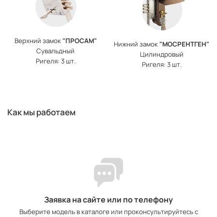
Верхний замок
"ПРОСАМ"
Нижний замок
"МОСРЕНТГЕН"
Сувальдный
Цилиндровый
Ригеля: 3 шт.
Ригеля: 3 шт.
Как мы работаем
Заявка на сайте или по телефону
Выберите модель в каталоге или проконсультируйтесь с