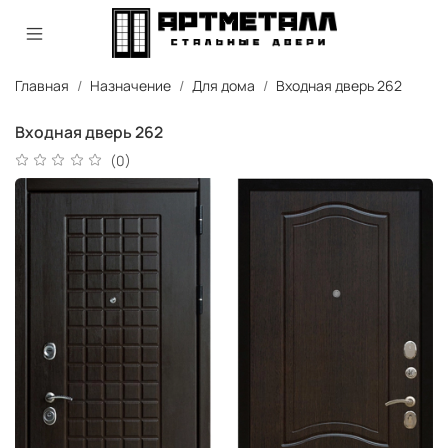
Главная
Назначение
Для дома
Входная дверь 262
Входная дверь 262
(0)