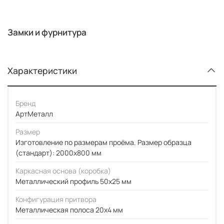
Замки и фурнитура
Характеристики
Бренд
АртМеталл
Размер
Изготовление по размерам проёма. Размер образца
(стандарт): 2000x800 мм
Каркасная основа (коробка)
Металлический профиль 50x25 мм
Конфигурация притвора
Металлическая полоса 20x4 мм