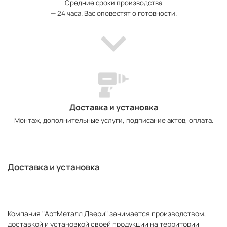
Средние сроки производства
— 24 часа. Вас оповестят о готовности.
Доставка и установка
Монтаж, дополнительные услуги, подписание актов, оплата.
Доставка и установка
Компания "АртМеталл Двери" занимается производством,
доставкой и установкой своей продукции на территории