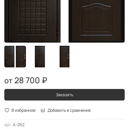
28 700 ₽
Заказать
В избранное
Добавить в сравнение
арт.
А-262