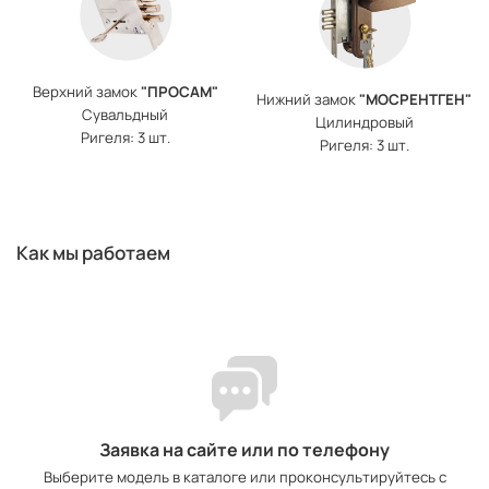
Верхний замок
"ПРОСАМ"
Нижний замок
"МОСРЕНТГЕН"
Сувальдный
Цилиндровый
Ригеля: 3 шт.
Ригеля: 3 шт.
Как мы работаем
Заявка на сайте или по телефону
Выберите модель в каталоге или проконсультируйтесь с