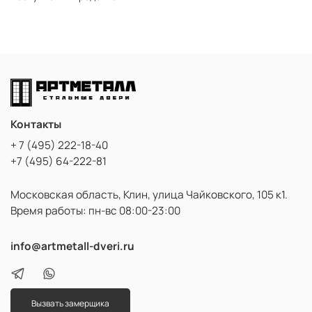
Контакты
+ 7 (495) 222-18-40
+7 (495) 64-222-81
Московская область, Клин, улица Чайковского, 105 к1.
Время работы: пн-вс 08:00-23:00
info@artmetall-dveri.ru
Вызвать замерщика