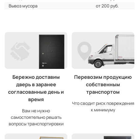
Вывоз мусора
от 200 руб.
Бережно доставим
Перевозим продукцию
дверь в заранее
собственным
согласованные день и
транспортом
время
Что сводит риск повреждения
к минимуму
Вам не нужно
самостоятельно решать
вопросы транспортировки