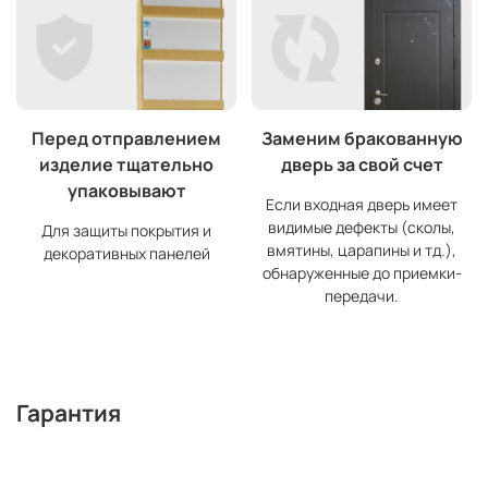
Перед отправлением
Заменим бракованную
изделие тщательно
дверь за свой счет
упаковывают
Если входная дверь имеет
видимые дефекты (сколы,
Для защиты покрытия и
вмятины, царапины и тд.),
декоративных панелей
обнаруженные до приемки-
передачи.
Гарантия