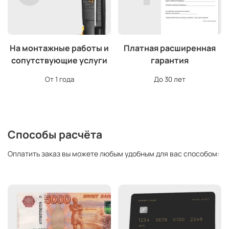
На монтажные работы и
Платная расширенная
сопутствующие услуги
гарантия
От 1 года
До 30 лет
Способы расчёта
Оплатить заказ вы можете любым удобным для вас способом: