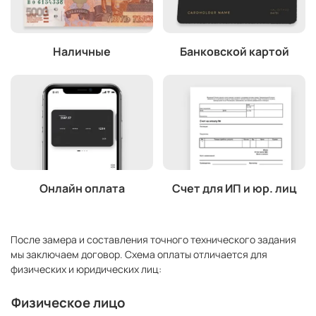
Наличные
Банковской картой
Онлайн оплата
Счет для ИП и юр. лиц
После замера и составления точного технического задания
мы заключаем договор. Схема оплаты отличается для
физических и юридических лиц:
Физическое лицо