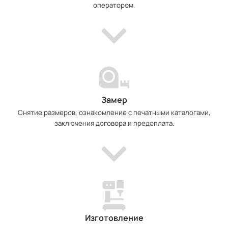
оператором.
Замер
Снятие размеров, ознакомление с печатными каталогами,
заключения договора и предоплата.
Изготовление