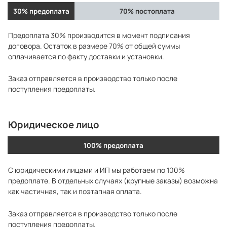
30% предоплата
70% постоплата
Предоплата 30% производится в момент подписания
договора. Остаток в размере 70% от общей суммы
оплачивается по факту доставки и установки.
Заказ отправляется в производство только после
поступления предоплаты.
Юридическое лицо
100% предоплата
С юридическими лицами и ИП мы работаем по 100%
предоплате. В отдельных случаях (крупные заказы) возможна
как частичная, так и поэтапная оплата.
Заказ отправляется в производство только после
поступления предоплаты.