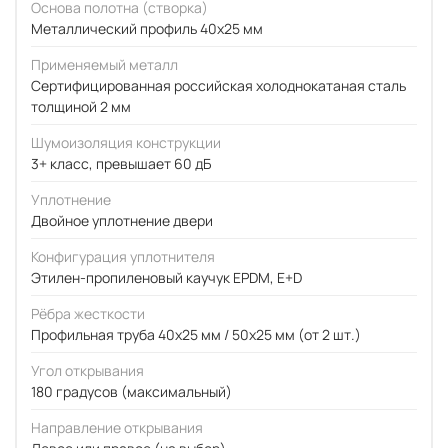
Основа полотна (створка)
Металлический профиль 40x25 мм
Применяемый металл
Сертифицированная российская холоднокатаная сталь
толщиной 2 мм
Шумоизоляция конструкции
3+ класс, превышает 60 дБ
Уплотнение
Двойное уплотнение двери
Конфигурация уплотнителя
Этилен-пропиленовый каучук EPDM, E+D
Рёбра жесткости
Профильная труба 40х25 мм / 50x25 мм (от 2 шт.)
Угол открывания
180 градусов (максимальный)
Направление открывания