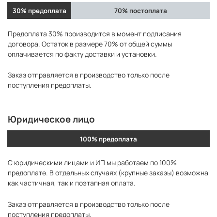
30% предоплата
70% постоплата
Предоплата 30% производится в момент подписания
договора. Остаток в размере 70% от общей суммы
оплачивается по факту доставки и установки.
Заказ отправляется в производство только после
поступления предоплаты.
Юридическое лицо
100% предоплата
С юридическими лицами и ИП мы работаем по 100%
предоплате. В отдельных случаях (крупные заказы) возможна
как частичная, так и поэтапная оплата.
Заказ отправляется в производство только после
поступления предоплаты.