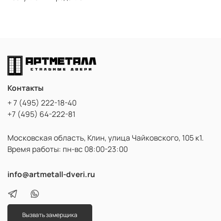
Контакты
+ 7 (495) 222-18-40
+7 (495) 64-222-81
Московская область, Клин, улица Чайковского, 105 к1.
Время работы: пн-вс 08:00-23:00
info@artmetall-dveri.ru
Вызвать замерщика