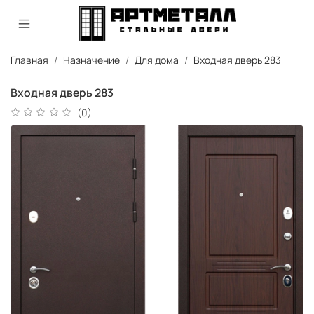
Главная
Назначение
Для дома
Входная дверь 283
Входная дверь 283
(0)