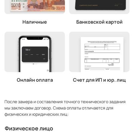
Наличные
Банковской картой
Онлайн оплата
Счет для ИП и юр. лиц
После замера и составления точного технического задания
мы заключаем договор. Схема оплаты отличается для
физических и юридических лиц:
Физическое лицо