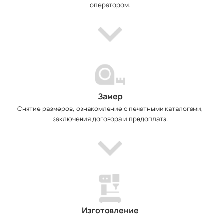
оператором.
Замер
Снятие размеров, ознакомление с печатными каталогами,
заключения договора и предоплата.
Изготовление