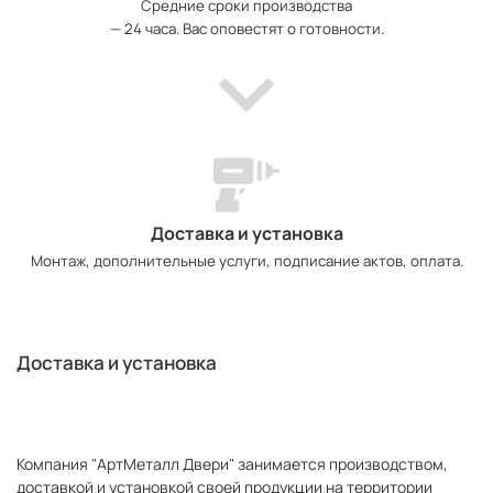
Средние сроки производства
— 24 часа. Вас оповестят о готовности.
Доставка и установка
Монтаж, дополнительные услуги, подписание актов, оплата.
Доставка и установка
Компания "АртМеталл Двери" занимается производством,
доставкой и установкой своей продукции на территории