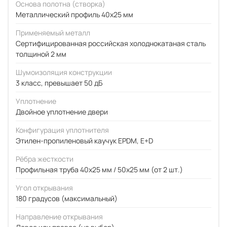
Основа полотна (створка)
Металлический профиль 40x25 мм
Применяемый металл
Сертифицированная российская холоднокатаная сталь
толщиной 2 мм
Шумоизоляция конструкции
3 класс, превышает 50 дБ
Уплотнение
Двойное уплотнение двери
Конфигурация уплотнителя
Этилен-пропиленовый каучук EPDM, E+D
Рёбра жесткости
Профильная труба 40х25 мм / 50x25 мм (от 2 шт.)
Угол открывания
180 градусов (максимальный)
Направление открывания