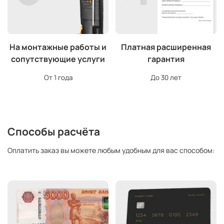
На монтажные работы и
Платная расширенная
сопутствующие услуги
гарантия
От 1 года
До 30 лет
Способы расчёта
Оплатить заказ вы можете любым удобным для вас способом: