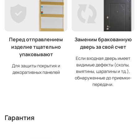
Перед отправлением
Заменим бракованную
изделие тщательно
дверь за свой счет
упаковывают
Если входная дверь имеет
видимые дефекты (сколы,
Для защиты покрытия и
вмятины, царапины и тд.),
декоративных панелей
обнаруженные до приемки-
передачи.
Гарантия