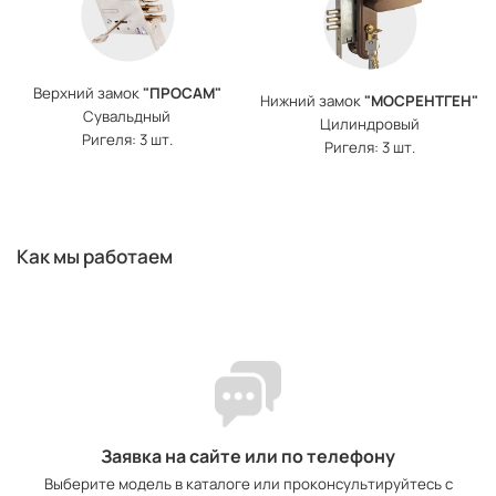
Верхний замок
"ПРОСАМ"
Нижний замок
"МОСРЕНТГЕН"
Сувальдный
Цилиндровый
Ригеля: 3 шт.
Ригеля: 3 шт.
Как мы работаем
Заявка на сайте или по телефону
Выберите модель в каталоге или проконсультируйтесь с