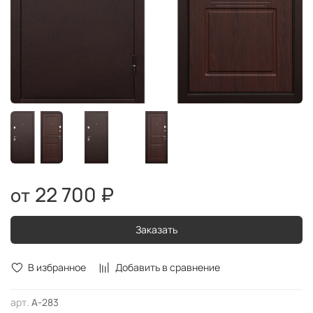
22 700 ₽
Заказать
В избранное
Добавить в сравнение
арт.
А-283