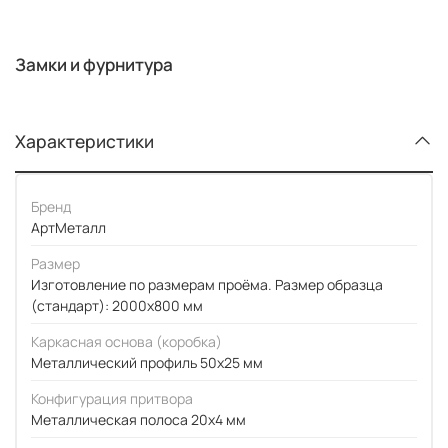
Замки и фурнитура
Характеристики
Бренд
АртМеталл
Размер
Изготовление по размерам проёма. Размер образца
(стандарт): 2000x800 мм
Каркасная основа (коробка)
Металлический профиль 50x25 мм
Конфигурация притвора
Металлическая полоса 20x4 мм