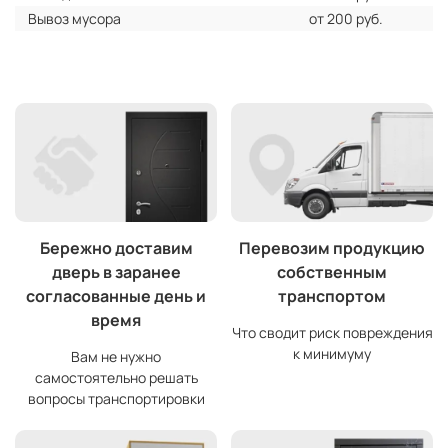
Вывоз мусора
от 200 руб.
Бережно доставим
Перевозим продукцию
дверь в заранее
собственным
согласованные день и
транспортом
время
Что сводит риск повреждения
к минимуму
Вам не нужно
самостоятельно решать
вопросы транспортировки