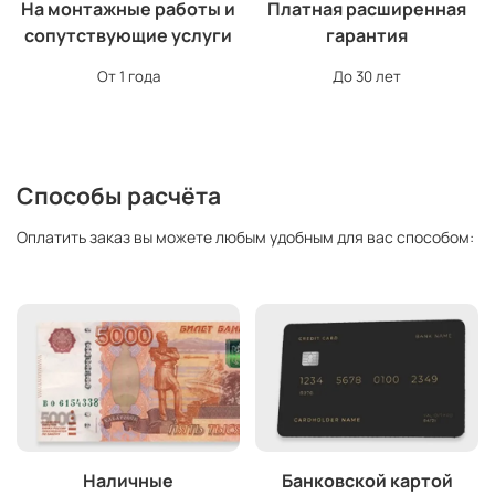
На монтажные работы и
Платная расширенная
сопутствующие услуги
гарантия
От 1 года
До 30 лет
Способы расчёта
Оплатить заказ вы можете любым удобным для вас способом:
Наличные
Банковской картой