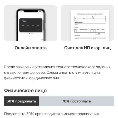
Онлайн оплата
Счет для ИП и юр. лиц
После замера и составления точного технического задания
мы заключаем договор. Схема оплаты отличается для
физических и юридических лиц:
Физическое лицо
30% предоплата
70% постоплата
Предоплата 30% производится в момент подписания