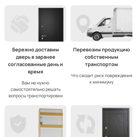
Бережно доставим
Перевозим продукцию
дверь в заранее
собственным
согласованные день и
транспортом
время
Что сводит риск повреждения
к минимуму
Вам не нужно
самостоятельно решать
вопросы транспортировки