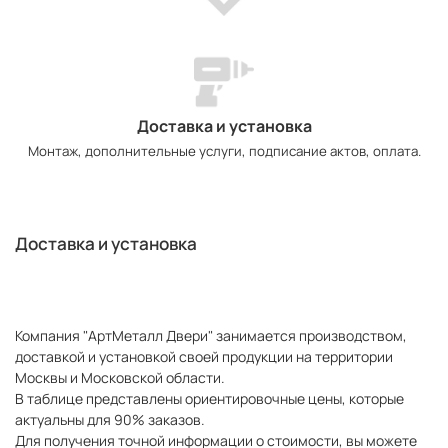
Доставка и установка
Монтаж, дополнительные услуги, подписание актов, оплата.
Доставка и установка
Компания "АртМеталл Двери" занимается производством,
доставкой и установкой своей продукции на территории
Москвы и Московской области.
В таблице представлены ориентировочные цены, которые
актуальны для 90% заказов.
Для получения точной информации о стоимости, вы можете