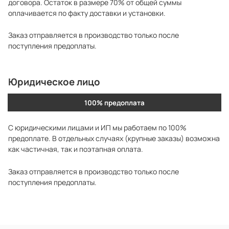
договора. Остаток в размере 70% от общей суммы
оплачивается по факту доставки и установки.
Заказ отправляется в производство только после
поступления предоплаты.
Юридическое лицо
100% предоплата
С юридическими лицами и ИП мы работаем по 100%
предоплате. В отдельных случаях (крупные заказы) возможна
как частичная, так и поэтапная оплата.
Заказ отправляется в производство только после
поступления предоплаты.