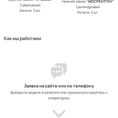
Нижний замок
"МОСРЕНТГЕН"
Сувальдный
Цилиндровый
Ригеля: 3 шт.
Ригеля: 3 шт.
Как мы работаем
Заявка на сайте или по телефону
Выберите модель в каталоге или проконсультируйтесь с
оператором.