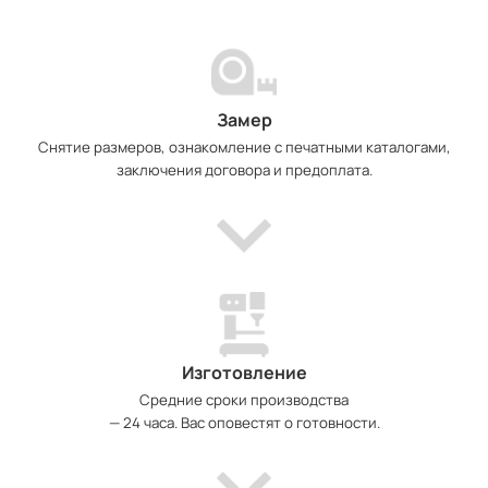
Замер
Снятие размеров, ознакомление с печатными каталогами,
заключения договора и предоплата.
Изготовление
Средние сроки производства
— 24 часа. Вас оповестят о готовности.