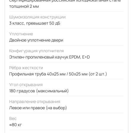
толщиной 2 мм
Шумоизоляция конструкции
3 класс, превышает 50 дБ
Уплотнение
Двойное уплотнение двери
Конфигурация уплотнителя
Этилен-пропиленовый каучук EPDM, E+D
Рёбра жесткости
Профильная труба 40х25 мм / 50x25 мм (от 2 шт.)
Угол открывания
180 градусов (максимальный)
Направление открывания
Левое или правое (на выбор)
Вес
≈80 кг