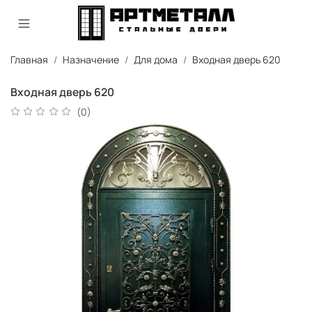
Главная
Назначение
Для дома
Входная дверь 620
Входная дверь 620
(0)