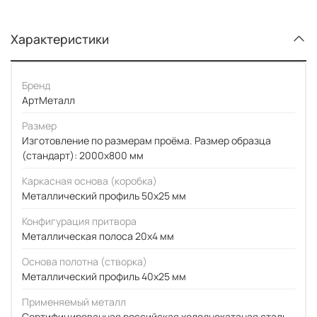
Характеристики
Бренд
АртМеталл
Размер
Изготовление по размерам проёма. Размер образца
(стандарт): 2000x800 мм
Каркасная основа (коробка)
Металлический профиль 50x25 мм
Конфигурация притвора
Металлическая полоса 20x4 мм
Основа полотна (створка)
Металлический профиль 40x25 мм
Применяемый металл
Сертифицированная российская холоднокатаная сталь