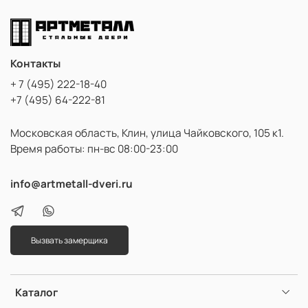
Контакты
+ 7 (495) 222-18-40
+7 (495) 64-222-81
Московская область, Клин, улица Чайковского, 105 к1.
Время работы: пн-вс 08:00-23:00
info@artmetall-dveri.ru
Вызвать замерщика
Каталог