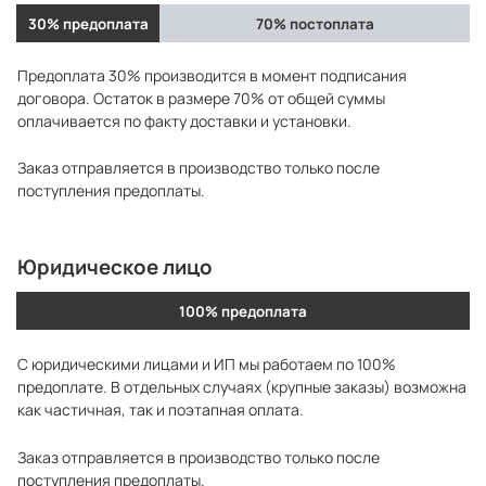
30% предоплата
70% постоплата
Предоплата 30% производится в момент подписания
договора. Остаток в размере 70% от общей суммы
оплачивается по факту доставки и установки.
Заказ отправляется в производство только после
поступления предоплаты.
Юридическое лицо
100% предоплата
С юридическими лицами и ИП мы работаем по 100%
предоплате. В отдельных случаях (крупные заказы) возможна
как частичная, так и поэтапная оплата.
Заказ отправляется в производство только после
поступления предоплаты.