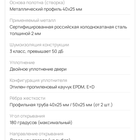
Основа полотна (створка)
Металлический профиль 40x25 мм
Применяемый металл
Сертифицированная российская холоднокатаная сталь
толщиной 2 мм
Шумоизоляция конструкции
3 класс, превышает 50 дБ
Уплотнение
Двойное уплотнение двери
Конфигурация уплотнителя
Этилен-пропиленовый каучук EPDM, E+D
Рёбра жесткости
Профильная труба 40х25 мм / 50x25 мм (от 2 шт.)
Угол открывания
180 градусов (максимальный)
Направление открывания