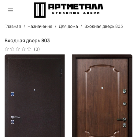
Главная
Назначение
Для дома
Входная дверь 803
Входная дверь 803
(0)