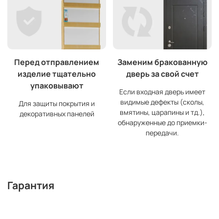
Перед отправлением
Заменим бракованную
изделие тщательно
дверь за свой счет
упаковывают
Если входная дверь имеет
видимые дефекты (сколы,
Для защиты покрытия и
вмятины, царапины и тд.),
декоративных панелей
обнаруженные до приемки-
передачи.
Гарантия