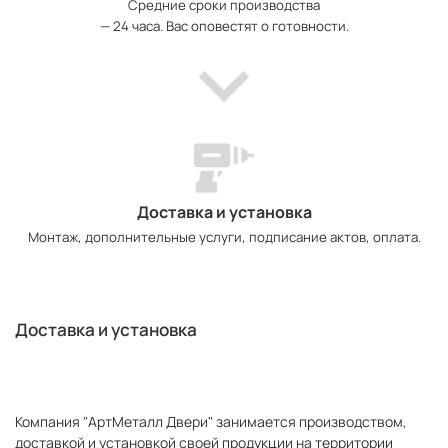
Средние сроки производства
— 24 часа. Вас оповестят о готовности.
Доставка и установка
Монтаж, дополнительные услуги, подписание актов, оплата.
Доставка и установка
Компания "АртМеталл Двери" занимается производством,
доставкой и установкой своей продукции на территории