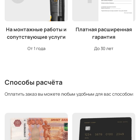
На монтажные работы и
Платная расширенная
сопутствующие услуги
гарантия
От 1 года
До 30 лет
Способы расчёта
Оплатить заказ вы можете любым удобным для вас способом: