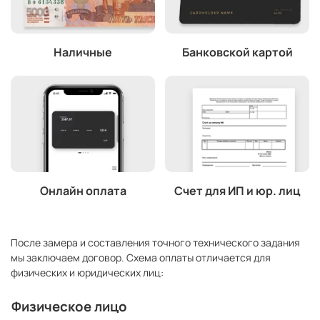
Наличные
Банковской картой
Онлайн оплата
Счет для ИП и юр. лиц
После замера и составления точного технического задания
мы заключаем договор. Схема оплаты отличается для
физических и юридических лиц:
Физическое лицо