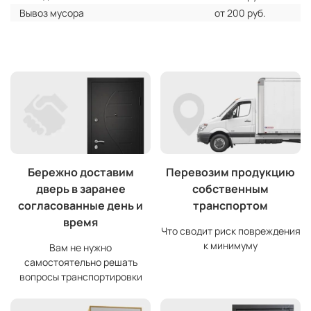
Вывоз мусора
от 200 руб.
Бережно доставим
Перевозим продукцию
дверь в заранее
собственным
согласованные день и
транспортом
время
Что сводит риск повреждения
к минимуму
Вам не нужно
самостоятельно решать
вопросы транспортировки