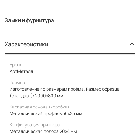
Замки и фурнитура
Характеристики
Бренд
АртМеталл
Размер
Изготовление по размерам проёма. Размер образца
(стандарт): 2000x800 мм
Каркасная основа (коробка)
Металлический профиль 50x25 мм
Конфигурация притвора
Металлическая полоса 20x4 мм