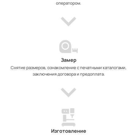
оператором.
Замер
Снятие размеров, ознакомление с печатными каталогами,
заключения договора и предоплата.
Изготовление