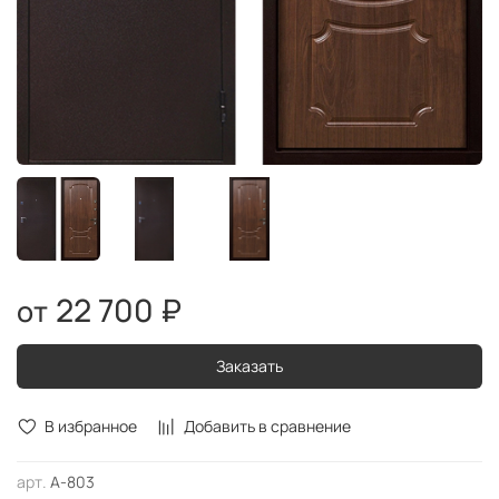
22 700 ₽
Заказать
В избранное
Добавить в сравнение
арт.
А-803