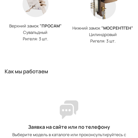
Верхний замок
"ПРОСАМ"
Нижний замок
"МОСРЕНТГЕН"
Сувальдный
Цилиндровый
Ригеля: 3 шт.
Ригеля: 3 шт.
Как мы работаем
Заявка на сайте или по телефону
Выберите модель в каталоге или проконсультируйтесь с