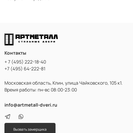
Контакты
+ 7 (495) 222-18-40
+7 (495) 64-222-81
Московская область, Клин, улица Чайковского, 105 к1.
Время работы: пн-вс 08:00-23:00
info@artmetall-dveri.ru
Вызвать замерщика