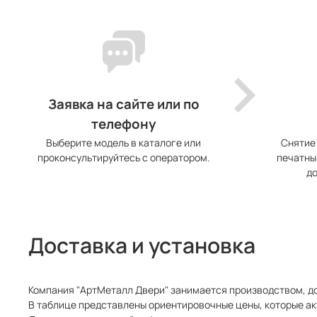
Заявка на сайте или по
телефону
Выберите модель в каталоге или
Снятие
проконсультируйтесь с оператором.
печатны
до
Доставка и установка
Компания "АртМеталл Двери" занимается производством, до
В таблице представлены ориентировочные цены, которые ак