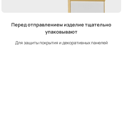
Перед отправлением изделие тщательно
упаковывают
Для защиты покрытия и декоративных панелей