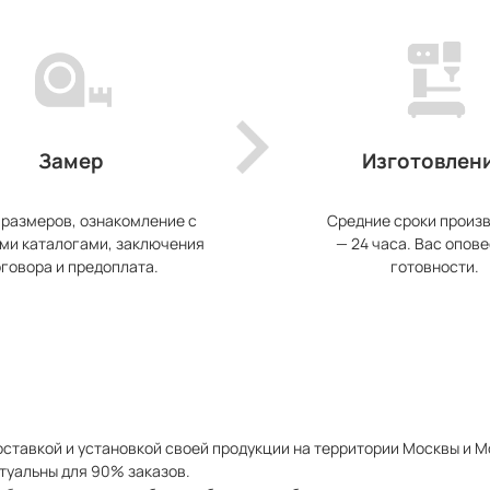
Замер
Изготовлен
 размеров, ознакомление с
Средние сроки произ
ми каталогами, заключения
— 24 часа. Вас опове
говора и предоплата.
готовности.
ставкой и установкой своей продукции на территории Москвы и 
туальны для 90% заказов.