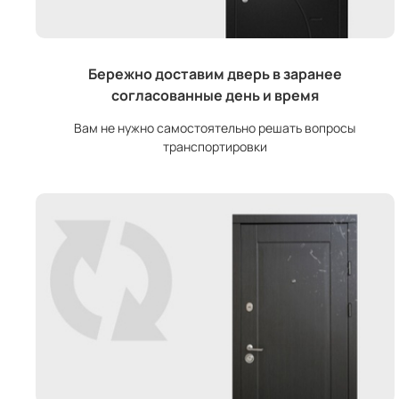
Бережно доставим дверь в заранее
согласованные день и время
Вам не нужно самостоятельно решать вопросы
транспортировки