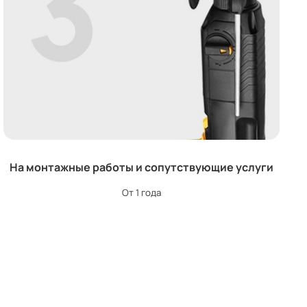
На монтажные работы и сопутствующие услуги
От 1 года