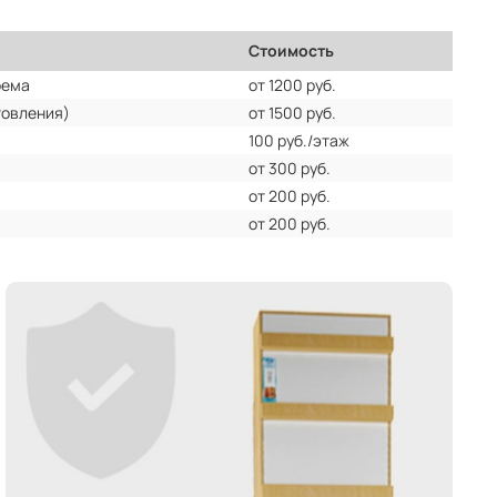
Стоимость
оема
от 1200 руб.
товления)
от 1500 руб.
100 руб./этаж
от 300 руб.
от 200 руб.
от 200 руб.