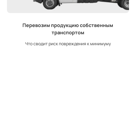
Перевозим продукцию собственным
транспортом
Что сводит риск повреждения к минимуму