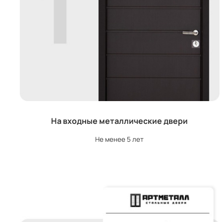
На входные металлические двери
Не менее 5 лет