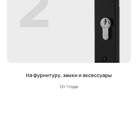
На фурнитуру, замки и аксессуары
От 1 года