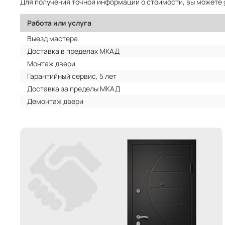
Для получения точной информации о стоимости, вы можете
Работа или услуга
Выезд мастера
Доставка в пределах МКАД
Монтаж двери
Гарантийный сервис, 5 лет
Доставка за пределы МКАД
Демонтаж двери