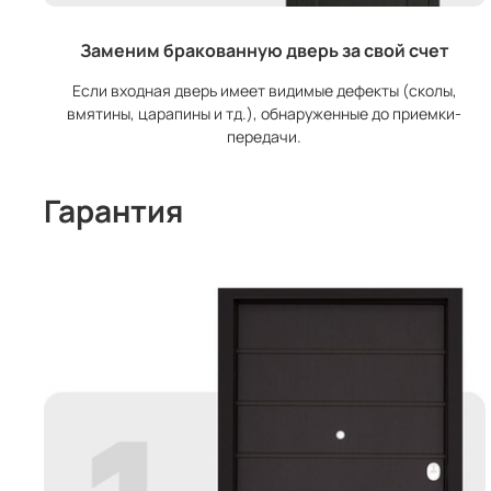
Заменим бракованную дверь за свой счет
Если входная дверь имеет видимые дефекты (сколы,
вмятины, царапины и тд.), обнаруженные до приемки-
передачи.
Гарантия