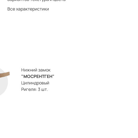
Все характеристики
Нижний замок
"МОСРЕНТГЕН"
Цилиндровый
Ригеля: 3 шт.