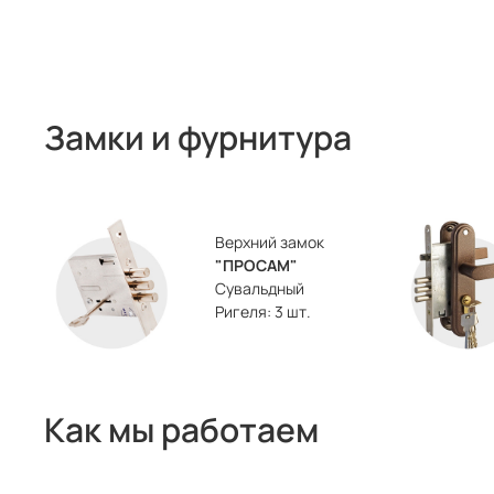
Замки и фурнитура
Верхний замок
"ПРОСАМ"
Сувальдный
Ригеля: 3 шт.
Как мы работаем