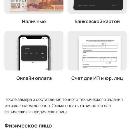
Наличные
Банковской картой
Онлайн оплата
Счет для ИП и юр. лиц
После замера и составления точного технического задания
мы заключаем договор. Схема оплаты отличается для
физических и юридических лиц:
Физическое лицо