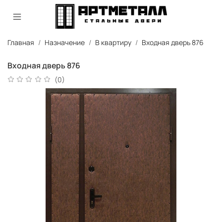
Главная
Назначение
В квартиру
Входная дверь 876
Входная дверь 876
(0)