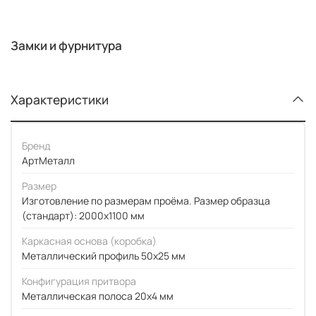
Замки и фурнитура
Характеристики
Бренд
АртМеталл
Размер
Изготовление по размерам проёма. Размер образца
(стандарт): 2000x1100 мм
Каркасная основа (коробка)
Металлический профиль 50x25 мм
Конфигурация притвора
Металлическая полоса 20x4 мм