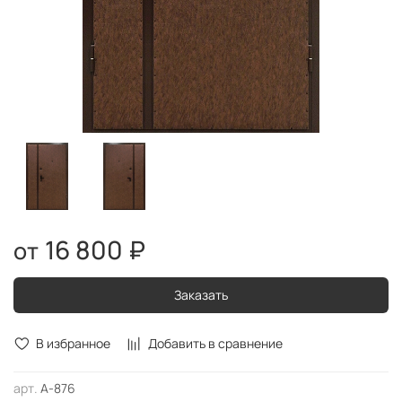
16 800 ₽
Заказать
В избранное
Добавить в сравнение
арт.
А-876