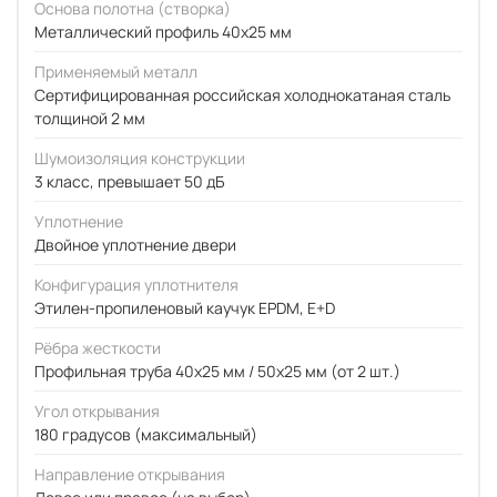
Основа полотна (створка)
Металлический профиль 40x25 мм
Применяемый металл
Сертифицированная российская холоднокатаная сталь
толщиной 2 мм
Шумоизоляция конструкции
3 класс, превышает 50 дБ
Уплотнение
Двойное уплотнение двери
Конфигурация уплотнителя
Этилен-пропиленовый каучук EPDM, E+D
Рёбра жесткости
Профильная труба 40х25 мм / 50x25 мм (от 2 шт.)
Угол открывания
180 градусов (максимальный)
Направление открывания