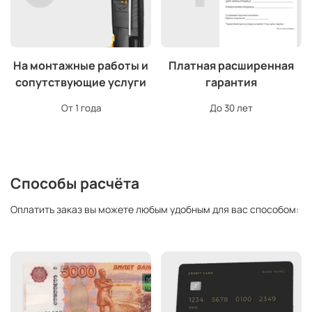
На монтажные работы и
Платная расширенная
сопутствующие услуги
гарантия
От 1 года
До 30 лет
Способы расчёта
Оплатить заказ вы можете любым удобным для вас способом: