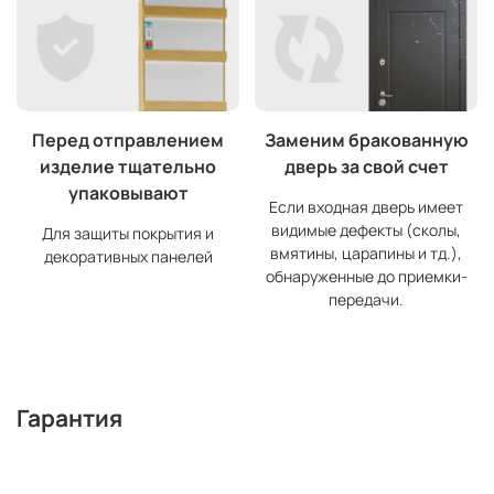
Перед отправлением
Заменим бракованную
изделие тщательно
дверь за свой счет
упаковывают
Если входная дверь имеет
видимые дефекты (сколы,
Для защиты покрытия и
вмятины, царапины и тд.),
декоративных панелей
обнаруженные до приемки-
передачи.
Гарантия