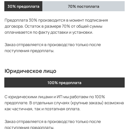
30% предоплата
70% постоплата
Предоплата 30% производится в момент подписания
договора. Остаток в размере 70% от общей суммы
оплачивается по факту доставки и установки.
Заказ отправляется в производство только после
поступления предоплаты.
Юридическое лицо
100% предоплата
С юридическими лицами и ИП мы работаем по 100%
предоплате. В отдельных случаях (крупные заказы) возможна
как частичная, так и поэтапная оплата.
Заказ отправляется в производство только после
поступления предоплаты.