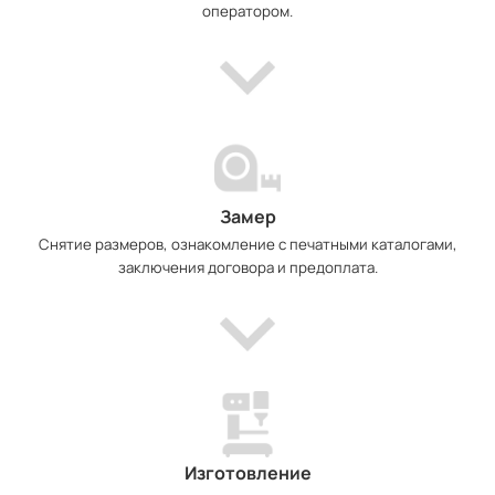
оператором.
Замер
Снятие размеров, ознакомление с печатными каталогами,
заключения договора и предоплата.
Изготовление