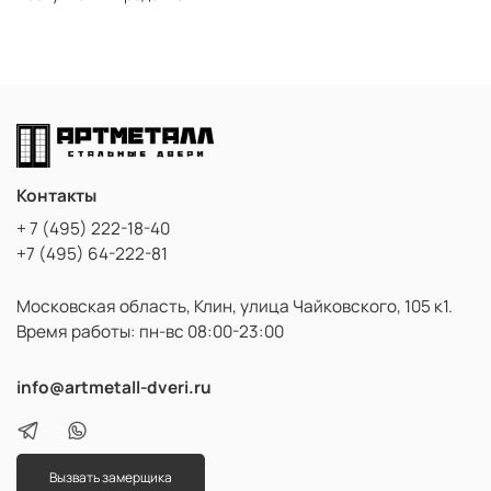
Контакты
+ 7 (495) 222-18-40
+7 (495) 64-222-81
Московская область, Клин, улица Чайковского, 105 к1.
Время работы: пн-вс 08:00-23:00
info@artmetall-dveri.ru
Вызвать замерщика