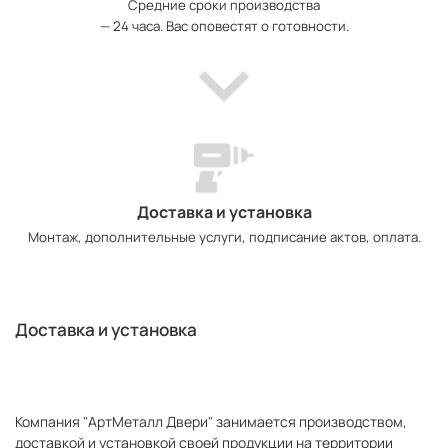
Средние сроки производства
— 24 часа. Вас оповестят о готовности.
Доставка и установка
Монтаж, дополнительные услуги, подписание актов, оплата.
Доставка и установка
Компания "АртМеталл Двери" занимается производством,
доставкой и установкой своей продукции на территории