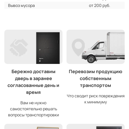
Вывоз мусора
от 200 руб.
Бережно доставим
Перевозим продукцию
дверь в заранее
собственным
согласованные день и
транспортом
время
Что сводит риск повреждения
к минимуму
Вам не нужно
самостоятельно решать
вопросы транспортировки