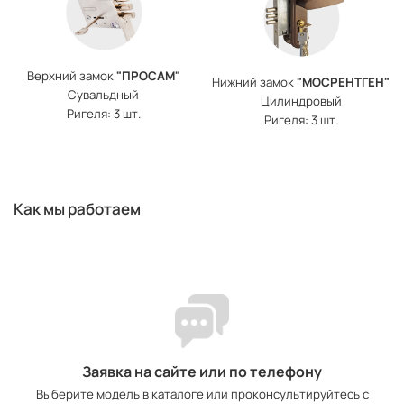
Верхний замок
"ПРОСАМ"
Нижний замок
"МОСРЕНТГЕН"
Сувальдный
Цилиндровый
Ригеля: 3 шт.
Ригеля: 3 шт.
Как мы работаем
Заявка на сайте или по телефону
Выберите модель в каталоге или проконсультируйтесь с