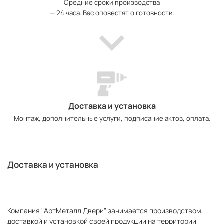
Средние сроки производства
— 24 часа. Вас оповестят о готовности.
Доставка и установка
Монтаж, дополнительные услуги, подписание актов, оплата.
Доставка и установка
Компания "АртМеталл Двери" занимается производством,
доставкой и установкой своей продукции на территории