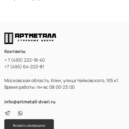
Контакты
+ 7 (495) 222-18-40
+7 (495) 64-222-81
Московская область, Клин, улица Чайковского, 105 к1.
Время работы: пн-вс 08:00-23:00
info@artmetall-dveri.ru
Вызвать замерщика