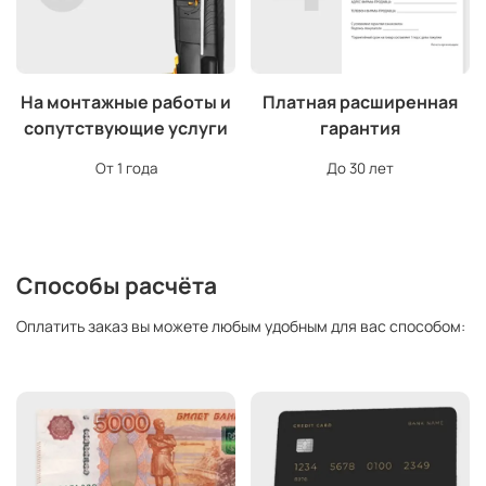
На монтажные работы и
Платная расширенная
сопутствующие услуги
гарантия
От 1 года
До 30 лет
Способы расчёта
Оплатить заказ вы можете любым удобным для вас способом: