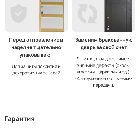
Перед отправлением
Заменим бракованную
изделие тщательно
дверь за свой счет
упаковывают
Если входная дверь имеет
видимые дефекты (сколы,
Для защиты покрытия и
вмятины, царапины и тд.),
декоративных панелей
обнаруженные до приемки-
передачи.
Гарантия