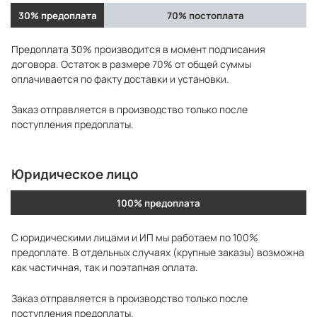
30% предоплата
70% постоплата
Предоплата 30% производится в момент подписания
договора. Остаток в размере 70% от общей суммы
оплачивается по факту доставки и установки.
Заказ отправляется в производство только после
поступления предоплаты.
Юридическое лицо
100% предоплата
С юридическими лицами и ИП мы работаем по 100%
предоплате. В отдельных случаях (крупные заказы) возможна
как частичная, так и поэтапная оплата.
Заказ отправляется в производство только после
поступления предоплаты.