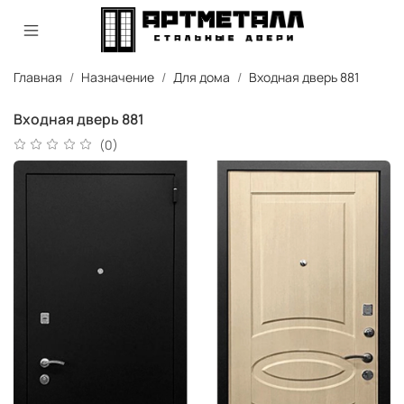
Главная
Назначение
Для дома
Входная дверь 881
Входная дверь 881
(0)