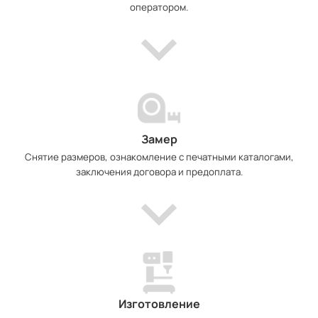
оператором.
Замер
Снятие размеров, ознакомление с печатными каталогами,
заключения договора и предоплата.
Изготовление