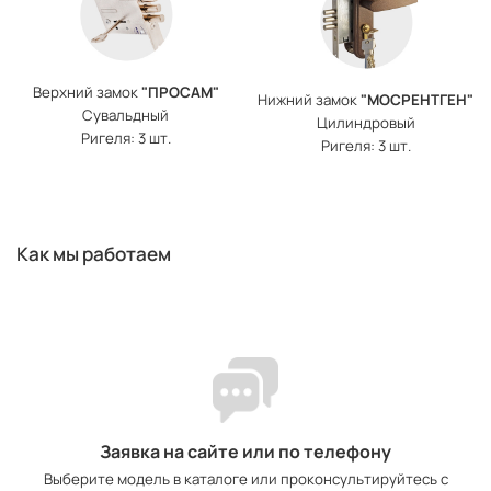
Верхний замок
"ПРОСАМ"
Нижний замок
"МОСРЕНТГЕН"
Сувальдный
Цилиндровый
Ригеля: 3 шт.
Ригеля: 3 шт.
Как мы работаем
Заявка на сайте или по телефону
Выберите модель в каталоге или проконсультируйтесь с