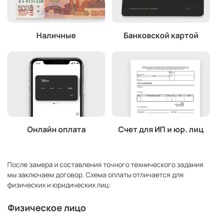
Наличные
Банковской картой
Онлайн оплата
Счет для ИП и юр. лиц
После замера и составления точного технического задания
мы заключаем договор. Схема оплаты отличается для
физических и юридических лиц:
Физическое лицо