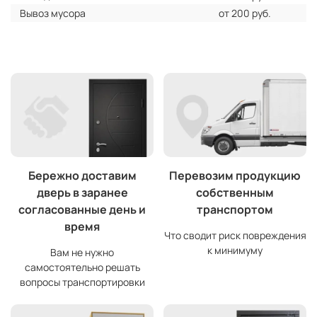
Вывоз мусора
от 200 руб.
Бережно доставим
Перевозим продукцию
дверь в заранее
собственным
согласованные день и
транспортом
время
Что сводит риск повреждения
к минимуму
Вам не нужно
самостоятельно решать
вопросы транспортировки