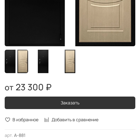
23 300 ₽
Заказать
В избранное
Добавить в сравнение
арт.
А-881