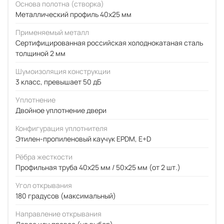
Основа полотна (створка)
Металлический профиль 40x25 мм
Применяемый металл
Сертифицированная российская холоднокатаная сталь
толщиной 2 мм
Шумоизоляция конструкции
3 класс, превышает 50 дБ
Уплотнение
Двойное уплотнение двери
Конфигурация уплотнителя
Этилен-пропиленовый каучук EPDM, E+D
Рёбра жесткости
Профильная труба 40х25 мм / 50x25 мм (от 2 шт.)
Угол открывания
180 градусов (максимальный)
Направление открывания