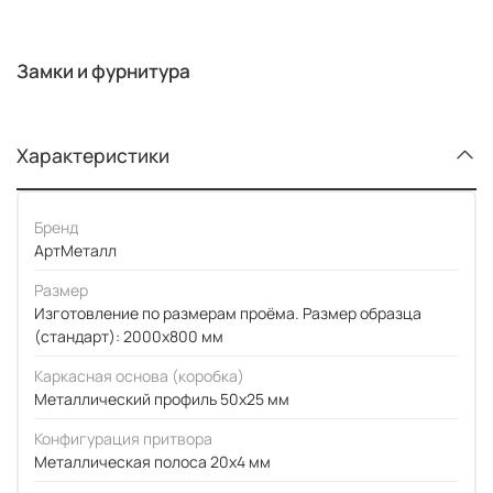
Замки и фурнитура
Характеристики
Бренд
АртМеталл
Размер
Изготовление по размерам проёма. Размер образца
(стандарт): 2000x800 мм
Каркасная основа (коробка)
Металлический профиль 50x25 мм
Конфигурация притвора
Металлическая полоса 20x4 мм