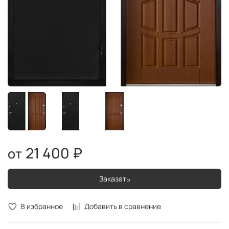
21 400 ₽
Заказать
В избранное
Добавить в сравнение