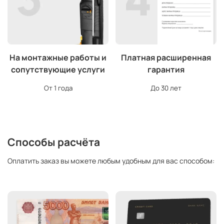
На монтажные работы и
Платная расширенная
сопутствующие услуги
гарантия
От 1 года
До 30 лет
Способы расчёта
Оплатить заказ вы можете любым удобным для вас способом: