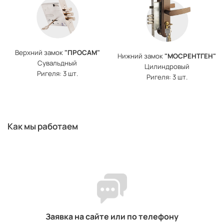
Верхний замок
"ПРОСАМ"
Нижний замок
"МОСРЕНТГЕН"
Сувальдный
Цилиндровый
Ригеля: 3 шт.
Ригеля: 3 шт.
Как мы работаем
Заявка на сайте или по телефону