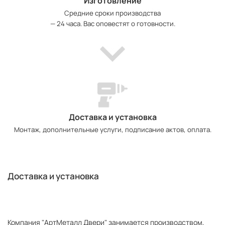
Изготовление
Средние сроки производства
— 24 часа. Вас оповестят о готовности.
Доставка и установка
Монтаж, дополнительные услуги, подписание актов, оплата.
Доставка и установка
Компания "АртМеталл Двери" занимается производством,