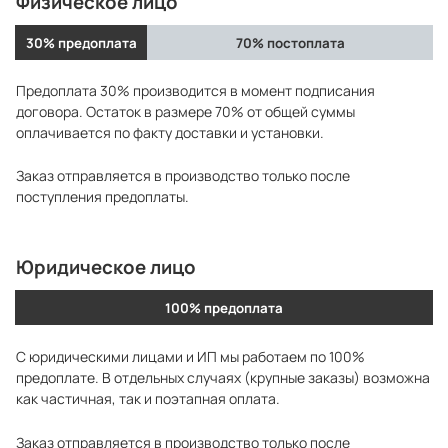
Физическое лицо
30% предоплата
70% постоплата
Предоплата 30% производится в момент подписания
договора. Остаток в размере 70% от общей суммы
оплачивается по факту доставки и установки.
Заказ отправляется в производство только после
поступления предоплаты.
Юридическое лицо
100% предоплата
С юридическими лицами и ИП мы работаем по 100%
предоплате. В отдельных случаях (крупные заказы) возможна
как частичная, так и поэтапная оплата.
Заказ отправляется в производство только после