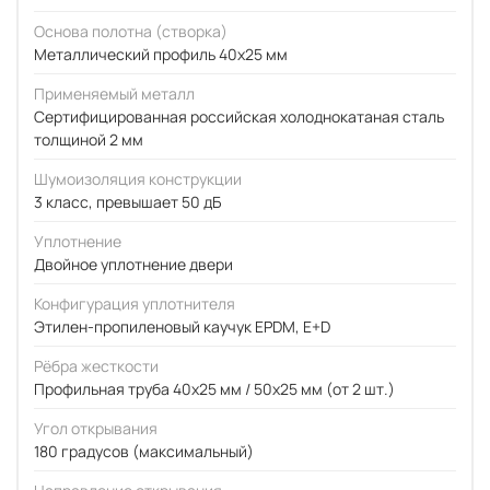
Основа полотна (створка)
Металлический профиль 40x25 мм
Применяемый металл
Сертифицированная российская холоднокатаная сталь
толщиной 2 мм
Шумоизоляция конструкции
3 класс, превышает 50 дБ
Уплотнение
Двойное уплотнение двери
Конфигурация уплотнителя
Этилен-пропиленовый каучук EPDM, E+D
Рёбра жесткости
Профильная труба 40х25 мм / 50x25 мм (от 2 шт.)
Угол открывания
180 градусов (максимальный)