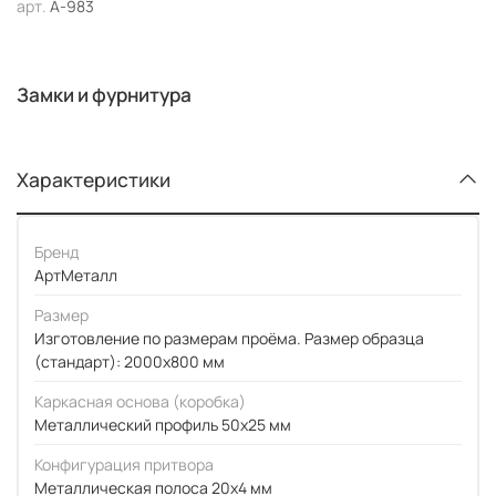
арт.
А-983
Замки и фурнитура
Характеристики
Бренд
АртМеталл
Размер
Изготовление по размерам проёма. Размер образца
(стандарт): 2000x800 мм
Каркасная основа (коробка)
Металлический профиль 50x25 мм
Конфигурация притвора
Металлическая полоса 20x4 мм