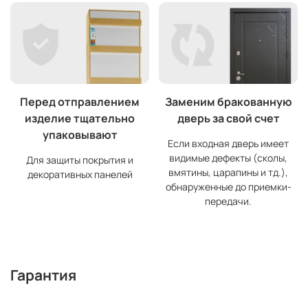
Перед отправлением
Заменим бракованную
изделие тщательно
дверь за свой счет
упаковывают
Если входная дверь имеет
видимые дефекты (сколы,
Для защиты покрытия и
вмятины, царапины и тд.),
декоративных панелей
обнаруженные до приемки-
передачи.
Гарантия