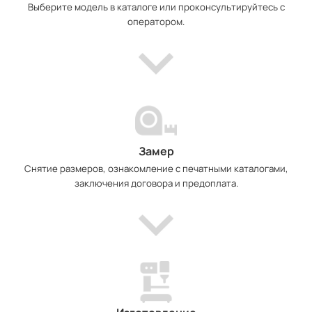
Выберите модель в каталоге или проконсультируйтесь с
оператором.
Замер
Снятие размеров, ознакомление с печатными каталогами,
заключения договора и предоплата.