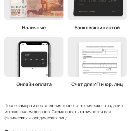
Наличные
Банковской картой
Онлайн оплата
Счет для ИП и юр. лиц
После замера и составления точного технического задания
мы заключаем договор. Схема оплаты отличается для
физических и юридических лиц: