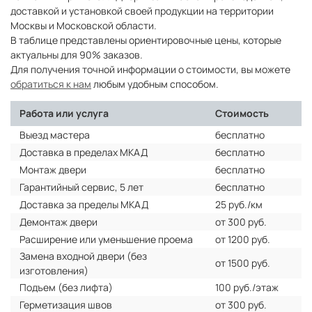
доставкой и установкой своей продукции на территории
Москвы и Московской области.
В таблице представлены ориентировочные цены, которые
актуальны для 90% заказов.
Для получения точной информации о стоимости, вы можете
обратиться к нам
любым удобным способом.
Работа или услуга
Стоимость
Выезд мастера
бесплатно
Доставка в пределах МКАД
бесплатно
Монтаж двери
бесплатно
Гарантийный сервис, 5 лет
бесплатно
Доставка за пределы МКАД
25 руб./км
Демонтаж двери
от 300 руб.
Расширение или уменьшение проема
от 1200 руб.
Замена входной двери (без
от 1500 руб.
изготовления)
Подъем (без лифта)
100 руб./этаж
Герметизация швов
от 300 руб.