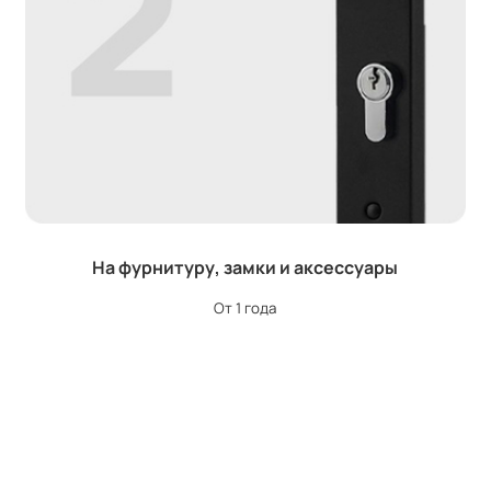
На фурнитуру, замки и аксессуары
От 1 года