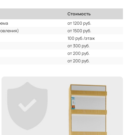
Стоимость
оема
от 1200 руб.
товления)
от 1500 руб.
100 руб./этаж
от 300 руб.
от 200 руб.
от 200 руб.