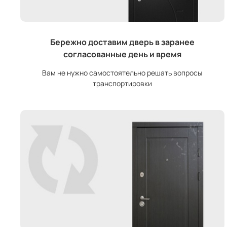
Бережно доставим дверь в заранее
согласованные день и время
Вам не нужно самостоятельно решать вопросы
транспортировки