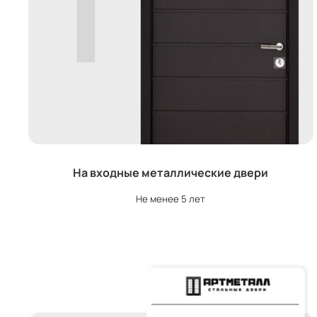
На входные металлические двери
Не менее 5 лет