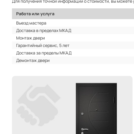
Для получения точной информации о стоимости, вы можете
Работа или услуга
Выезд мастера
Доставка в пределах МКАД
Монтаж двери
Гарантийный сервис, 5 лет
Доставка за пределы МКАД
Демонтаж двери