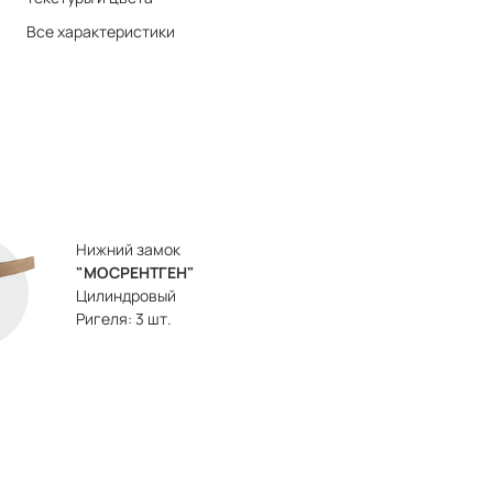
Все характеристики
Нижний замок
"МОСРЕНТГЕН"
Цилиндровый
Ригеля: 3 шт.