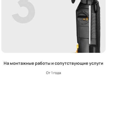
На монтажные работы и сопутствующие услуги
От 1 года