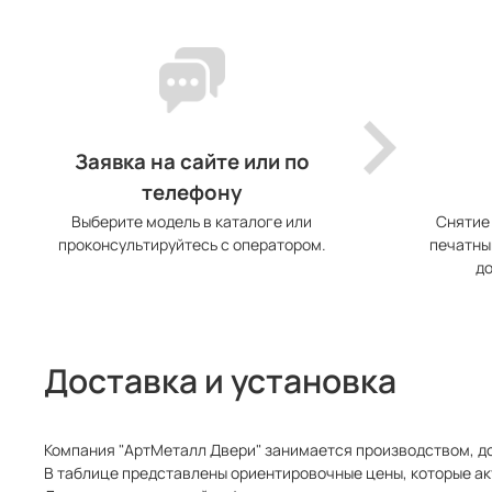
Заявка на сайте или по
телефону
Выберите модель в каталоге или
Снятие
проконсультируйтесь с оператором.
печатны
до
Доставка и установка
Компания "АртМеталл Двери" занимается производством, до
В таблице представлены ориентировочные цены, которые ак