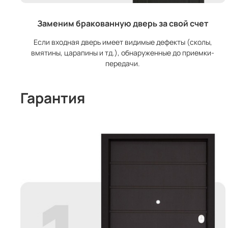
Заменим бракованную дверь за свой счет
Если входная дверь имеет видимые дефекты (сколы,
вмятины, царапины и тд.), обнаруженные до приемки-
передачи.
Гарантия