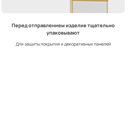
Перед отправлением изделие тщательно
упаковывают
Для защиты покрытия и декоративных панелей