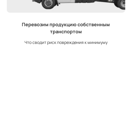
Перевозим продукцию собственным
транспортом
Что сводит риск повреждения к минимуму