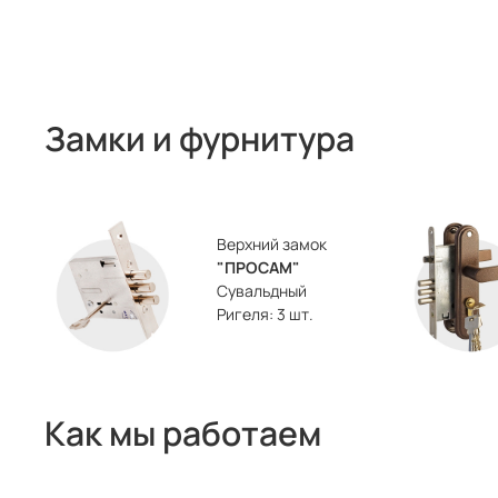
Замки и фурнитура
Верхний замок
"ПРОСАМ"
Сувальдный
Ригеля: 3 шт.
Как мы работаем