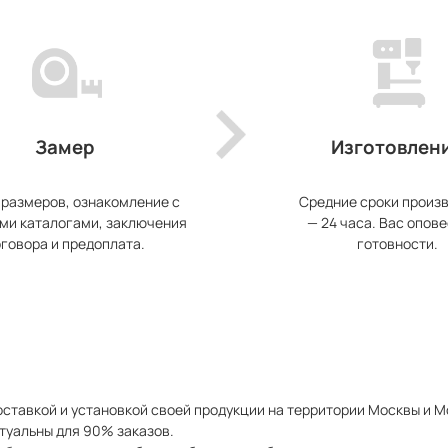
Замер
Изготовлен
 размеров, ознакомление с
Средние сроки произ
ми каталогами, заключения
— 24 часа. Вас опове
говора и предоплата.
готовности.
ставкой и установкой своей продукции на территории Москвы и 
туальны для 90% заказов.