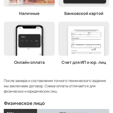
Наличные
Банковской картой
Онлайн оплата
Счет для ИП и юр. лиц
После замера и составления точного технического задания
мы заключаем договор. Схема оплаты отличается для
физических и юридических лиц:
Физическое лицо