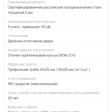
Применяемый металл
Сертифицированная российская холоднокатаная сталь
толщиной 2 мм
Шумоизоляция конструкции
3 класс, превышает 50 дБ
Уплотнение
Двойное уплотнение двери
Конфигурация уплотнителя
Этилен-пропиленовый каучук EPDM, E+D
Рёбра жесткости
Профильная труба 40х25 мм / 50x25 мм (от 2 шт.)
Угол открывания
180 градусов (максимальный)
Срок службы (согласно гарантийному учёту компании)
20 лет
Внешняя сторона