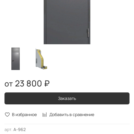
23 800 ₽
Заказать
В избранное
Добавить в сравнение
арт.
А-962