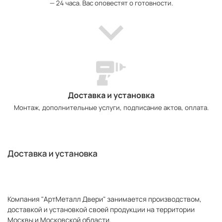
— 24 часа. Вас оповестят о готовности.
Доставка и установка
Монтаж, дополнительные услуги, подписание актов, оплата.
Доставка и установка
Компания "АртМеталл Двери" занимается производством,
доставкой и установкой своей продукции на территории
Москвы и Московской области.