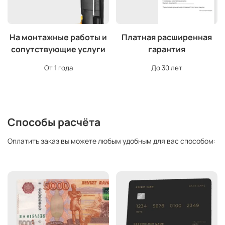
На монтажные работы и
Платная расширенная
сопутствующие услуги
гарантия
От 1 года
До 30 лет
Способы расчёта
Оплатить заказ вы можете любым удобным для вас способом: