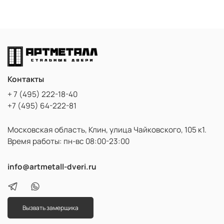
Контакты
+ 7 (495) 222-18-40
+7 (495) 64-222-81
Московская область, Клин, улица Чайковского, 105 к1.
Время работы: пн-вс 08:00-23:00
info@artmetall-dveri.ru
Вызвать замерщика