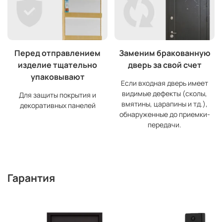
Перед отправлением
Заменим бракованную
изделие тщательно
дверь за свой счет
упаковывают
Если входная дверь имеет
видимые дефекты (сколы,
Для защиты покрытия и
вмятины, царапины и тд.),
декоративных панелей
обнаруженные до приемки-
передачи.
Гарантия