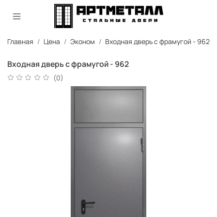
Главная
Цена
Эконом
Входная дверь с фрамугой - 962
Входная дверь с фрамугой - 962
(0)