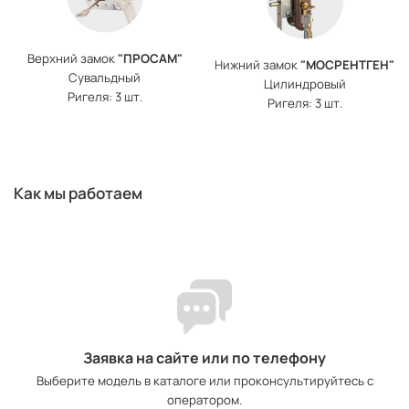
Верхний замок
"ПРОСАМ"
Нижний замок
"МОСРЕНТГЕН"
Сувальдный
Цилиндровый
Ригеля: 3 шт.
Ригеля: 3 шт.
Как мы работаем
Заявка на сайте или по телефону
Выберите модель в каталоге или проконсультируйтесь с
оператором.