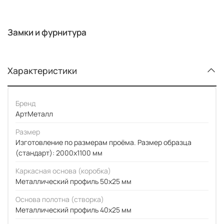
Замки и фурнитура
Характеристики
Бренд
АртМеталл
Размер
Изготовление по размерам проёма. Размер образца
(стандарт): 2000x1100 мм
Каркасная основа (коробка)
Металлический профиль 50x25 мм
Основа полотна (створка)
Металлический профиль 40x25 мм