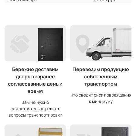
Бережно доставим
Перевозим продукцию
дверь в заранее
собственным
согласованные день и
транспортом
время
Что сводит риск повреждения
к минимуму
Вам не нужно
самостоятельно решать
вопросы транспортировки