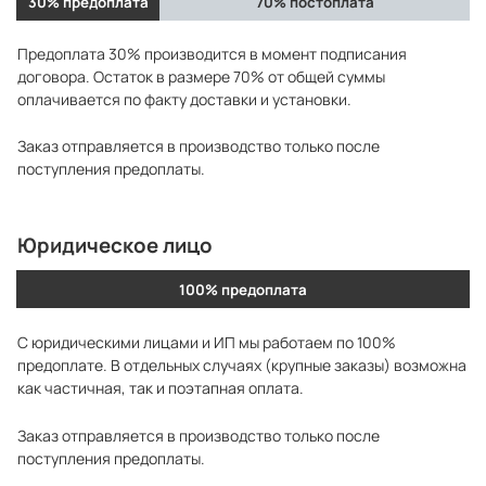
30% предоплата
70% постоплата
Предоплата 30% производится в момент подписания
договора. Остаток в размере 70% от общей суммы
оплачивается по факту доставки и установки.
Заказ отправляется в производство только после
поступления предоплаты.
Юридическое лицо
100% предоплата
С юридическими лицами и ИП мы работаем по 100%
предоплате. В отдельных случаях (крупные заказы) возможна
как частичная, так и поэтапная оплата.
Заказ отправляется в производство только после
поступления предоплаты.