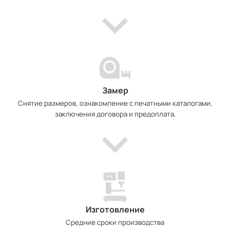
Замер
Снятие размеров, ознакомление с печатными каталогами,
заключения договора и предоплата.
Изготовление
Средние сроки производства