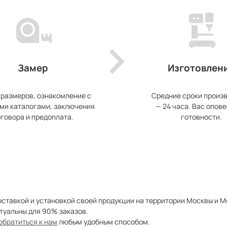
Замер
Изготовлен
 размеров, ознакомление с
Средние сроки произ
ми каталогами, заключения
— 24 часа. Вас опове
говора и предоплата.
готовности.
ставкой и установкой своей продукции на территории Москвы и 
туальны для 90% заказов.
обратиться к нам
любым удобным способом.