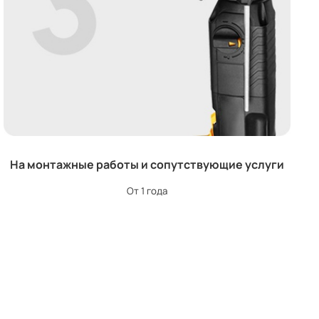
На монтажные работы и сопутствующие услуги
От 1 года