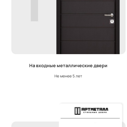
На входные металлические двери
Не менее 5 лет