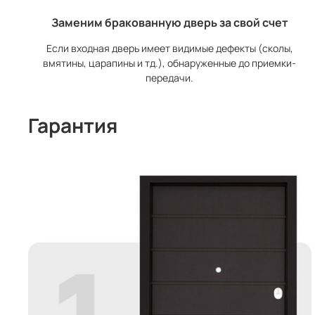
Заменим бракованную дверь за свой счет
Если входная дверь имеет видимые дефекты (сколы,
вмятины, царапины и тд.), обнаруженные до приемки-
передачи.
Гарантия