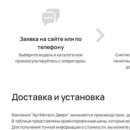
Заявка на сайте или по
телефону
Выберите модель в каталоге или
Снятие
проконсультируйтесь с оператором.
печатны
до
Доставка и установка
Компания "АртМеталл Двери" занимается производством, до
В таблице представлены ориентировочные цены, которые ак
Для получения точной информации о стоимости, вы можете