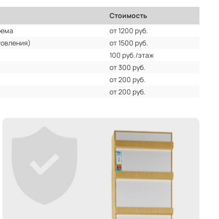
Стоимость
оема
от 1200 руб.
товления)
от 1500 руб.
100 руб./этаж
от 300 руб.
от 200 руб.
от 200 руб.