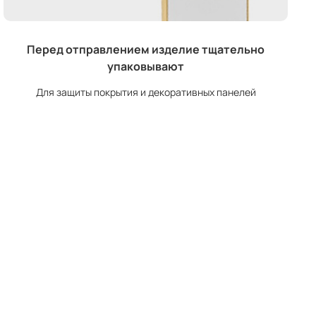
Перед отправлением изделие тщательно
упаковывают
Для защиты покрытия и декоративных панелей