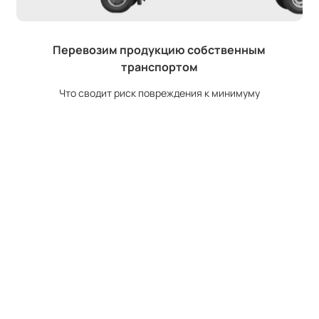
Перевозим продукцию собственным
транспортом
Что сводит риск повреждения к минимуму