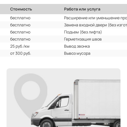
Стоимость
Работа или услуга
бесплатно
Расширение или уменьшение пр
бесплатно
Замена входной двери (без изго
бесплатно
Подъем (без лифта)
бесплатно
Герметизация швов
25 руб./км
Вывод звонка
от 300 руб.
Вывоз мусора