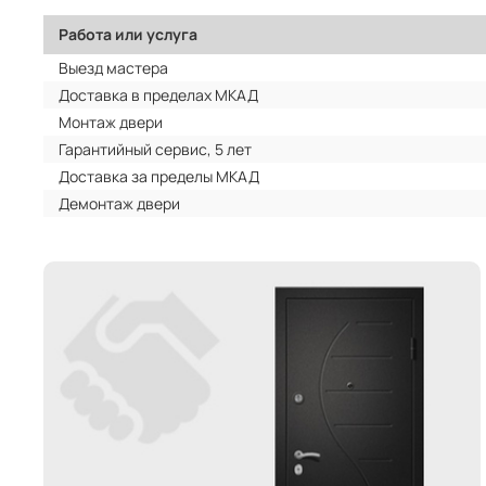
Работа или услуга
Выезд мастера
Доставка в пределах МКАД
Монтаж двери
Гарантийный сервис, 5 лет
Доставка за пределы МКАД
Демонтаж двери