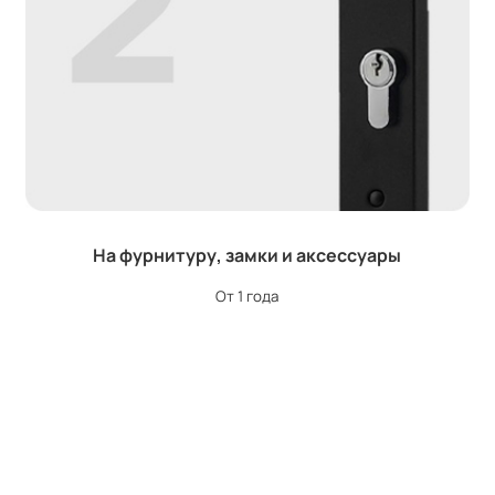
На фурнитуру, замки и аксессуары
От 1 года