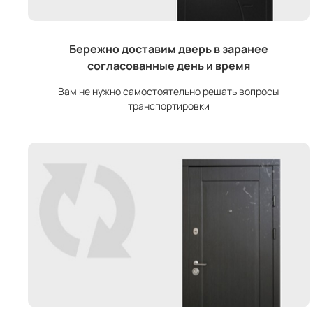
Бережно доставим дверь в заранее
согласованные день и время
Вам не нужно самостоятельно решать вопросы
транспортировки