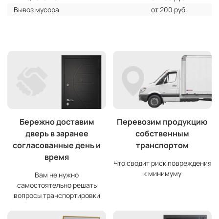
Вывоз мусора
от 200 руб.
Бережно доставим
Перевозим продукцию
дверь в заранее
собственным
согласованные день и
транспортом
время
Что сводит риск повреждения
к минимуму
Вам не нужно
самостоятельно решать
вопросы транспортировки