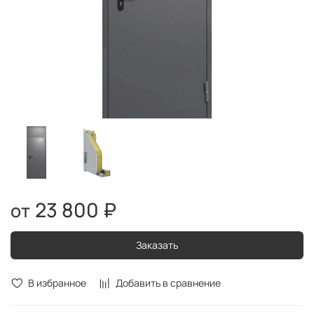
23 800 ₽
Заказать
В избранное
Добавить в сравнение