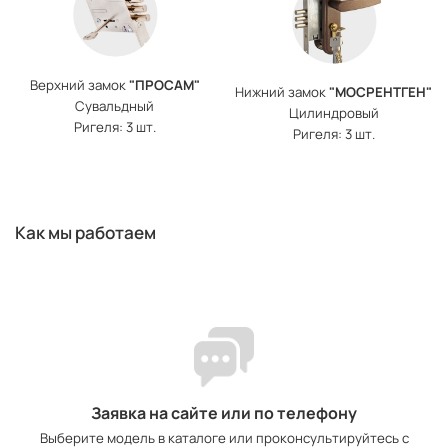
Верхний замок
"ПРОСАМ"
Нижний замок
"МОСРЕНТГЕН"
Сувальдный
Цилиндровый
Ригеля: 3 шт.
Ригеля: 3 шт.
Как мы работаем
Заявка на сайте или по телефону
Выберите модель в каталоге или проконсультируйтесь с