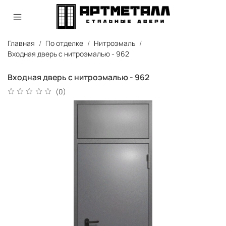
Главная
По отделке
Нитроэмаль
Входная дверь с нитроэмалью - 962
Входная дверь с нитроэмалью - 962
(0)