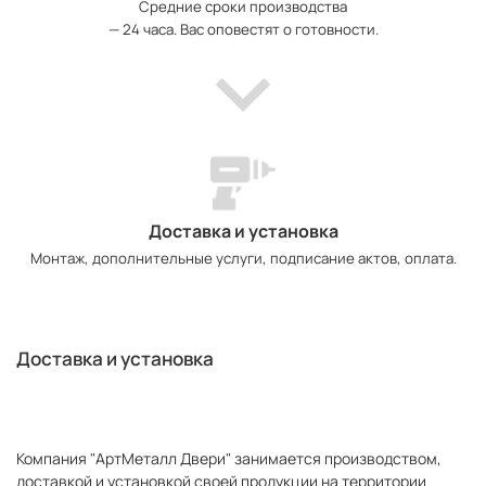
Средние сроки производства
— 24 часа. Вас оповестят о готовности.
Доставка и установка
Монтаж, дополнительные услуги, подписание актов, оплата.
Доставка и установка
Компания "АртМеталл Двери" занимается производством,
доставкой и установкой своей продукции на территории