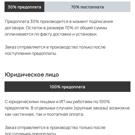
30% предоплата
70% постоплата
Предоплата 30% производится в момент подписания
договора. Остаток в размере 70% от общей суммы
оплачивается по факту доставки и установки.
Заказ отправляется в производство только после
поступления предоплаты.
Юридическое лицо
100% предоплата
С юридическими лицами и ИП мы работаем по 100%
предоплате. В отдельных случаях (крупные заказы) возможна
как частичная, так и поэтапная оплата.
Заказ отправляется в производство только после
поступления предоплаты.