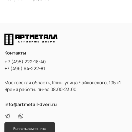
Контакты
+ 7 (495) 222-18-40
+7 (495) 64-222-81
Московская область, Клин, улица Чайковского, 105 к1.
Время работы: пн-вс 08:00-23:00
info@artmetall-dveri.ru
Вызвать замерщика