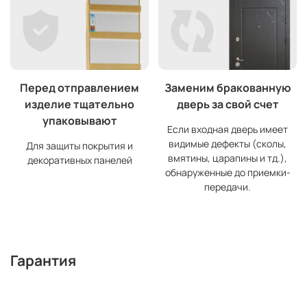
Перед отправлением
Заменим бракованную
изделие тщательно
дверь за свой счет
упаковывают
Если входная дверь имеет
видимые дефекты (сколы,
Для защиты покрытия и
вмятины, царапины и тд.),
декоративных панелей
обнаруженные до приемки-
передачи.
Гарантия