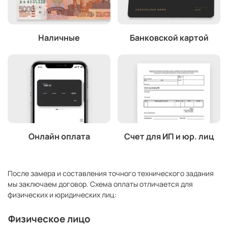
Наличные
Банковской картой
Онлайн оплата
Счет для ИП и юр. лиц
После замера и составления точного технического задания
мы заключаем договор. Схема оплаты отличается для
физических и юридических лиц:
Физическое лицо