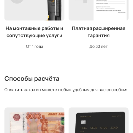
На монтажные работы и
Платная расширенная
сопутствующие услуги
гарантия
От 1 года
До 30 лет
Способы расчёта
Оплатить заказ вы можете любым удобным для вас способом: