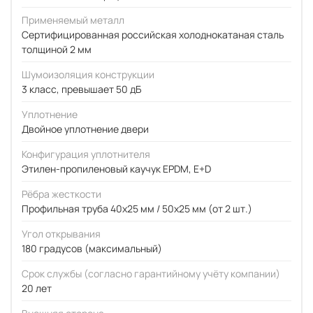
Применяемый металл
Сертифицированная российская холоднокатаная сталь
толщиной 2 мм
Шумоизоляция конструкции
3 класс, превышает 50 дБ
Уплотнение
Двойное уплотнение двери
Конфигурация уплотнителя
Этилен-пропиленовый каучук EPDM, E+D
Рёбра жесткости
Профильная труба 40х25 мм / 50x25 мм (от 2 шт.)
Угол открывания
180 градусов (максимальный)
Срок службы (согласно гарантийному учёту компании)
20 лет