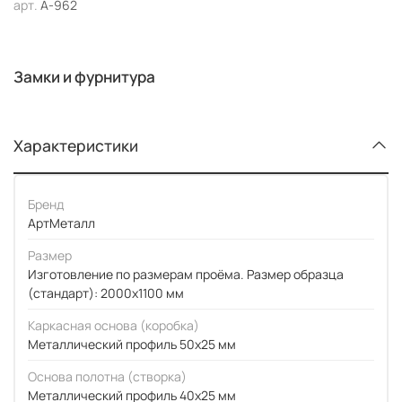
арт.
А-962
Замки и фурнитура
Характеристики
Бренд
АртМеталл
Размер
Изготовление по размерам проёма. Размер образца
(стандарт): 2000x1100 мм
Каркасная основа (коробка)
Металлический профиль 50x25 мм
Основа полотна (створка)
Металлический профиль 40x25 мм