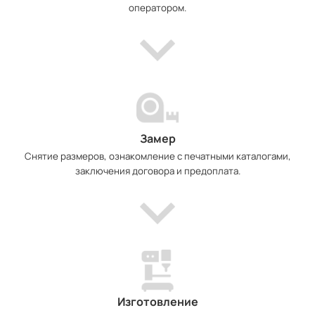
оператором.
Замер
Снятие размеров, ознакомление с печатными каталогами,
заключения договора и предоплата.
Изготовление