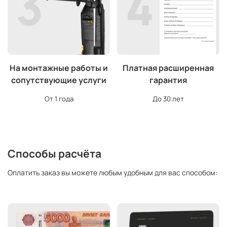
На монтажные работы и
Платная расширенная
сопутствующие услуги
гарантия
От 1 года
До 30 лет
Способы расчёта
Оплатить заказ вы можете любым удобным для вас способом: