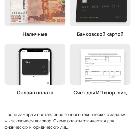
Наличные
Банковской картой
Онлайн оплата
Счет для ИП и юр. лиц
После замера и составления точного технического задания
мы заключаем договор. Схема оплаты отличается для
физических и юридических лиц: