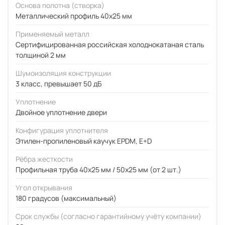
Основа полотна (створка)
Металлический профиль 40x25 мм
Применяемый металл
Сертифицированная российская холоднокатаная сталь
толщиной 2 мм
Шумоизоляция конструкции
3 класс, превышает 50 дБ
Уплотнение
Двойное уплотнение двери
Конфигурация уплотнителя
Этилен-пропиленовый каучук EPDM, E+D
Рёбра жесткости
Профильная труба 40х25 мм / 50x25 мм (от 2 шт.)
Угол открывания
180 градусов (максимальный)
Срок службы (согласно гарантийному учёту компании)