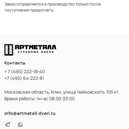
Заказ отправляется в производство только после
поступления предоплаты.
Контакты
+ 7 (495) 222-18-40
+7 (495) 64-222-81
Московская область, Клин, улица Чайковского, 105 к1.
Время работы: пн-вс 08:00-23:00
info@artmetall-dveri.ru