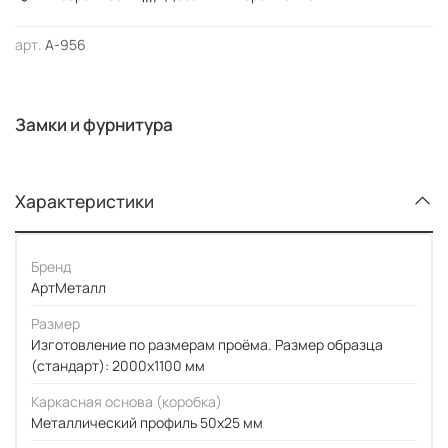
арт.
А-956
Замки и фурнитура
Характеристики
Бренд
АртМеталл
Размер
Изготовление по размерам проёма. Размер образца
(стандарт): 2000x1100 мм
Каркасная основа (коробка)
Металлический профиль 50x25 мм