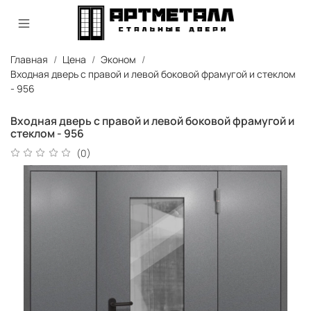
Главная
Цена
Эконом
Входная дверь с правой и левой боковой фрамугой и стеклом
- 956
Входная дверь с правой и левой боковой фрамугой и
стеклом - 956
(0)