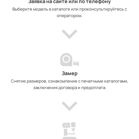
Заявка на сайте или по телефону
Выберите модель в каталоге или проконсультируйтесь с
оператором.
Замер
Снятие размеров, ознакомление с печатными каталогами,
заключения договора и предоплата.