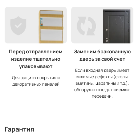
Перед отправлением
Заменим бракованную
изделие тщательно
дверь за свой счет
упаковывают
Если входная дверь имеет
видимые дефекты (сколы,
Для защиты покрытия и
вмятины, царапины и тд.),
декоративных панелей
обнаруженные до приемки-
передачи.
Гарантия