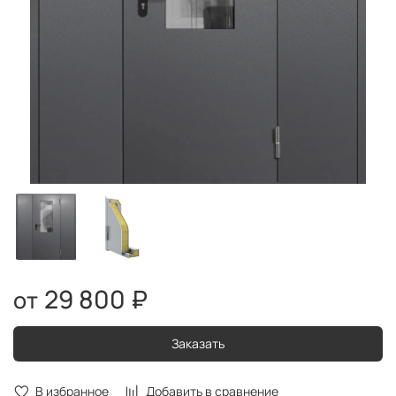
29 800 ₽
Заказать
В избранное
Добавить в сравнение