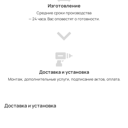
Изготовление
Средние сроки производства
— 24 часа. Вас оповестят о готовности.
Доставка и установка
Монтаж, дополнительные услуги, подписание актов, оплата.
Доставка и установка