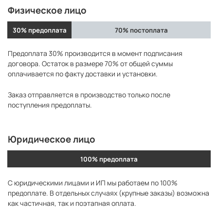
Физическое лицо
30% предоплата
70% постоплата
Предоплата 30% производится в момент подписания
договора. Остаток в размере 70% от общей суммы
оплачивается по факту доставки и установки.
Заказ отправляется в производство только после
поступления предоплаты.
Юридическое лицо
100% предоплата
С юридическими лицами и ИП мы работаем по 100%
предоплате. В отдельных случаях (крупные заказы) возможна
как частичная, так и поэтапная оплата.