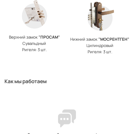
Верхний замок
"ПРОСАМ"
Нижний замок
"МОСРЕНТГЕН"
Сувальдный
Цилиндровый
Ригеля: 3 шт.
Ригеля: 3 шт.
Как мы работаем