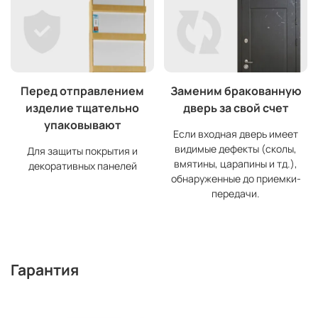
Перед отправлением
Заменим бракованную
изделие тщательно
дверь за свой счет
упаковывают
Если входная дверь имеет
видимые дефекты (сколы,
Для защиты покрытия и
вмятины, царапины и тд.),
декоративных панелей
обнаруженные до приемки-
передачи.
Гарантия