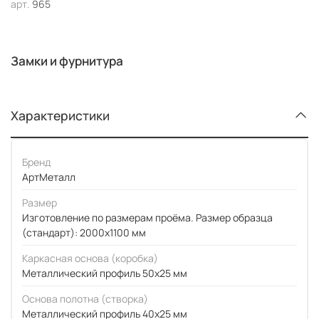
арт.
965
Замки и фурнитура
Характеристики
Бренд
АртМеталл
Размер
Изготовление по размерам проёма. Размер образца
(стандарт): 2000x1100 мм
Каркасная основа (коробка)
Металлический профиль 50x25 мм
Основа полотна (створка)
Металлический профиль 40x25 мм