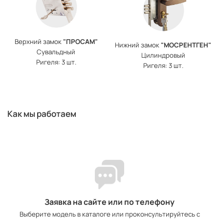
Верхний замок
"ПРОСАМ"
Нижний замок
"МОСРЕНТГЕН"
Сувальдный
Цилиндровый
Ригеля: 3 шт.
Ригеля: 3 шт.
Как мы работаем
Заявка на сайте или по телефону
Выберите модель в каталоге или проконсультируйтесь с