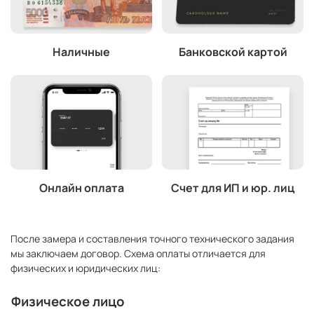
Наличные
Банковской картой
Онлайн оплата
Счет для ИП и юр. лиц
После замера и составления точного технического задания
мы заключаем договор. Схема оплаты отличается для
физических и юридических лиц:
Физическое лицо