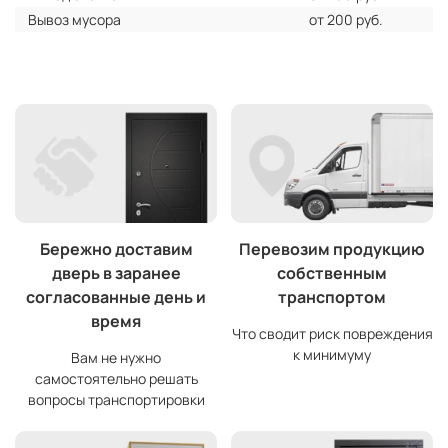
Вывоз мусора
от 200 руб.
Бережно доставим
Перевозим продукцию
дверь в заранее
собственным
согласованные день и
транспортом
время
Что сводит риск повреждения
к минимуму
Вам не нужно
самостоятельно решать
вопросы транспортировки