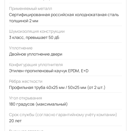
Применяемый металл
Сертифицированная российская холоднокатаная сталь
толщиной 2 мм
Шумоизоляция конструкции
3 класс, превышает 50 дБ
Уплотнение
Двойное уплотнение двери
Конфигурация уплотнителя
Этилен-пропиленовый каучук EPDM, E+D
Рёбра жесткости
Профильная труба 40х25 мм / 50x25 мм (от 2 шт.)
Угол открывания
180 градусов (максимальный)
Срок службы (согласно гарантийному учёту компании)
20 лет