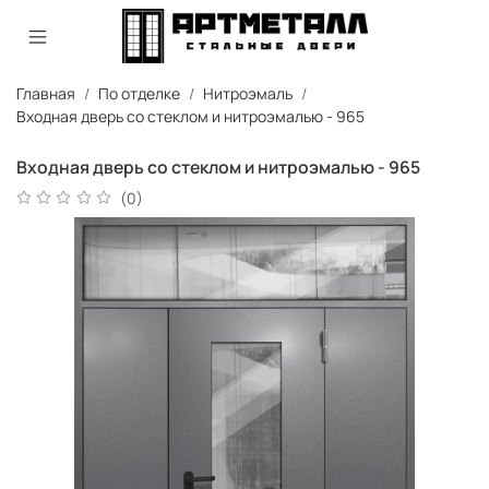
Главная
По отделке
Нитроэмаль
Входная дверь со стеклом и нитроэмалью - 965
Входная дверь со стеклом и нитроэмалью - 965
(0)