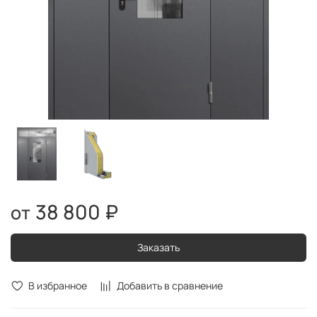
38 800 ₽
Заказать
В избранное
Добавить в сравнение