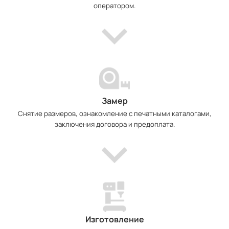
оператором.
Замер
Снятие размеров, ознакомление с печатными каталогами,
заключения договора и предоплата.
Изготовление