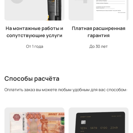
На монтажные работы и
Платная расширенная
сопутствующие услуги
гарантия
От 1 года
До 30 лет
Способы расчёта
Оплатить заказ вы можете любым удобным для вас способом: