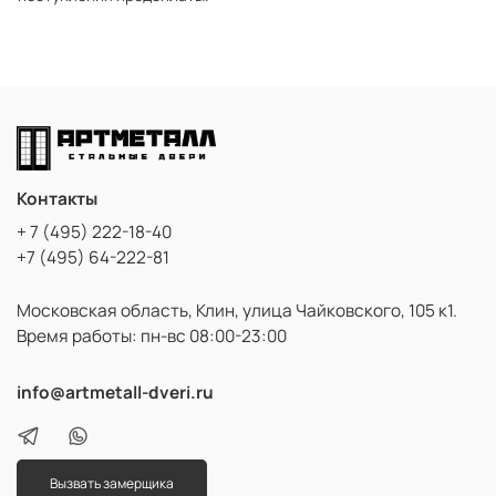
Контакты
+ 7 (495) 222-18-40
+7 (495) 64-222-81
Московская область, Клин, улица Чайковского, 105 к1.
Время работы: пн-вс 08:00-23:00
info@artmetall-dveri.ru
Вызвать замерщика