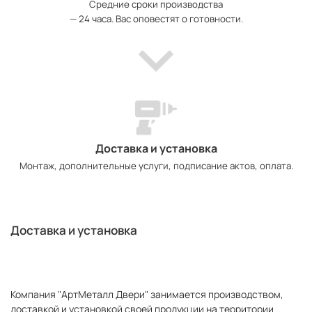
Средние сроки производства
— 24 часа. Вас оповестят о готовности.
Доставка и установка
Монтаж, дополнительные услуги, подписание актов, оплата.
Доставка и установка
Компания "АртМеталл Двери" занимается производством,
доставкой и установкой своей продукции на территории