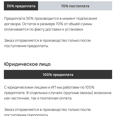
30% предоплата
70% постоплата
Предоплата 30% производится в момент подписания
договора. Остаток в размере 70% от общей суммы
оплачивается по факту доставки и установки.
Заказ отправляется в производство только после
поступления предоплаты.
Юридическое лицо
100% предоплата
С юридическими лицами и ИП мы работаем по 100%
предоплате. В отдельных случаях (крупные заказы) возможна
как частичная, так и поэтапная оплата.
Заказ отправляется в производство только после
поступления предоплаты.