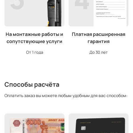
На монтажные работы и
Платная расширенная
сопутствующие услуги
гарантия
От 1 года
До 30 лет
Способы расчёта
Оплатить заказ вы можете любым удобным для вас способом: