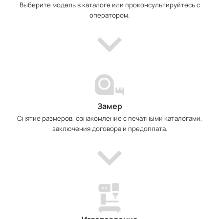
Выберите модель в каталоге или проконсультируйтесь с
оператором.
Замер
Снятие размеров, ознакомление с печатными каталогами,
заключения договора и предоплата.