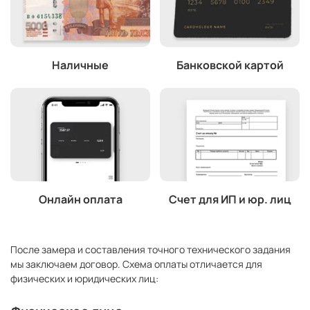
Наличные
Банковской картой
Онлайн оплата
Счет для ИП и юр. лиц
После замера и составления точного технического задания
мы заключаем договор. Схема оплаты отличается для
физических и юридических лиц: