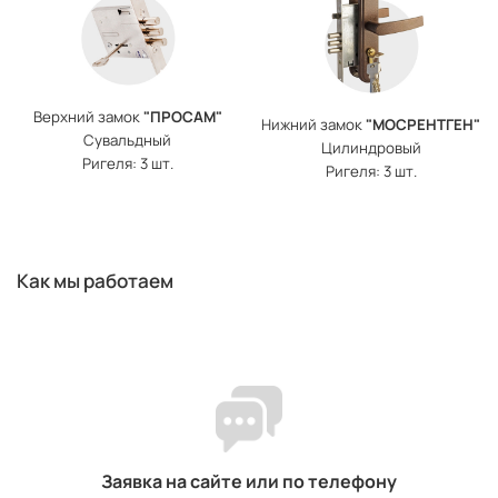
Верхний замок
"ПРОСАМ"
Нижний замок
"МОСРЕНТГЕН"
Сувальдный
Цилиндровый
Ригеля: 3 шт.
Ригеля: 3 шт.
Как мы работаем
Заявка на сайте или по телефону