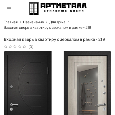
Главная
Назначение
Для дома
Входная дверь в квартиру с зеркалом в рамке - 219
Входная дверь в квартиру с зеркалом в рамке - 219
(0)