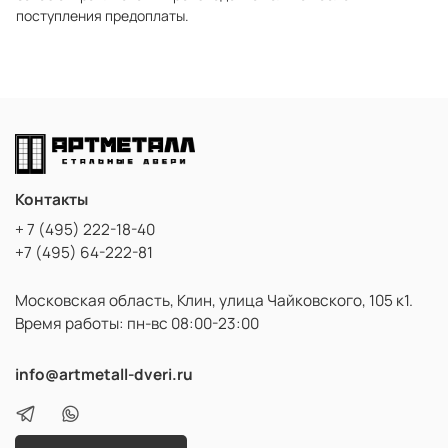
поступления предоплаты.
Контакты
+ 7 (495) 222-18-40
+7 (495) 64-222-81
Московская область, Клин, улица Чайковского, 105 к1.
Время работы: пн-вс 08:00-23:00
info@artmetall-dveri.ru