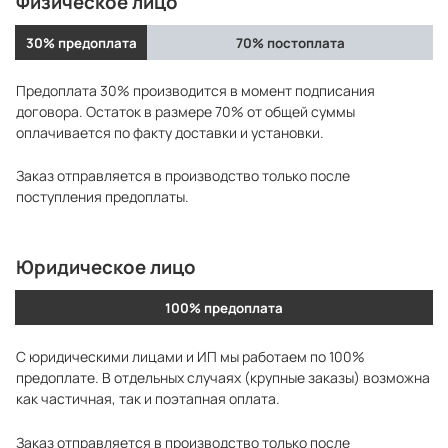
Физическое лицо
30% предоплата
70% постоплата
Предоплата 30% производится в момент подписания
договора. Остаток в размере 70% от общей суммы
оплачивается по факту доставки и установки.
Заказ отправляется в производство только после
поступления предоплаты.
Юридическое лицо
100% предоплата
С юридическими лицами и ИП мы работаем по 100%
предоплате. В отдельных случаях (крупные заказы) возможна
как частичная, так и поэтапная оплата.
Заказ отправляется в производство только после