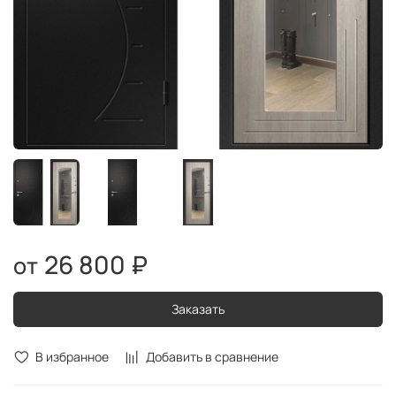
26 800 ₽
Заказать
В избранное
Добавить в сравнение