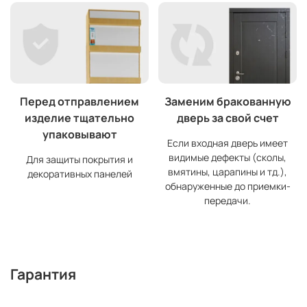
Перед отправлением
Заменим бракованную
изделие тщательно
дверь за свой счет
упаковывают
Если входная дверь имеет
видимые дефекты (сколы,
Для защиты покрытия и
вмятины, царапины и тд.),
декоративных панелей
обнаруженные до приемки-
передачи.
Гарантия