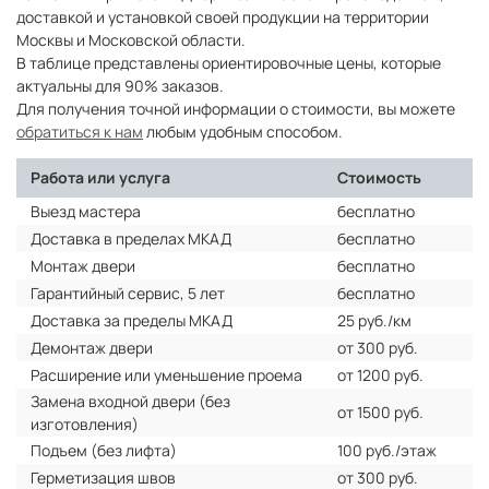
доставкой и установкой своей продукции на территории
Москвы и Московской области.
В таблице представлены ориентировочные цены, которые
актуальны для 90% заказов.
Для получения точной информации о стоимости, вы можете
обратиться к нам
любым удобным способом.
Работа или услуга
Стоимость
Выезд мастера
бесплатно
Доставка в пределах МКАД
бесплатно
Монтаж двери
бесплатно
Гарантийный сервис, 5 лет
бесплатно
Доставка за пределы МКАД
25 руб./км
Демонтаж двери
от 300 руб.
Расширение или уменьшение проема
от 1200 руб.
Замена входной двери (без
от 1500 руб.
изготовления)
Подъем (без лифта)
100 руб./этаж
Герметизация швов
от 300 руб.