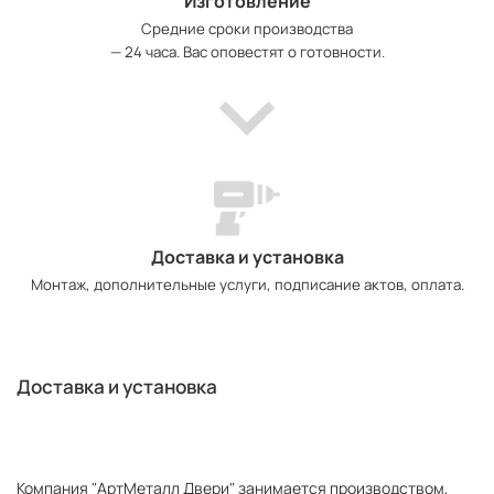
Изготовление
Средние сроки производства
— 24 часа. Вас оповестят о готовности.
Доставка и установка
Монтаж, дополнительные услуги, подписание актов, оплата.
Доставка и установка
Компания "АртМеталл Двери" занимается производством,