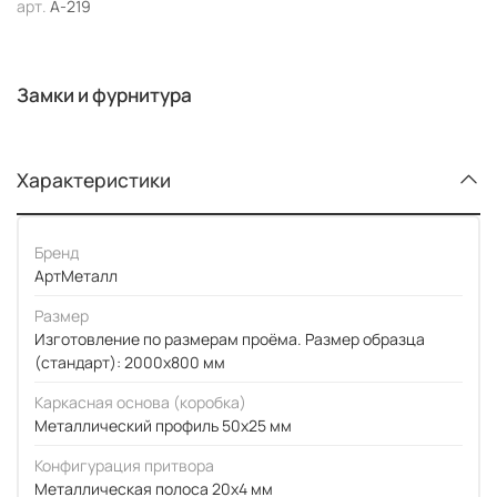
арт.
А-219
Замки и фурнитура
Характеристики
Бренд
АртМеталл
Размер
Изготовление по размерам проёма. Размер образца
(стандарт): 2000x800 мм
Каркасная основа (коробка)
Металлический профиль 50x25 мм
Конфигурация притвора
Металлическая полоса 20x4 мм