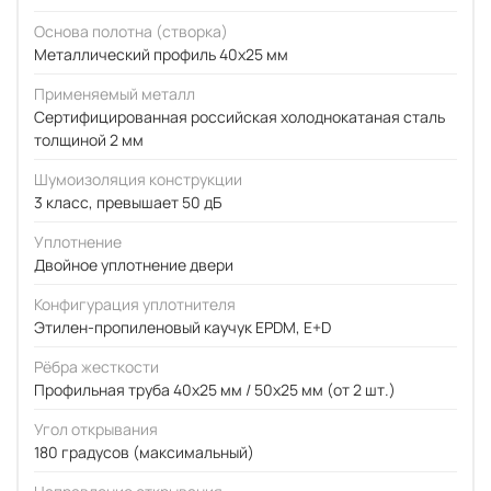
Основа полотна (створка)
Металлический профиль 40x25 мм
Применяемый металл
Сертифицированная российская холоднокатаная сталь
толщиной 2 мм
Шумоизоляция конструкции
3 класс, превышает 50 дБ
Уплотнение
Двойное уплотнение двери
Конфигурация уплотнителя
Этилен-пропиленовый каучук EPDM, E+D
Рёбра жесткости
Профильная труба 40х25 мм / 50x25 мм (от 2 шт.)
Угол открывания
180 градусов (максимальный)