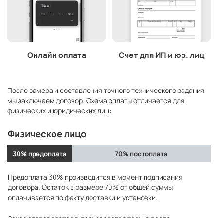
Онлайн оплата
Счет для ИП и юр. лиц
После замера и составления точного технического задания
мы заключаем договор. Схема оплаты отличается для
физических и юридических лиц:
Физическое лицо
30% предоплата
70% постоплата
Предоплата 30% производится в момент подписания
договора. Остаток в размере 70% от общей суммы
оплачивается по факту доставки и установки.