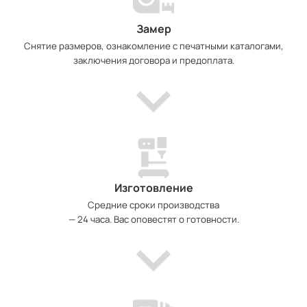
Замер
Снятие размеров, ознакомление с печатными каталогами,
заключения договора и предоплата.
Изготовление
Средние сроки производства
— 24 часа. Вас оповестят о готовности.