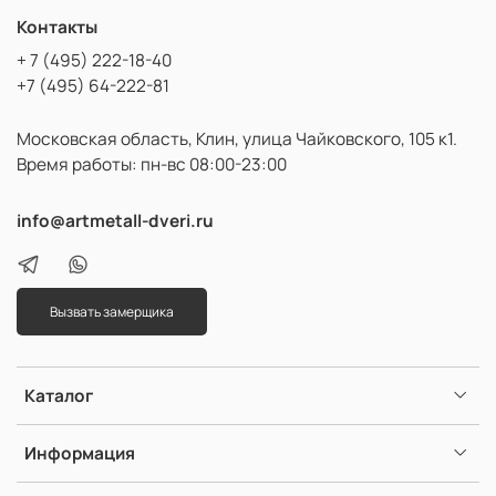
Контакты
+ 7 (495) 222-18-40
+7 (495) 64-222-81
Московская область, Клин, улица Чайковского, 105 к1.
Время работы: пн-вс 08:00-23:00
info@artmetall-dveri.ru
Вызвать замерщика
Каталог
Информация