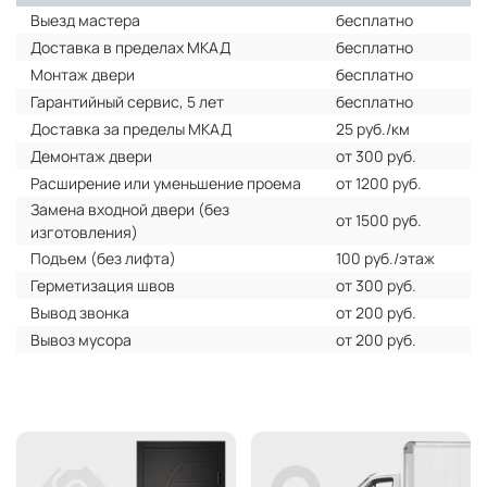
Выезд мастера
бесплатно
Доставка в пределах МКАД
бесплатно
Монтаж двери
бесплатно
Гарантийный сервис, 5 лет
бесплатно
Доставка за пределы МКАД
25 руб./км
Демонтаж двери
от 300 руб.
Расширение или уменьшение проема
от 1200 руб.
Замена входной двери (без
от 1500 руб.
изготовления)
Подъем (без лифта)
100 руб./этаж
Герметизация швов
от 300 руб.
Вывод звонка
от 200 руб.
Вывоз мусора
от 200 руб.