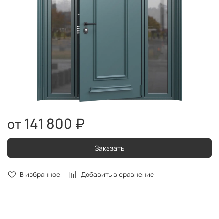
141 800 ₽
Заказать
В избранное
Добавить в сравнение