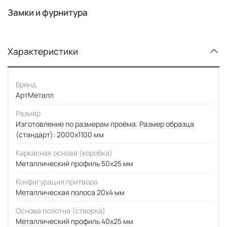
Замки и фурнитура
Характеристики
Бренд
АртМеталл
Размер
Изготовление по размерам проёма. Размер образца
(стандарт): 2000x1100 мм
Каркасная основа (коробка)
Металлический профиль 50x25 мм
Конфигурация притвора
Металлическая полоса 20x4 мм
Основа полотна (створка)
Металлический профиль 40x25 мм