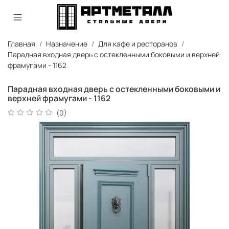
Главная
Назначение
Для кафе и ресторанов
Парадная входная дверь с остекленными боковыми и верхней
фрамугами - 1162
Парадная входная дверь с остекленными боковыми и
верхней фрамугами - 1162
(0)