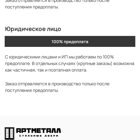
Заказ отправляется в производство только после
поступления предоплаты.
Юридическое лицо
100% предоплата
С юридическими лицами и ИП мы работаем по 100%
предоплате. В отдельных случаях (крупные заказы) возможна
как частичная, так и поэтапная оплата.
Заказ отправляется в производство только после
поступления предоплаты.