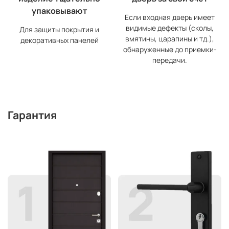
упаковывают
Если входная дверь имеет
видимые дефекты (сколы,
Для защиты покрытия и
вмятины, царапины и тд.),
декоративных панелей
обнаруженные до приемки-
передачи.
Гарантия