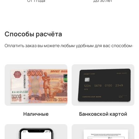
От 1 года
До 30 лет
Способы расчёта
Оплатить заказ вы можете любым удобным для вас способом:
Наличные
Банковской картой