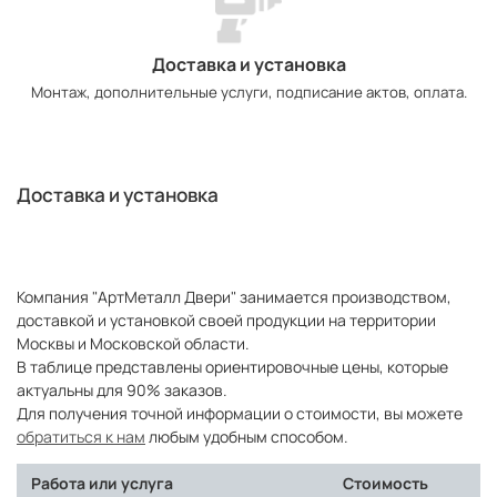
Доставка и установка
Монтаж, дополнительные услуги, подписание актов, оплата.
Доставка и установка
Компания "АртМеталл Двери" занимается производством,
доставкой и установкой своей продукции на территории
Москвы и Московской области.
В таблице представлены ориентировочные цены, которые
актуальны для 90% заказов.
Для получения точной информации о стоимости, вы можете
обратиться к нам
любым удобным способом.
Работа или услуга
Стоимость