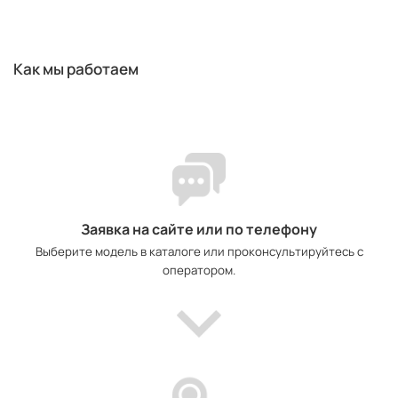
Как мы работаем
Заявка на сайте или по телефону
Выберите модель в каталоге или проконсультируйтесь с
оператором.