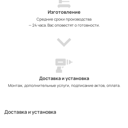
Изготовление
Средние сроки производства
— 24 часа. Вас оповестят о готовности.
Доставка и установка
Монтаж, дополнительные услуги, подписание актов, оплата.
Доставка и установка