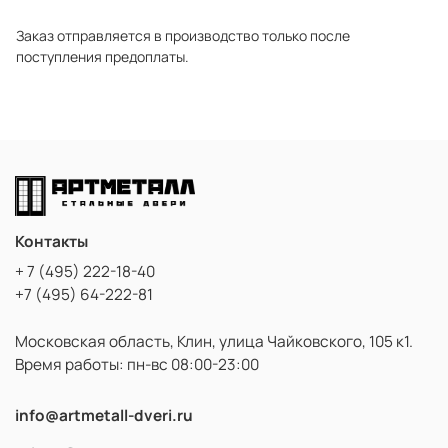
Заказ отправляется в производство только после
поступления предоплаты.
Контакты
+ 7 (495) 222-18-40
+7 (495) 64-222-81
Московская область, Клин, улица Чайковского, 105 к1.
Время работы: пн-вс 08:00-23:00
info@artmetall-dveri.ru