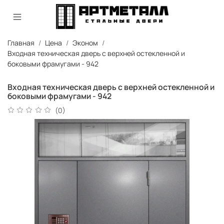
Главная
Цена
Эконом
Входная техническая дверь с верхней остекленной и
боковыми фрамугами - 942
Входная техническая дверь с верхней остекленной и
боковыми фрамугами - 942
(0)