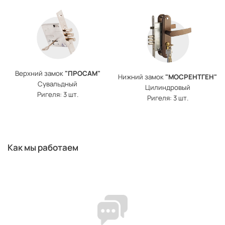
Верхний замок
"ПРОСАМ"
Нижний замок
"МОСРЕНТГЕН"
Сувальдный
Цилиндровый
Ригеля: 3 шт.
Ригеля: 3 шт.
Как мы работаем