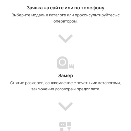
Заявка на сайте или по телефону
Выберите модель в каталоге или проконсультируйтесь с
оператором.
Замер
Снятие размеров, ознакомление с печатными каталогами,
заключения договора и предоплата.