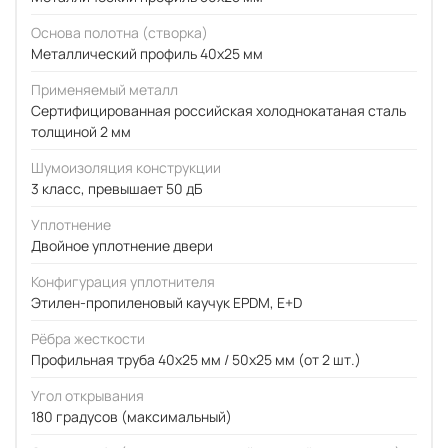
Основа полотна (створка)
Металлический профиль 40x25 мм
Применяемый металл
Сертифицированная российская холоднокатаная сталь
толщиной 2 мм
Шумоизоляция конструкции
3 класс, превышает 50 дБ
Уплотнение
Двойное уплотнение двери
Конфигурация уплотнителя
Этилен-пропиленовый каучук EPDM, E+D
Рёбра жесткости
Профильная труба 40х25 мм / 50x25 мм (от 2 шт.)
Угол открывания
180 градусов (максимальный)