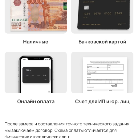
Наличные
Банковской картой
Онлайн оплата
Счет для ИП и юр. лиц
После замера и составления точного технического задания
мы заключаем договор. Схема оплаты отличается для
физических и юридических лиц: