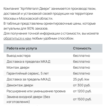
Компания "АртМеталл Двери" занимается производством,
доставкой и установкой своей продукции на территории
Москвы и Московской области.
В таблице представлены ориентировочные цены, которые
актуальны для 90% заказов.
Для получения точной информации о стоимости, вы можете
обратиться к нам
любым удобным способом.
Работа или услуга
Стоимость
Выезд мастера
бесплатно
Доставка в пределах МКАД
бесплатно
Монтаж двери
бесплатно
Гарантийный сервис, 5 лет
бесплатно
Доставка за пределы МКАД
25 руб./км
Демонтаж двери
от 300 руб.
Расширение или уменьшение проема
от 1200 руб.
Замена входной двери (без
от 1500 руб.
изготовления)