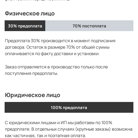
Физическое лицо
30% предоплата
70% постоплата
Предоплата 30% производится в момент подписания
договора. Остаток в размере 70% от общей суммы
оплачивается по факту доставки и установки.
Заказ отправляется в производство только после
поступления предоплаты.
Юридическое лицо
100% предоплата
С юридическими лицами и ИП мы работаем по 100%
предоплате. В отдельных случаях (крупные заказы) возможна
как частичная, так и поэтапная оплата.