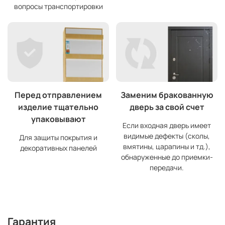
вопросы транспортировки
Перед отправлением
Заменим бракованную
изделие тщательно
дверь за свой счет
упаковывают
Если входная дверь имеет
видимые дефекты (сколы,
Для защиты покрытия и
вмятины, царапины и тд.),
декоративных панелей
обнаруженные до приемки-
передачи.
Гарантия