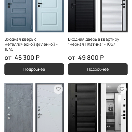
Входная дверь с
Входная дверь в квартиру
металлической филенкой -
"Чёрная Платина" - 1057
1045
45 300 ₽
49 800 ₽
Подробнее
Подробнее