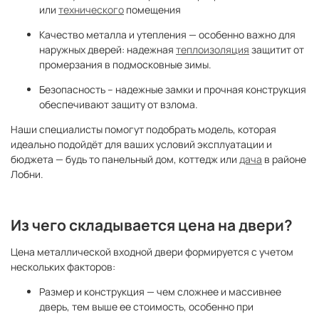
или
технического
помещения
Качество металла и утепления — особенно важно для
наружных дверей: надежная
теплоизоляция
защитит от
промерзания в подмосковные зимы.
Безопасность – надежные замки и прочная конструкция
обеспечивают защиту от взлома.
Наши специалисты помогут подобрать модель, которая
идеально подойдёт для ваших условий эксплуатации и
бюджета — будь то панельный дом, коттедж или
дача
в районе
Лобни.
Из чего складывается цена на двери?
Цена металлической входной двери формируется с учетом
нескольких факторов:
Размер и конструкция — чем сложнее и массивнее
дверь, тем выше ее стоимость, особенно при