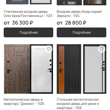
Утепленная входная дверь
Входная дверь Муар серый/
Grey Арка/Лиственница - 1123
Зеркало - 1124
36 300 ₽
28 800 ₽
Подробнее
Подробнее
Металлическая дверь в
Стильная металлическая
квартиру "Домино" - 1126
входная дверь для дома и
квартиры - 1128