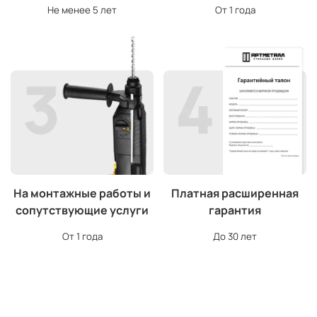
Не менее 5 лет
От 1 года
На монтажные работы и
Платная расширенная
сопутствующие услуги
гарантия
От 1 года
До 30 лет