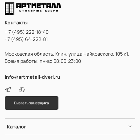
Контакты
+ 7 (495) 222-18-40
+7 (495) 64-222-81
Московская область, Клин, улица Чайковского, 105 к1.
Время работы: пн-вс 08:00-23:00
info@artmetall-dveri.ru
Вызвать замерщика
Каталог