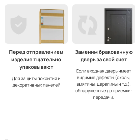
Перед отправлением
Заменим бракованную
изделие тщательно
дверь за свой счет
упаковывают
Если входная дверь имеет
видимые дефекты (сколы,
Для защиты покрытия и
вмятины, царапины и тд.),
декоративных панелей
обнаруженные до приемки-
передачи.