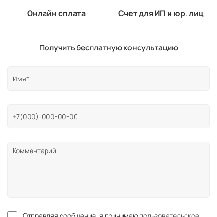
Онлайн оплата
Счет для ИП и юр. лиц
Получить бесплатную консультацию
Отправляя сообщение, я принимаю
пользовательское