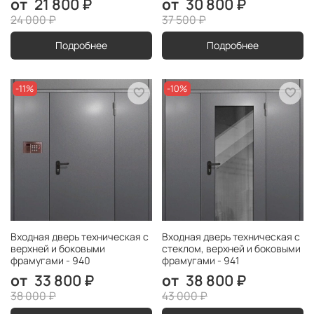
21 800 ₽
30 800 ₽
24 000 ₽
37 500 ₽
Подробнее
Подробнее
-11%
-10%
Входная дверь техническая с
Входная дверь техническая с
верхней и боковыми
стеклом, верхней и боковыми
фрамугами - 940
фрамугами - 941
33 800 ₽
38 800 ₽
38 000 ₽
43 000 ₽