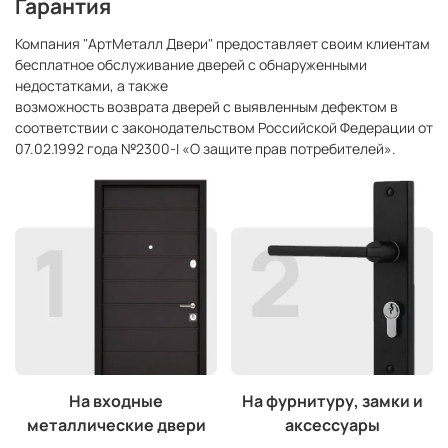
Гарантия
Компания "АртМеталл Двери" предоставляет своим клиентам
бесплатное обслуживание дверей с обнаруженными
недостатками, а также
возможность возврата дверей с выявленным дефектом в
соответствии с законодательством Российской Федерации от
07.02.1992 года №2300-I «О защите прав потребителей».
На входные
На фурнитуру, замки и
металлические двери
аксессуары