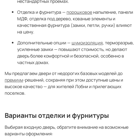
нестандартных проемах.
Отделка и фурнитура —
порошковое
напыление, панели
МДФ, отделка под дерево, кованые элементы и
качественная фурнитура (замки, петли, ручки) влияют
на цену.
Дополнительные опции —
шумоизоляция
, терморазрыв,
усиленные замки — повышают стоимость, но делают
дверь более комфортной и безопасной, особенно в
частных домах.
Мы предлагаем двери от недорогих базовых моделей до
премиум
-решений, сохраняя при этом доступные цены и
высокое качество — для жителей Лобни и прилегающих
поселков.
Варианты отделки и фурнитуры
Выбирая входную дверь, обратите внимание на возможные
варианты оформления: