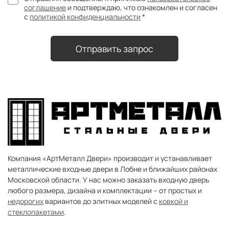
соглашение
и подтверждаю, что ознакомлен и согласен
с
политикой конфиденциальности
*
Отправить запрос
Компания «АртМеталл Двери» производит и устанавливает
металлические входные двери в
Лобне
и ближайших районах
Московской области. У нас можно заказать входную дверь
любого размера, дизайна и комплектации – от простых и
недорогих
вариантов до элитных моделей с
ковкой и
стеклопакетами
.