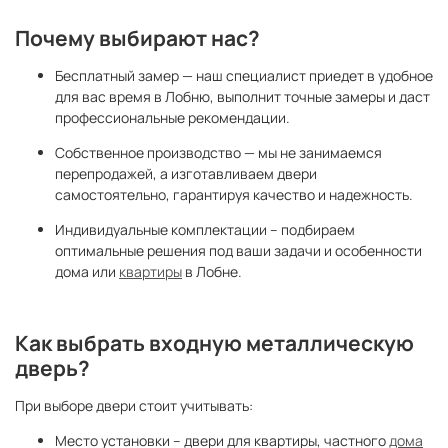
Почему выбирают нас?
Бесплатный замер — наш специалист приедет в удобное
для вас время в Лобню, выполнит точные замеры и даст
профессиональные рекомендации.
Собственное производство — мы не занимаемся
перепродажей, а изготавливаем двери
самостоятельно, гарантируя качество и надежность.
Индивидуальные комплектации – подбираем
оптимальные решения под ваши задачи и особенности
дома или
квартиры
в Лобне.
Как выбрать входную металлическую
дверь?
При выборе двери стоит учитывать:
Место установки – двери для квартиры, частного
дома