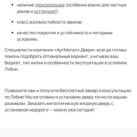
наличие
терморазрыва
(особенно важно для частных
домов и
коттеджей
);
класс взломостойкости замков;
качество покрытия и устойчивость к погодным
условиям.
Специалисты компании «АртМеталл Двери» всегда готовы
помочь подобрать оптимальный вариант, учитывая ваш
бюджет, тип жилья и особенности эксплуатации в условиях
Лобни.
Позвоните нам и получите бесплатный замер и консультацию
по Лобне!
Мы изготовим и установим дверь точно по вашим
размерам. Заказать металлическую входную дверь с
установкой недорого — можно уже сегодня!