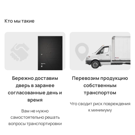
Кто мы такие
Бережно доставим
Перевозим продукцию
дверь в заранее
собственным
согласованные день и
транспортом
время
Что сводит риск повреждения
к минимуму
Вам не нужно
самостоятельно решать
вопросы транспортировки