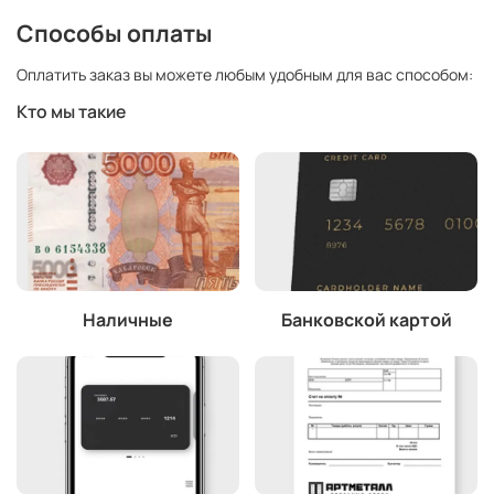
Способы оплаты
Оплатить заказ вы можете любым удобным для вас способом:
Кто мы такие
Наличные
Банковской картой