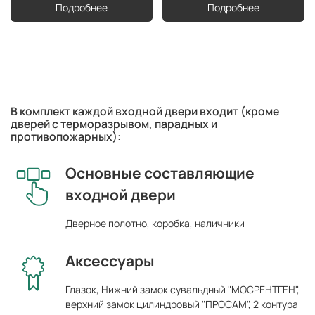
Подробнее
Подробнее
В комплект каждой входной двери входит (кроме
дверей с терморазрывом, парадных и
противопожарных):
Основные составляющие
входной двери
Дверное полотно, коробка, наличники
Аксессуары
Глазок, Нижний замок сувальдный "МОСРЕНТГЕН",
верхний замок цилиндровый "ПРОСАМ", 2 контура