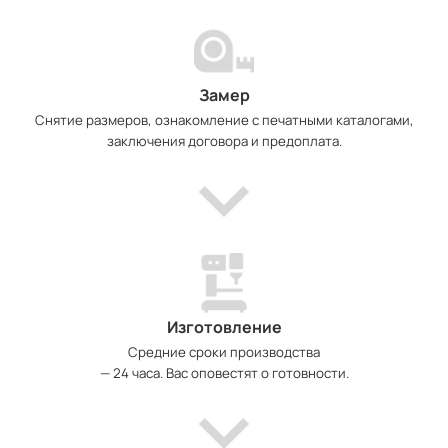
Замер
Снятие размеров, ознакомление с печатными каталогами,
заключения договора и предоплата.
Изготовление
Средние сроки производства
— 24 часа. Вас оповестят о готовности.