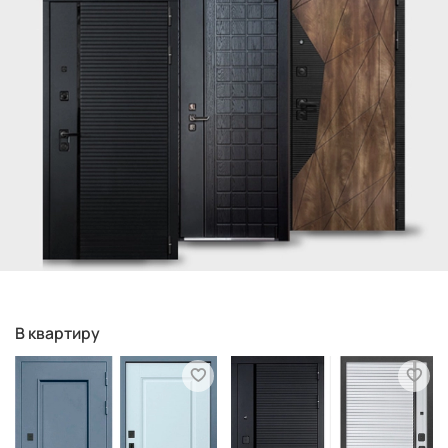
В квартиру