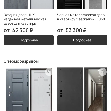
Входная дверь 1129 —
Черная металлическая дверь
надежная металлическая
в квартиру с зеркалом - 1058
дверь для квартиры
42 300 ₽
53 300 ₽
Подробнее
Подробнее
С терморазрывом