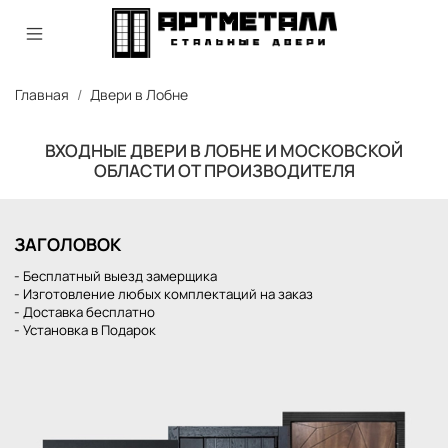
Главная
Двери в Лобне
ВХОДНЫЕ ДВЕРИ В ЛОБНЕ И МОСКОВСКОЙ
ОБЛАСТИ ОТ ПРОИЗВОДИТЕЛЯ
ЗАГОЛОВОК
- Бесплатный выезд замерщика
- Изготовление любых комплектаций на заказ
- Доставка бесплатно
- Установка в Подарок