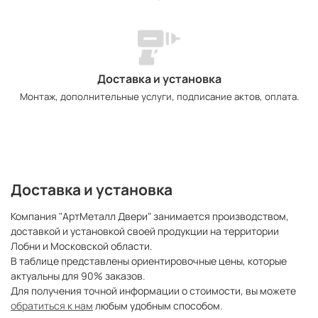
Доставка и установка
Монтаж, дополнительные услуги, подписание актов, оплата.
Доставка и установка
Компания "АртМеталл Двери" занимается производством,
доставкой и установкой своей продукции на территории
Лобни и Московской области.
В таблице представлены ориентировочные цены, которые
актуальны для 90% заказов.
Для получения точной информации о стоимости, вы можете
обратиться к нам
любым удобным способом.